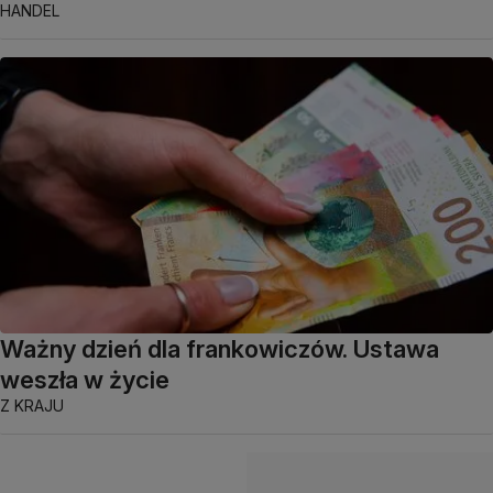
HANDEL
Ważny dzień dla frankowiczów. Ustawa
weszła w życie
Z KRAJU