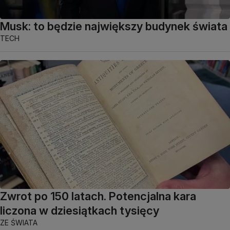
Musk: to będzie największy budynek świata
TECH
Zwrot po 150 latach. Potencjalna kara
liczona w dziesiątkach tysięcy
ZE ŚWIATA