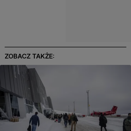
ZOBACZ TAKŻE: