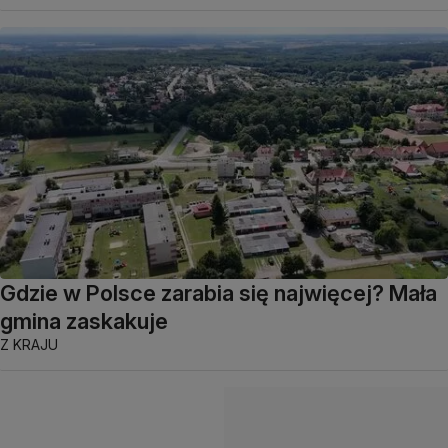
Gdzie w Polsce zarabia się najwięcej? Mała
gmina zaskakuje
Z KRAJU