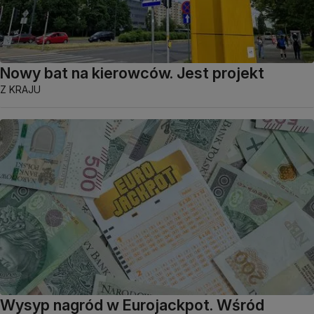
Nowy bat na kierowców. Jest projekt
Z KRAJU
Wysyp nagród w Eurojackpot. Wśród