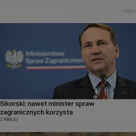
Sikorski: nawet minister spraw
zagranicznych korzysta
Z KRAJU