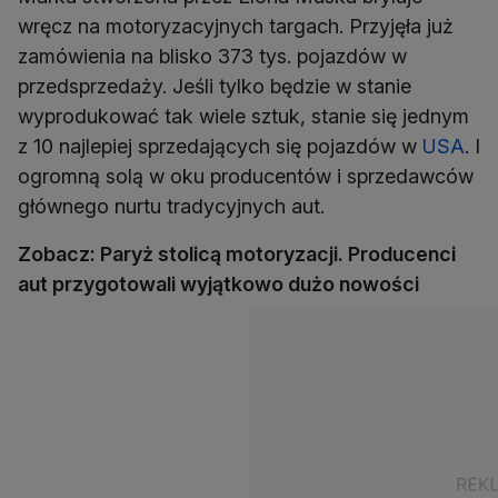
wręcz na motoryzacyjnych targach. Przyjęła już
zamówienia na blisko 373 tys. pojazdów w
przedsprzedaży. Jeśli tylko będzie w stanie
wyprodukować tak wiele sztuk, stanie się jednym
z 10 najlepiej sprzedających się pojazdów w
USA
. I
ogromną solą w oku producentów i sprzedawców
głównego nurtu tradycyjnych aut.
Zobacz: Paryż stolicą motoryzacji. Producenci
aut przygotowali wyjątkowo dużo nowości