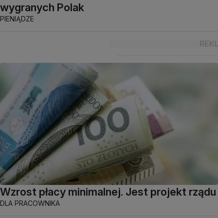
wygranych Polak
PIENIĄDZE
Wzrost płacy minimalnej. Jest projekt rządu
DLA PRACOWNIKA