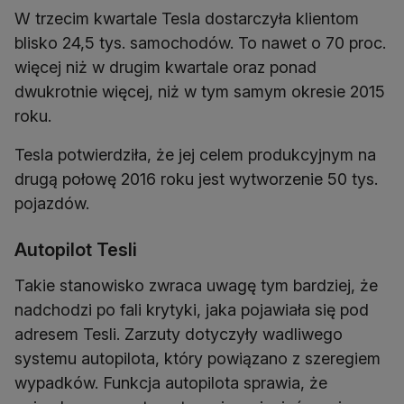
W trzecim kwartale Tesla dostarczyła klientom
blisko 24,5 tys. samochodów. To nawet o 70 proc.
więcej niż w drugim kwartale oraz ponad
dwukrotnie więcej, niż w tym samym okresie 2015
roku.
Tesla potwierdziła, że jej celem produkcyjnym na
drugą połowę 2016 roku jest wytworzenie 50 tys.
pojazdów.
Autopilot Tesli
Takie stanowisko zwraca uwagę tym bardziej, że
nadchodzi po fali krytyki, jaka pojawiała się pod
adresem Tesli. Zarzuty dotyczyły wadliwego
systemu autopilota, który powiązano z szeregiem
wypadków. Funkcja autopilota sprawia, że