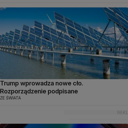
Trump wprowadza nowe cło.
Rozporządzenie podpisane
ZE ŚWIATA