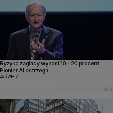
Ryzyko zagłady wynosi 10 - 20 procent.
Pionier AI ostrzega
ZE ŚWIATA