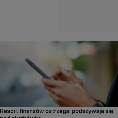
Resort finansów ostrzega: podszywają się