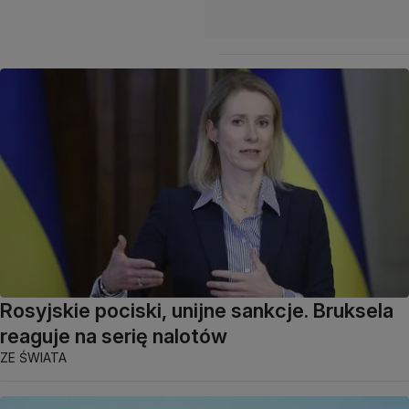
Rosyjskie pociski, unijne sankcje. Bruksela
reaguje na serię nalotów
ZE ŚWIATA