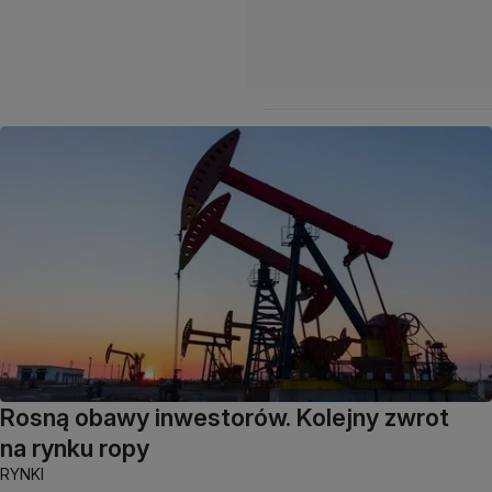
Rosną obawy inwestorów. Kolejny zwrot
na rynku ropy
RYNKI