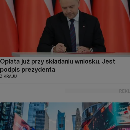
Opłata już przy składaniu wniosku. Jest
podpis prezydenta
Z KRAJU