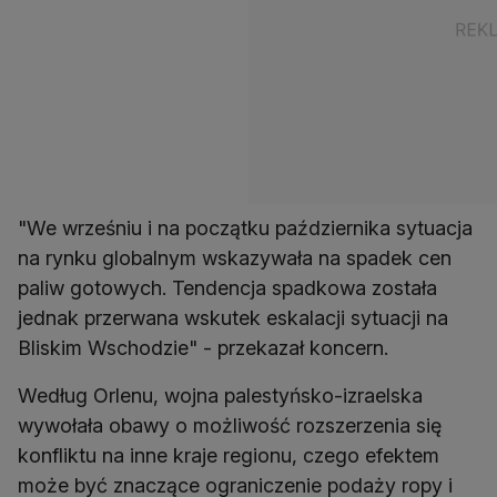
"We wrześniu i na początku października sytuacja
na rynku globalnym wskazywała na spadek cen
paliw gotowych. Tendencja spadkowa została
jednak przerwana wskutek eskalacji sytuacji na
Bliskim Wschodzie" - przekazał koncern.
Według Orlenu, wojna palestyńsko-izraelska
wywołała obawy o możliwość rozszerzenia się
konfliktu na inne kraje regionu, czego efektem
może być znaczące ograniczenie podaży ropy i