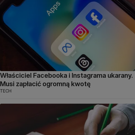
Właściciel Facebooka i Instagrama ukarany.
Musi zapłacić ogromną kwotę
TECH