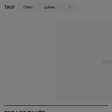
TAGI:
Orlen
paliwa