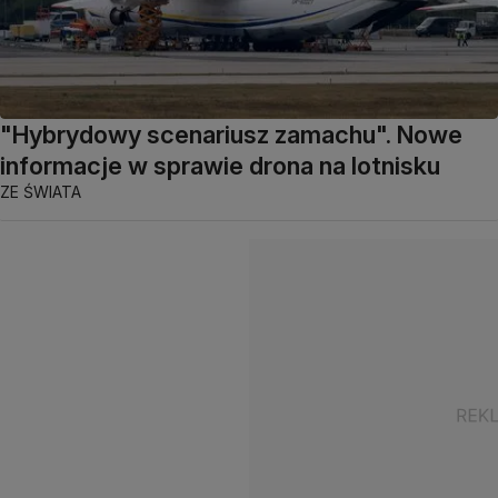
"Hybrydowy scenariusz zamachu". Nowe
informacje w sprawie drona na lotnisku
ZE ŚWIATA