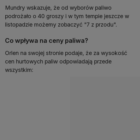
Mundry wskazuje, że od wyborów paliwo
podrożało o 40 groszy i w tym tempie jeszcze w
listopadzie możemy zobaczyć "7 z przodu".
Co wpływa na ceny paliwa?
Orlen na swojej stronie podaje, że za wysokość
cen hurtowych paliw odpowiadają przede
wszystkim: