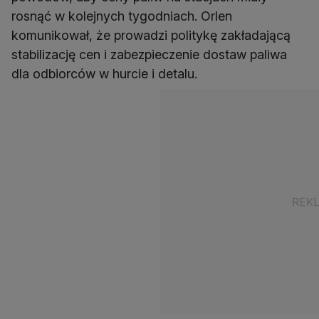
rosnąć w kolejnych tygodniach. Orlen
komunikował, że prowadzi politykę zakładającą
stabilizację cen i zabezpieczenie dostaw paliwa
dla odbiorców w hurcie i detalu.