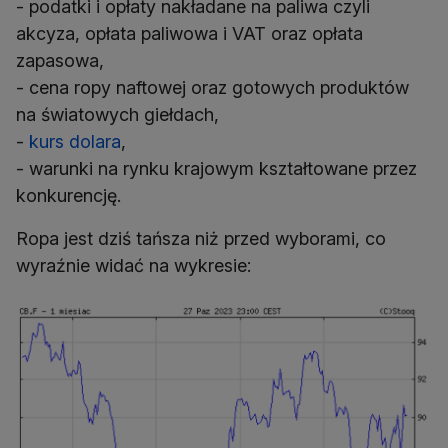
- podatki i opłaty nakładane na paliwa czyli
akcyza, opłata paliwowa i VAT oraz opłata
zapasowa,
- cena ropy naftowej oraz gotowych produktów
na światowych giełdach,
-
kurs dolara
,
- warunki na rynku krajowym kształtowane przez
konkurencję.
Ropa jest dziś tańsza niż przed wyborami, co
wyraźnie widać na wykresie: