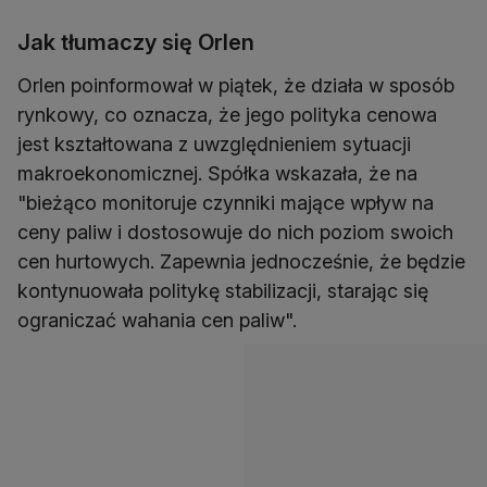
Jak tłumaczy się Orlen
Orlen poinformował w piątek, że działa w sposób
rynkowy, co oznacza, że jego polityka cenowa
jest kształtowana z uwzględnieniem sytuacji
makroekonomicznej. Spółka wskazała, że na
"bieżąco monitoruje czynniki mające wpływ na
ceny paliw i dostosowuje do nich poziom swoich
cen hurtowych. Zapewnia jednocześnie, że będzie
kontynuowała politykę stabilizacji, starając się
ograniczać wahania cen paliw".