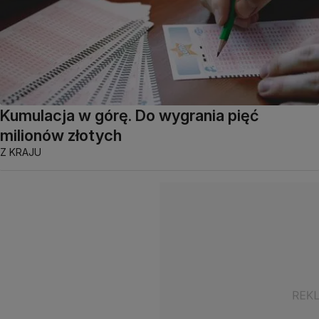
Kumulacja w górę. Do wygrania pięć
milionów złotych
Z KRAJU