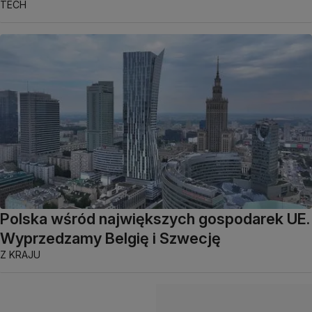
TECH
Polska wśród największych gospodarek UE.
Wyprzedzamy Belgię i Szwecję
Z KRAJU