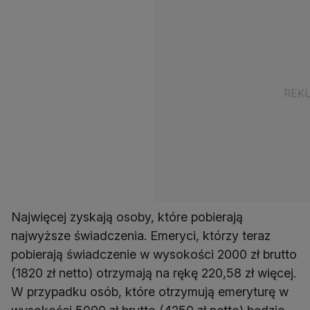
Najwięcej zyskają osoby, które pobierają
najwyższe świadczenia. Emeryci, którzy teraz
pobierają świadczenie w wysokości 2000 zł brutto
(1820 zł netto) otrzymają na rękę 220,58 zł więcej.
W przypadku osób, które otrzymują emeryturę w