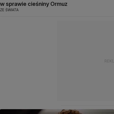
w sprawie cieśniny Ormuz
ZE ŚWIATA