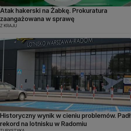
Atak hakerski na Żabkę. Prokuratura
zaangażowana w sprawę
Z KRAJU
Historyczny wynik w cieniu problemów. Padł
rekord na lotnisku w Radomiu
TURYSTYKA