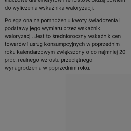
do wyliczenia wskaźnika waloryzacji.
Polega ona na pomnożeniu kwoty świadczenia i
podstawy jego wymiaru przez wskaźnik
waloryzacji. Jest to średnioroczny wskaźnik cen
towarów i usług konsumpcyjnych w poprzednim
roku kalendarzowym zwiększony o co najmniej 20
proc. realnego wzrostu przeciętnego
wynagrodzenia w poprzednim roku.