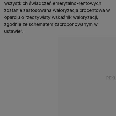
wszystkich świadczeń emerytalno-rentowych
zostanie zastosowana waloryzacja procentowa w
oparciu o rzeczywisty wskaźnik waloryzacji,
zgodnie ze schematem zaproponowanym w
ustawie".