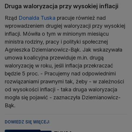
Druga waloryzacja przy wysokiej inflacji
Rząd
Donalda Tuska
pracuje również nad
wprowadzeniem drugiej waloryzacji przy wysokiej
inflacji. Mówiła o tym w minionym miesiącu
ministra rodziny, pracy i polityki społecznej
Agnieszka Dziemianowicz-Bąk. Jak wskazywała
umowa koalicyjna przewiduje m.in. drugą
waloryzację w roku, jeśli inflacja przekraczać
będzie 5 proc. - Pracujemy nad odpowiednimi
rozwiązaniami prawnymi tak, żeby - w zależności
od wysokości inflacji - taka druga waloryzacja
mogła się pojawić - zaznaczyła Dziemianowicz-
Bąk.
DOWIEDZ SIĘ WIĘCEJ: