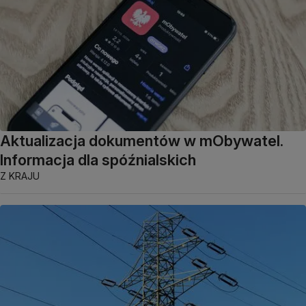
Aktualizacja dokumentów w mObywatel.
Informacja dla spóźnialskich
Z KRAJU