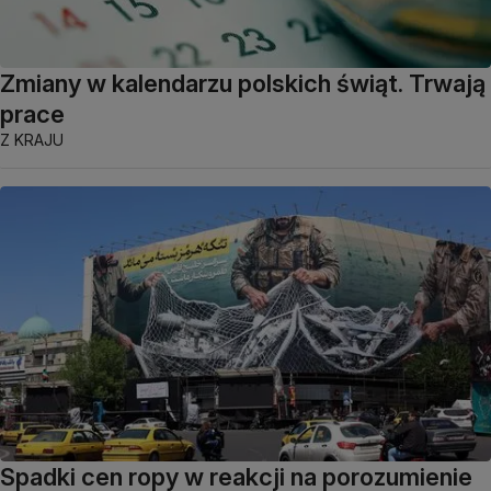
Zmiany w kalendarzu polskich świąt. Trwają
prace
Z KRAJU
Spadki cen ropy w reakcji na porozumienie