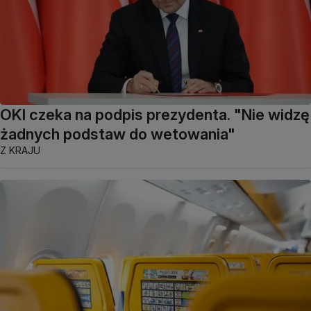
OKI czeka na podpis prezydenta. "Nie widzę
żadnych podstaw do wetowania"
Z KRAJU