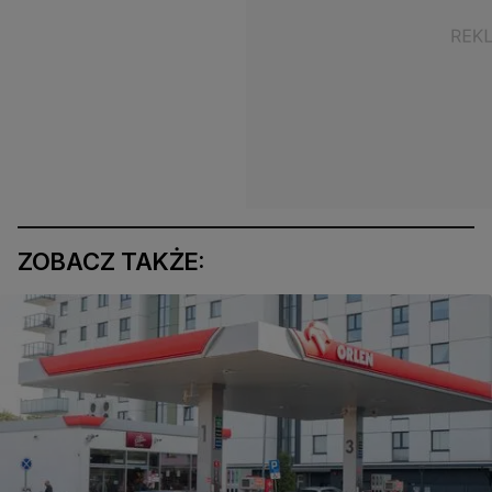
ZOBACZ TAKŻE: