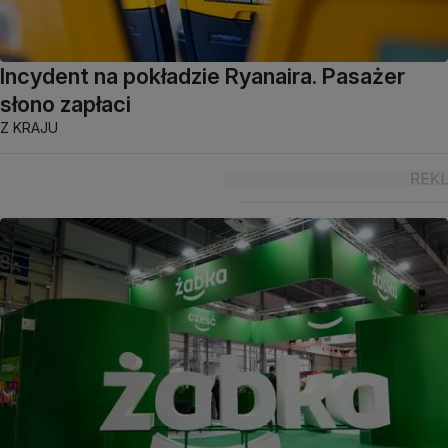
Incydent na pokładzie Ryanaira. Pasażer
słono zapłaci
Z KRAJU