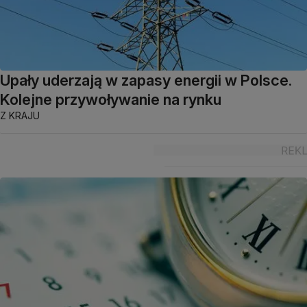
Upały uderzają w zapasy energii w Polsce.
Kolejne przywoływanie na rynku
Z KRAJU