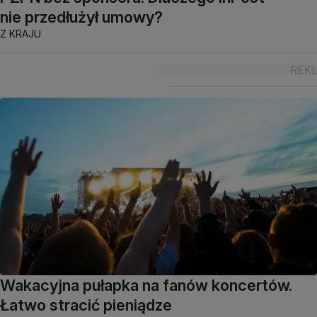
nie przedłużył umowy?
Z KRAJU
Wakacyjna pułapka na fanów koncertów.
Łatwo stracić pieniądze