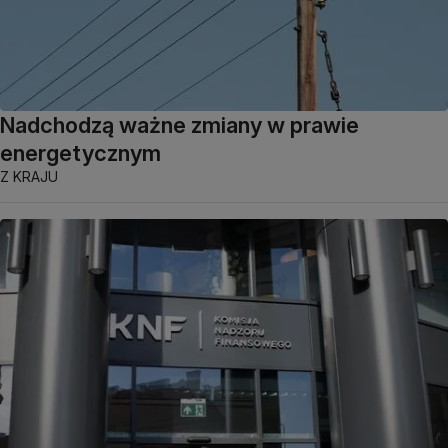
Nadchodzą ważne zmiany w prawie
energetycznym
Z KRAJU