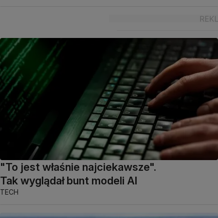
"To jest właśnie najciekawsze".
Tak wyglądał bunt modeli AI
TECH