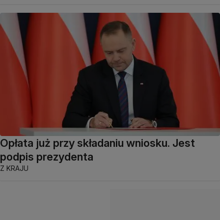
Opłata już przy składaniu wniosku. Jest
podpis prezydenta
Z KRAJU