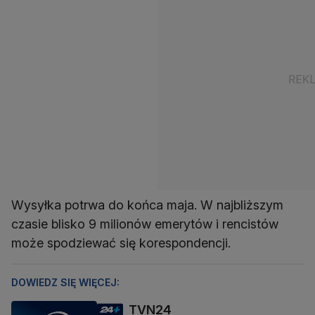
Wysyłka potrwa do końca maja. W najbliższym
czasie blisko 9 milionów emerytów i rencistów
może spodziewać się korespondencji.
DOWIEDZ SIĘ WIĘCEJ:
TVN24