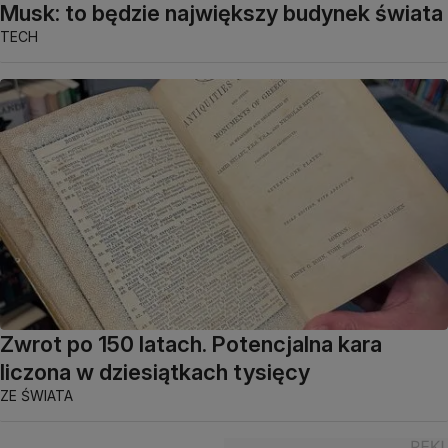
Musk: to będzie największy budynek świata
TECH
Zwrot po 150 latach. Potencjalna kara
liczona w dziesiątkach tysięcy
ZE ŚWIATA