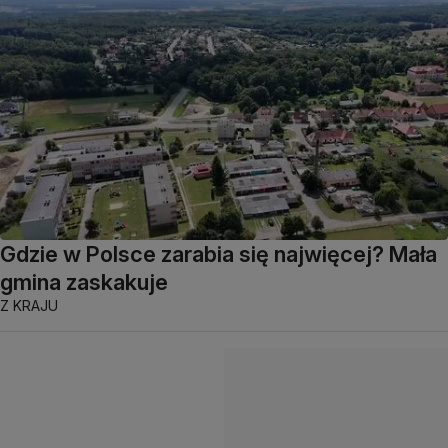
Gdzie w Polsce zarabia się najwięcej? Mała
gmina zaskakuje
Z KRAJU