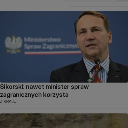
Sikorski: nawet minister spraw
zagranicznych korzysta
Z KRAJU