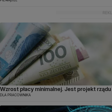
Wzrost płacy minimalnej. Jest projekt rządu
DLA PRACOWNIKA