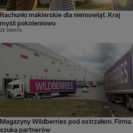
Rachunki maklerskie dla niemowląt. Kraj
myśli pokoleniowo
ZE ŚWIATA
Magazyny Wildberries pod ostrzałem. Firma
szuka partnerów