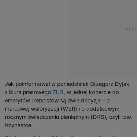
Jak poinformował w poniedziałek Grzegorz Dyjak
z biura prasowego
ZUS
, w jednej kopercie do
emerytów i rencistów są dwie decyzje – o
marcowej waloryzacji (WER) i o dodatkowym
rocznym świadczeniu pieniężnym (DRS), czyli tzw.
trzynastce.