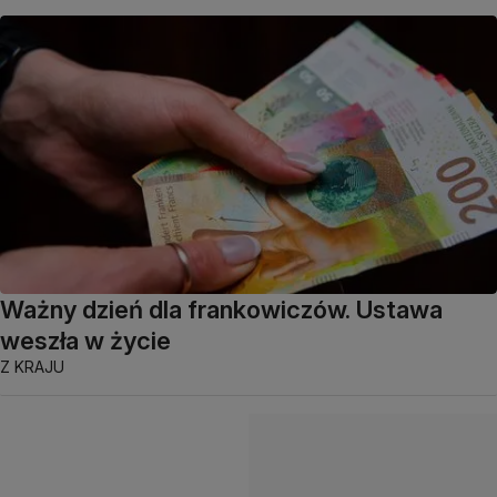
Ważny dzień dla frankowiczów. Ustawa
weszła w życie
Z KRAJU