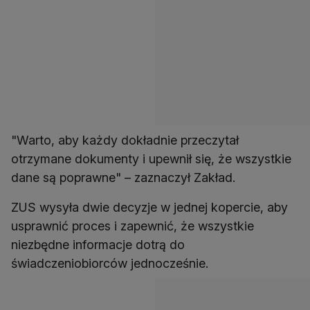
"Warto, aby każdy dokładnie przeczytał
otrzymane dokumenty i upewnił się, że wszystkie
ZUS wysyła dwie decyzje w jednej kopercie, aby
usprawnić proces i zapewnić, że wszystkie
niezbędne informacje dotrą do