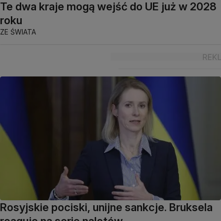
Te dwa kraje mogą wejść do UE już w 2028
roku
ZE ŚWIATA
Rosyjskie pociski, unijne sankcje. Bruksela