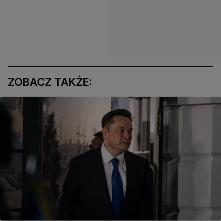
ZOBACZ TAKŻE: