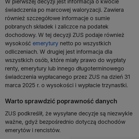
W pierwszej decyzji jest informacja o kwocie
świadczenia po marcowej waloryzacji. Zawiera
również szczegółowe informacje o sumie
pobranych składek i zaliczce na podatek
dochodowy. W tej decyzji ZUS podaje również
wysokość
emerytury
netto po wszystkich
odliczeniach. W drugiej jest informacja dla
wszystkich osób, które miały prawo do wypłaty
renty, emerytury lub innego długoterminowego
świadczenia wypłacanego przez ZUS na dzień 31
marca 2025 r. o wysokości i wypłacie trzynastki.
Warto sprawdzić poprawność danych
ZUS podkreślił, że wysyłane decyzje są niezwykle
ważne, gdyż bezpośrednio dotyczą dochodów