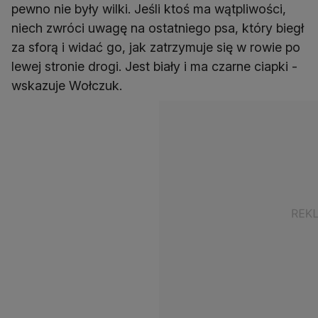
pewno nie były wilki. Jeśli ktoś ma wątpliwości,
niech zwróci uwagę na ostatniego psa, który biegł
za sforą i widać go, jak zatrzymuje się w rowie po
lewej stronie drogi. Jest biały i ma czarne ciapki -
wskazuje Wołczuk.