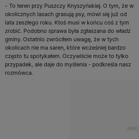
- To teren przy Puszczy Knyszyńskiej. O tym, że w
okolicznych lasach grasują psy, mówi się już od
lata zeszłego roku. Ktoś musi w końcu coś z tym
zrobić. Podobno sprawa była zgłaszana do władz
gminy. Ostatnio zwróciłem uwagę, że w tych
okolicach nie ma saren, które wcześniej bardzo
często tu spotykałem. Oczywiście może to tylko
przypadek, ale daje do myślenia - podkreśla nasz
rozmówca.