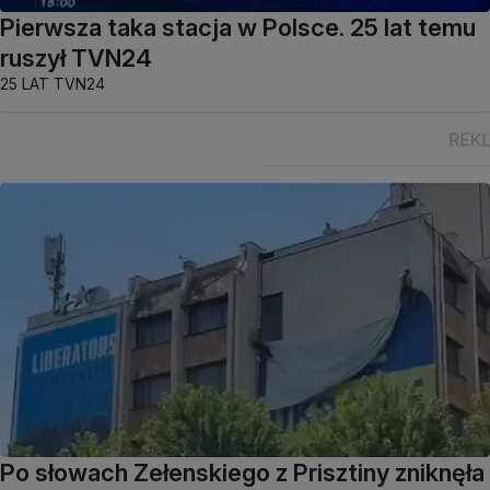
Pierwsza taka stacja w Polsce. 25 lat temu
ruszył TVN24
25 LAT TVN24
Po słowach Zełenskiego z Prisztiny zniknęła