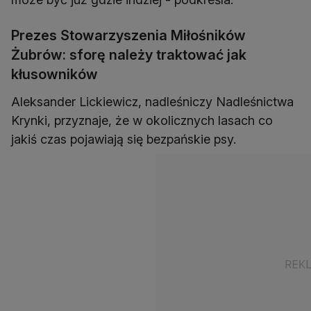
Prezes Stowarzyszenia Miłośników
Żubrów: sforę należy traktować jak
kłusowników
Aleksander Lickiewicz, nadleśniczy Nadleśnictwa
Krynki, przyznaje, że w okolicznych lasach co
jakiś czas pojawiają się bezpańskie psy.