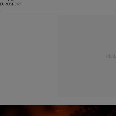
EUROSPORT