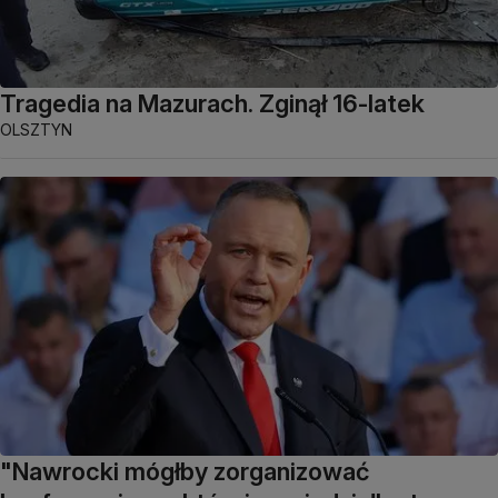
Tragedia na Mazurach. Zginął 16-latek
OLSZTYN
"Nawrocki mógłby zorganizować