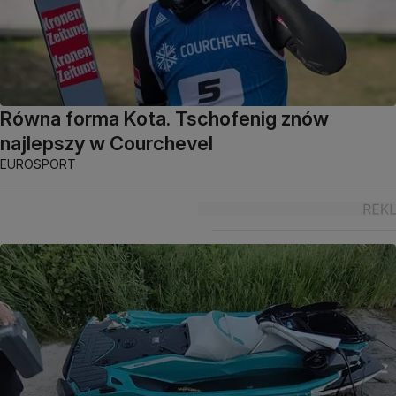
Równa forma Kota. Tschofenig znów
najlepszy w Courchevel
EUROSPORT