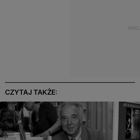
CZYTAJ TAKŻE: