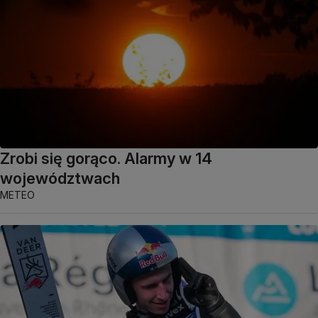
Zrobi się gorąco. Alarmy w 14
województwach
METEO