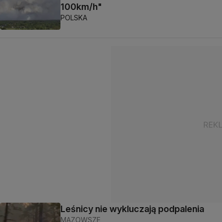
100km/h"
POLSKA
Leśnicy nie wykluczają podpalenia
MAZOWSZE