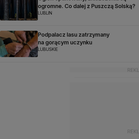
ogromne. Co dalej z Puszczą Solską?
LUBLIN
Podpalacz lasu zatrzymany
na gorącym uczynku
LUBUSKIE