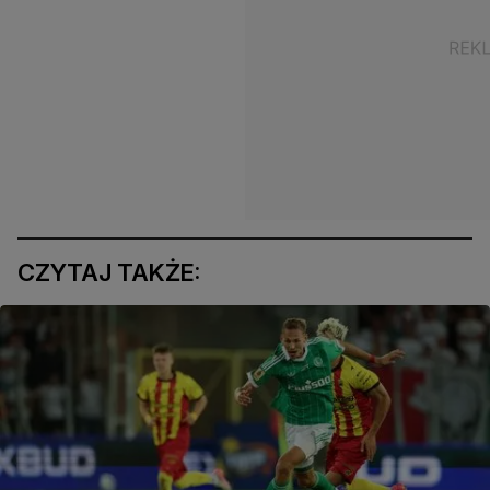
CZYTAJ TAKŻE: