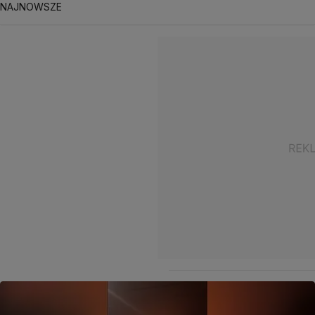
NAJNOWSZE