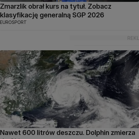
Zmarzlik obrał kurs na tytuł. Zobacz
klasyfikację generalną SGP 2026
EUROSPORT
Nawet 600 litrów deszczu. Dolphin zmierza