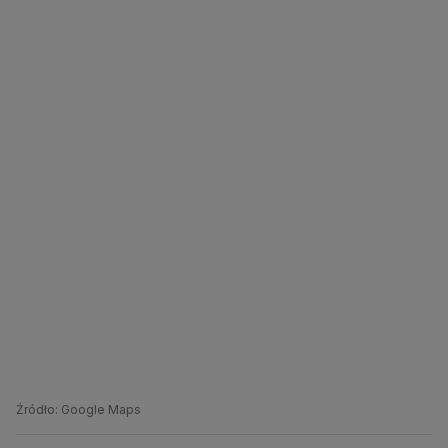
Źródło: Google Maps