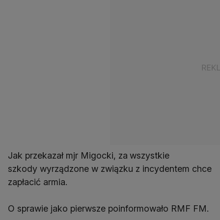
Jak przekazał mjr Migocki, za
wszystkie
szkody wyrządzone w związku z incydentem chce
zapłacić armia.
O sprawie jako pierwsze poinformowało RMF FM.