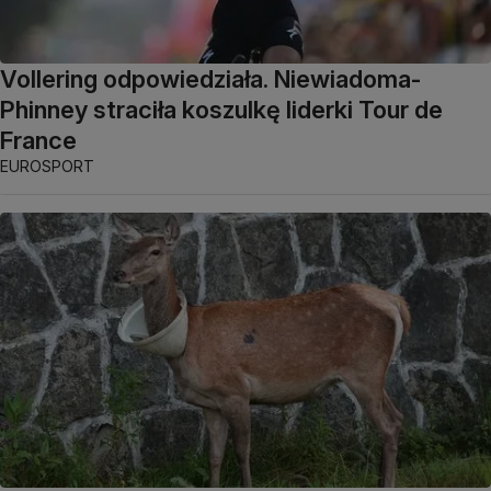
Vollering odpowiedziała. Niewiadoma-
Phinney straciła koszulkę liderki Tour de
France
EUROSPORT