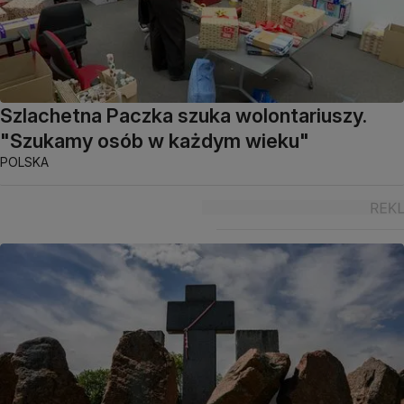
Szlachetna Paczka szuka wolontariuszy.
"Szukamy osób w każdym wieku"
POLSKA