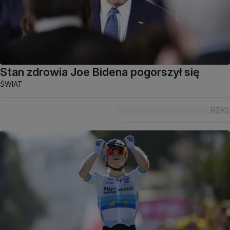
Stan zdrowia Joe Bidena pogorszył się
ŚWIAT