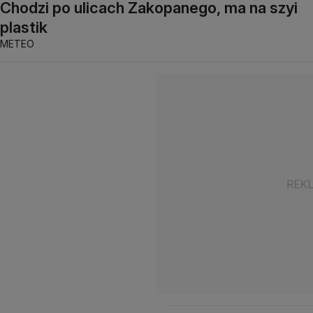
Chodzi po ulicach Zakopanego, ma na szyi
plastik
METEO