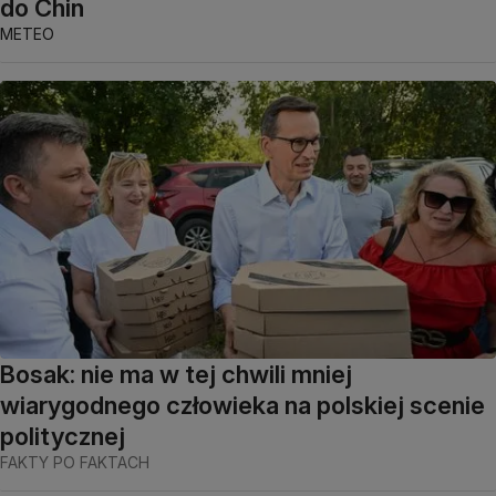
do Chin
METEO
Bosak: nie ma w tej chwili mniej
wiarygodnego człowieka na polskiej scenie
politycznej
FAKTY PO FAKTACH