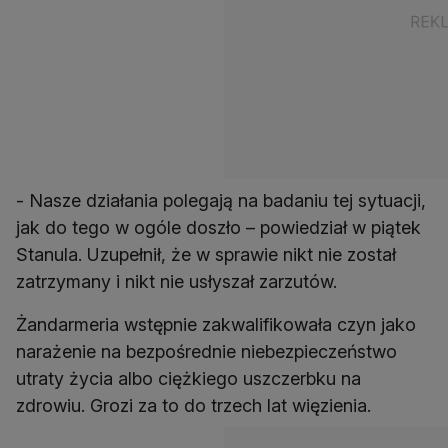
- Nasze działania polegają na badaniu tej sytuacji,
jak do tego w ogóle doszło – powiedział w piątek
Stanula. Uzupełnił, że w sprawie nikt nie został
zatrzymany i nikt nie usłyszał zarzutów.
Żandarmeria wstępnie zakwalifikowała czyn jako
narażenie na bezpośrednie niebezpieczeństwo
utraty życia albo ciężkiego uszczerbku na
zdrowiu. Grozi za to do trzech lat więzienia.