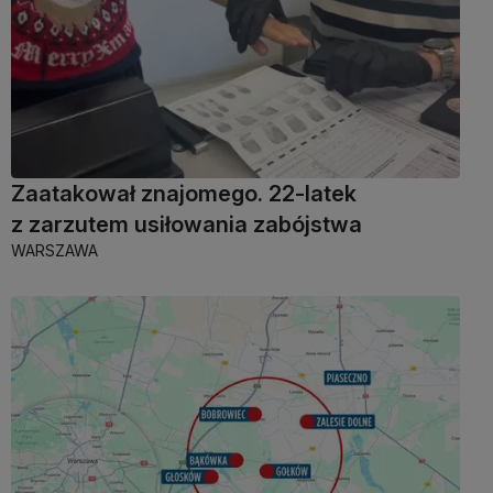
Zaatakował znajomego. 22-latek
z zarzutem usiłowania zabójstwa
WARSZAWA