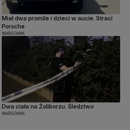
Miał dwa promile i dzieci w aucie. Straci
Porsche
WARSZAWA
Dwa ciała na Żoliborzu. Śledztwo
WARSZAWA