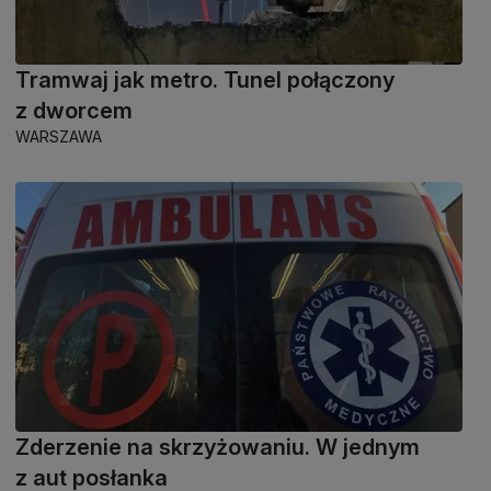
Tramwaj jak metro. Tunel połączony
z dworcem
WARSZAWA
Zderzenie na skrzyżowaniu. W jednym
z aut posłanka