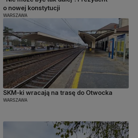
o nowej konstytucji
WARSZAWA
SKM-ki wracają na trasę do Otwocka
WARSZAWA