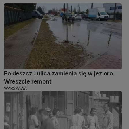
Po deszczu ulica zamienia się w jezioro.
Wreszcie remont
WARSZAWA