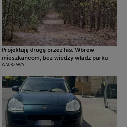
Projektują drogę przez las. Wbrew
mieszkańcom, bez wiedzy władz parku
WARSZAWA