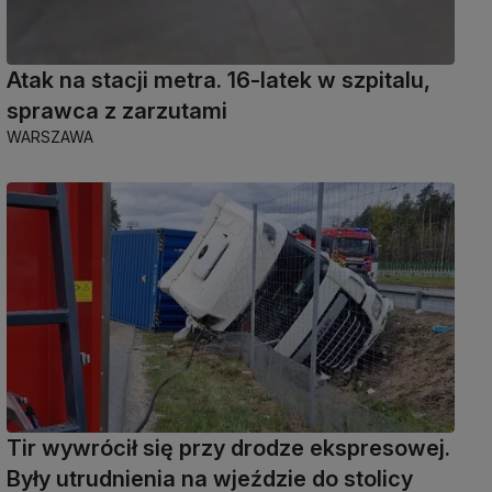
Atak na stacji metra. 16-latek w szpitalu,
sprawca z zarzutami
WARSZAWA
Tir wywrócił się przy drodze ekspresowej.
Były utrudnienia na wjeździe do stolicy