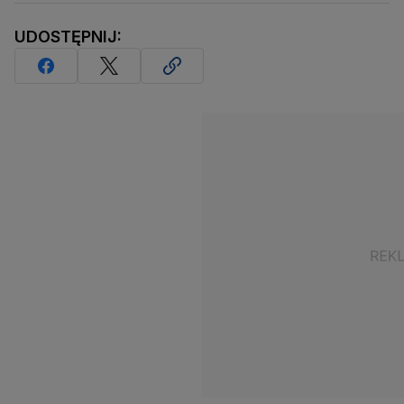
UDOSTĘPNIJ: