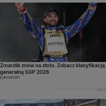
Zmarzlik znów na złoto. Zobacz klasyfikację
generalną SGP 2026
EUROSPORT