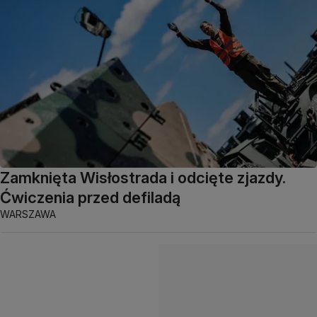
Zamknięta Wisłostrada i odcięte zjazdy.
Ćwiczenia przed defiladą
WARSZAWA