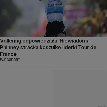
Vollering odpowiedziała. Niewiadoma-
Phinney straciła koszulkę liderki Tour de
France
EUROSPORT