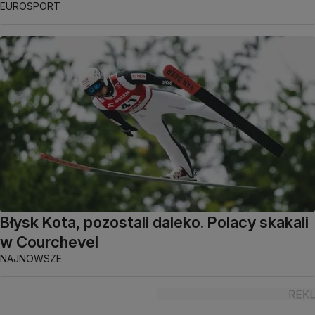
EUROSPORT
Błysk Kota, pozostali daleko. Polacy skakali
w Courchevel
NAJNOWSZE