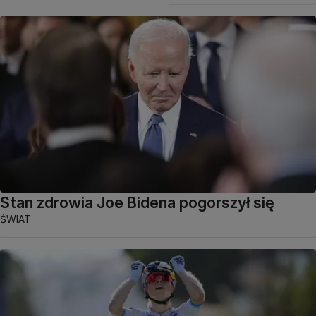
Stan zdrowia Joe Bidena pogorszył się
ŚWIAT