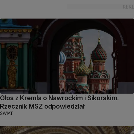
Głos z Kremla o Nawrockim i Sikorskim.
Rzecznik MSZ odpowiedział
ŚWIAT