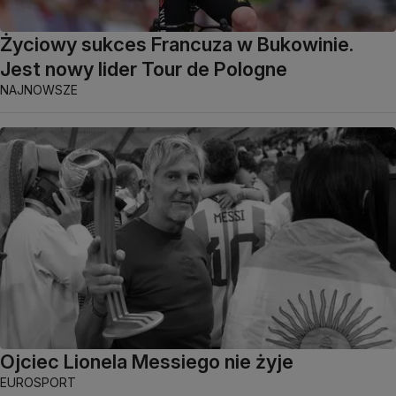
Życiowy sukces Francuza w Bukowinie.
Jest nowy lider Tour de Pologne
NAJNOWSZE
Ojciec Lionela Messiego nie żyje
EUROSPORT