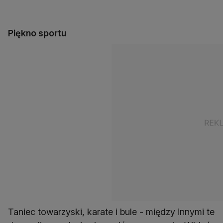
Piękno sportu
Taniec towarzyski, karate i bule - między innymi te