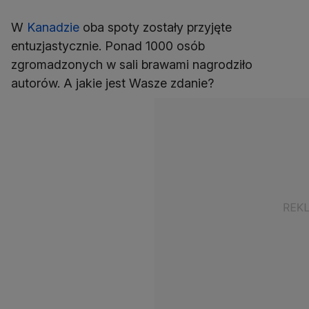
W
Kanadzie
oba spoty zostały przyjęte
entuzjastycznie. Ponad 1000 osób
zgromadzonych w sali brawami nagrodziło
autorów. A jakie jest Wasze zdanie?