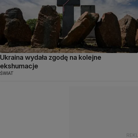
Ukraina wydała zgodę na kolejne
ekshumacje
ŚWIAT