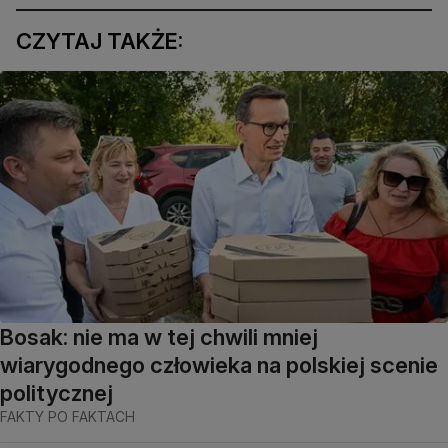
CZYTAJ TAKŻE:
Bosak: nie ma w tej chwili mniej
wiarygodnego człowieka na polskiej scenie
politycznej
FAKTY PO FAKTACH