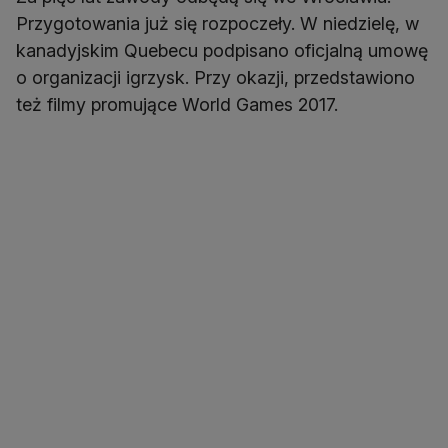
Przygotowania już się rozpoczeły. W niedzielę, w
kanadyjskim Quebecu podpisano oficjalną umowę
o organizacji igrzysk. Przy okazji, przedstawiono
też filmy promujące World Games 2017.