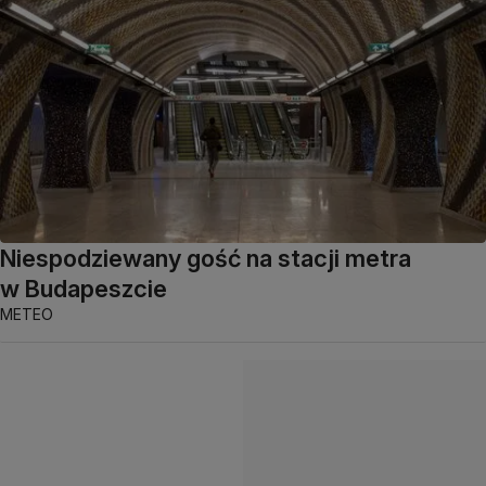
Niespodziewany gość na stacji metra
w Budapeszcie
METEO