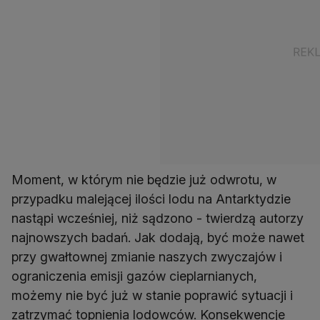
Moment, w którym nie będzie już odwrotu, w
przypadku malejącej ilości lodu na Antarktydzie
nastąpi wcześniej, niż sądzono - twierdzą autorzy
najnowszych badań. Jak dodają, być może nawet
przy gwałtownej zmianie naszych zwyczajów i
ograniczenia emisji gazów cieplarnianych,
możemy nie być już w stanie poprawić sytuacji i
zatrzymać topnienia lodowców. Konsekwencje