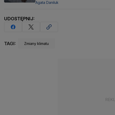
Agata Daniluk
UDOSTĘPNIJ:
TAGI:
Zmiany klimatu