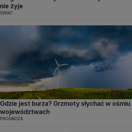
nie żyje
ŚWIAT
Gdzie jest burza? Grzmoty słychać w ośmiu
województwach
PROGNOZA