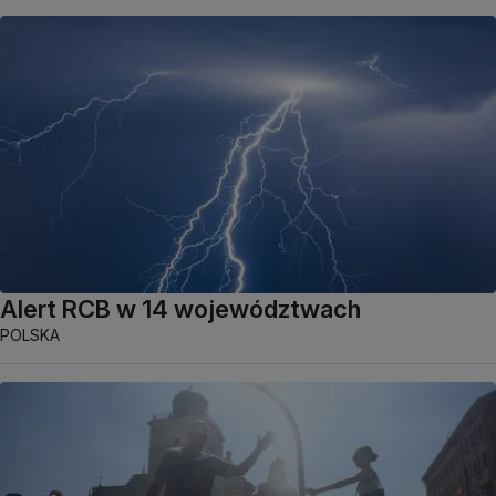
Alert RCB w 14 województwach
POLSKA