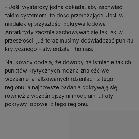
- Jeśli wystarczy jedna dekada, aby zachwiać
takim systemem, to dość przerażające. Jeśli w
niedalekiej przyszłości pokrywa lodowa
Antarktydy zacznie zachowywać się tak jak w
przeszłości, już teraz musimy doświadczać punktu
Naukowcy dodają, że dowody na istnienie takich
punktów krytycznych można znaleźć we
wcześniej analizowanych rdzeniach z tego
regionu, a najnowsze badania pokrywają się
również z wcześniejszymi modelami utraty