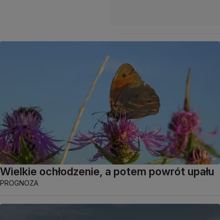
Wielkie ochłodzenie, a potem powrót upału
PROGNOZA