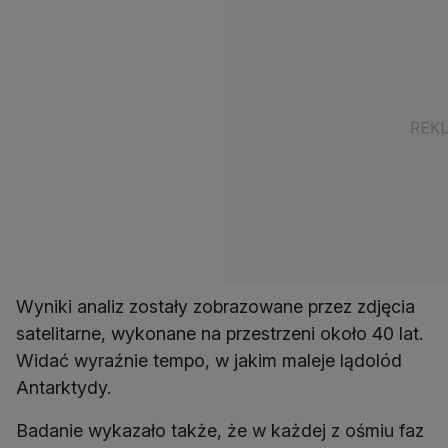
Wyniki analiz zostały zobrazowane przez zdjęcia
satelitarne, wykonane na przestrzeni około 40 lat.
Widać wyraźnie tempo, w jakim maleje lądolód
Antarktydy.
Badanie wykazało także, że w każdej z ośmiu faz