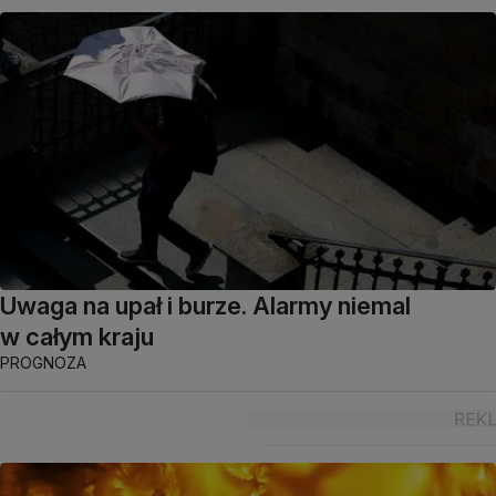
Uwaga na upał i burze. Alarmy niemal
w całym kraju
PROGNOZA