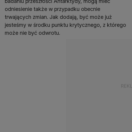
badaniu przeszłości Antarktydy, mogą mieć
odniesienie także w przypadku obecnie
trwających zmian. Jak dodają, być może już
jesteśmy w środku punktu krytycznego, z którego