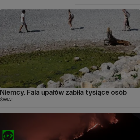
Niemcy. Fala upałów zabiła tysiące osób
ŚWIAT