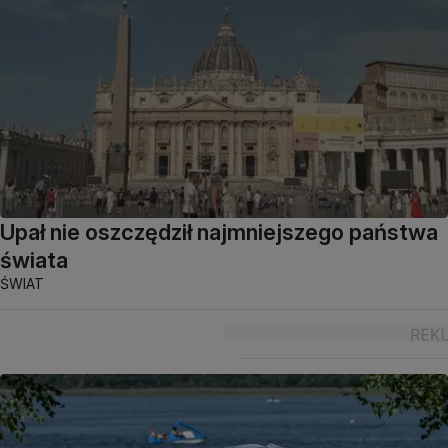
Upał nie oszczędził najmniejszego państwa
świata
ŚWIAT