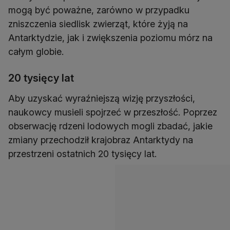
mogą być poważne, zarówno w przypadku
zniszczenia siedlisk zwierząt, które żyją na
Antarktydzie, jak i zwiększenia poziomu mórz na
całym globie.
20 tysięcy lat
Aby uzyskać wyraźniejszą wizję przyszłości,
naukowcy musieli spojrzeć w przeszłość. Poprzez
obserwację rdzeni lodowych mogli zbadać, jakie
zmiany przechodził krajobraz Antarktydy na