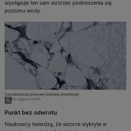
występuje ten sam wzorzec podnoszenia się
Destabilizacja pokrywy lodowej Antarktydy
Źródło zdjęcia: NASA
Punkt bez odwrotu
Naukowcy twierdzą, że wzorce wykryte w