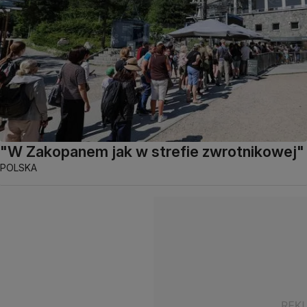
"W Zakopanem jak w strefie zwrotnikowej"
POLSKA