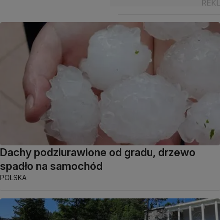
Dachy podziurawione od gradu, drzewo
spadło na samochód
POLSKA