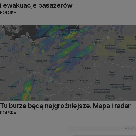
i ewakuacje pasażerów
POLSKA
Tu burze będą najgroźniejsze. Mapa i radar
POLSKA