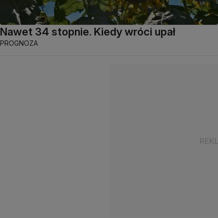
Nawet 34 stopnie. Kiedy wróci upał
PROGNOZA