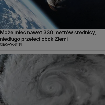
Może mieć nawet 330 metrów średnicy,
niedługo przeleci obok Ziemi
CIEKAWOSTKI