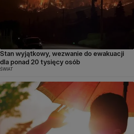
Stan wyjątkowy, wezwanie do ewakuacji
dla ponad 20 tysięcy osób
ŚWIAT