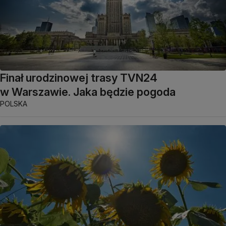
Finał urodzinowej trasy TVN24
w Warszawie. Jaka będzie pogoda
POLSKA