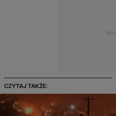
CZYTAJ TAKŻE: