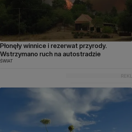
Płonęły winnice i rezerwat przyrody.
Wstrzymano ruch na autostradzie
ŚWIAT