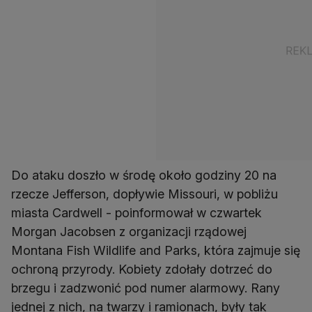
Do ataku doszło w środę około godziny 20 na
rzecze Jefferson, dopływie Missouri, w pobliżu
miasta Cardwell - poinformował w czwartek
Morgan Jacobsen z organizacji rządowej
Montana Fish Wildlife and Parks, która zajmuje się
ochroną przyrody. Kobiety zdołały dotrzeć do
brzegu i zadzwonić pod numer alarmowy. Rany
jednej z nich, na twarzy i ramionach, były tak