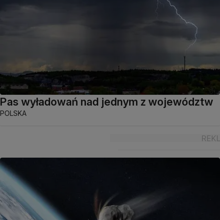
Pas wyładowań nad jednym z województw
POLSKA