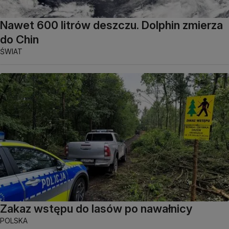
Nawet 600 litrów deszczu. Dolphin zmierza
do Chin
ŚWIAT
Zakaz wstępu do lasów po nawałnicy
POLSKA