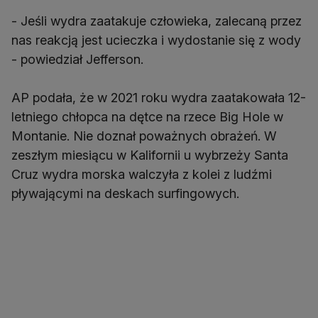
- Jeśli wydra zaatakuje człowieka, zalecaną przez
nas reakcją jest ucieczka i wydostanie się z wody
- powiedział Jefferson.
AP podała, że w 2021 roku wydra zaatakowała 12-
letniego chłopca na dętce na rzece Big Hole w
Montanie. Nie doznał poważnych obrażeń. W
zeszłym miesiącu w Kalifornii u wybrzeży Santa
Cruz wydra morska walczyła z kolei z ludźmi
pływającymi na deskach surfingowych.