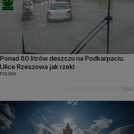
Ponad 80 litrów deszczu na Podkarpaciu.
Ulice Rzeszowa jak rzeki
POLSKA