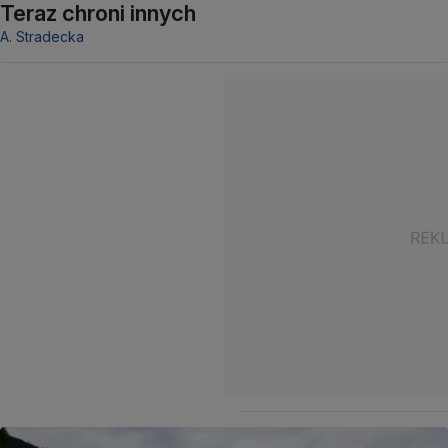
Teraz chroni innych
A. Stradecka