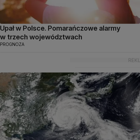
Upał w Polsce. Pomarańczowe alarmy
w trzech województwach
PROGNOZA