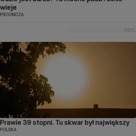
wieje
PROGNOZA
Prawie 39 stopni. Tu skwar był największy
POLSKA