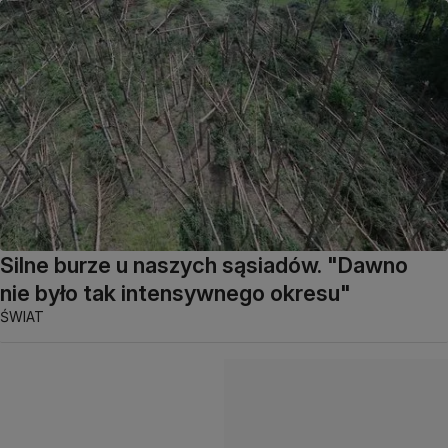
Silne burze u naszych sąsiadów. "Dawno
nie było tak intensywnego okresu"
ŚWIAT