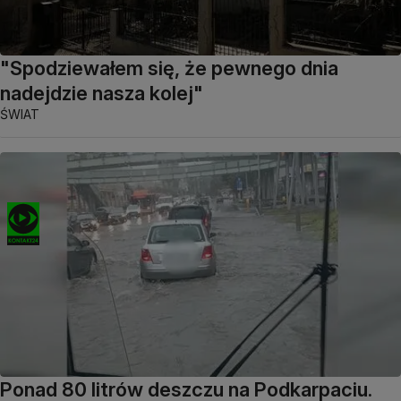
"Spodziewałem się, że pewnego dnia
nadejdzie nasza kolej"
ŚWIAT
Ponad 80 litrów deszczu na Podkarpaciu.