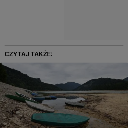
CZYTAJ TAKŻE: