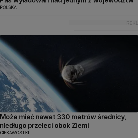
POLSKA
Może mieć nawet 330 metrów średnicy,
niedługo przeleci obok Ziemi
CIEKAWOSTKI