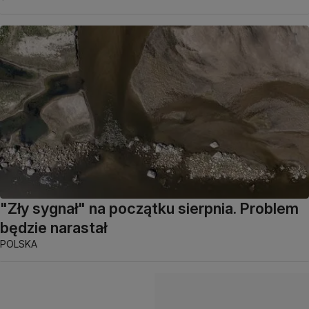
"Zły sygnał" na początku sierpnia. Problem
będzie narastał
POLSKA