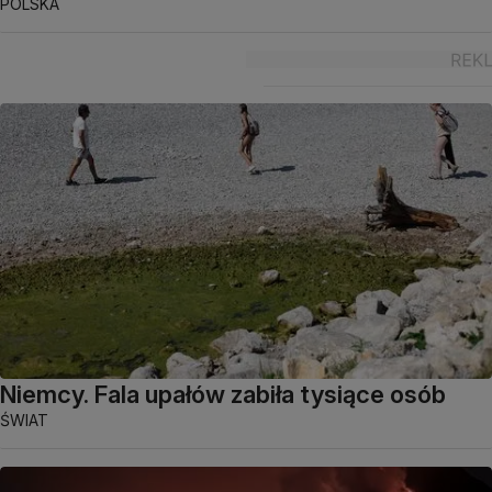
POLSKA
Niemcy. Fala upałów zabiła tysiące osób
ŚWIAT