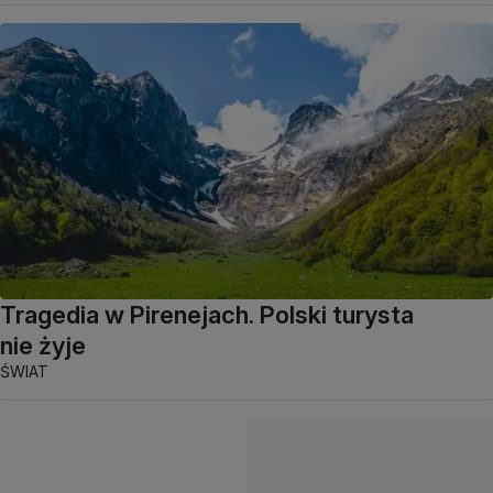
Tragedia w Pirenejach. Polski turysta
nie żyje
ŚWIAT