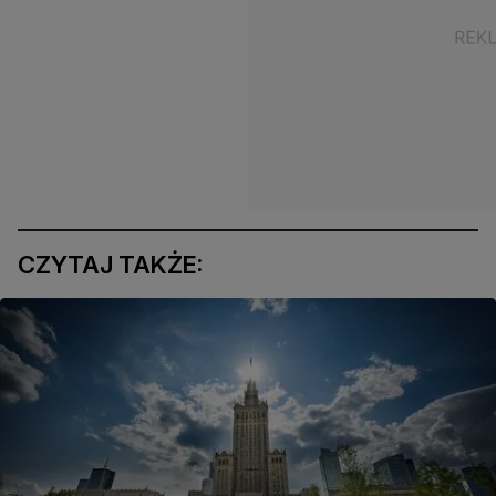
CZYTAJ TAKŻE: