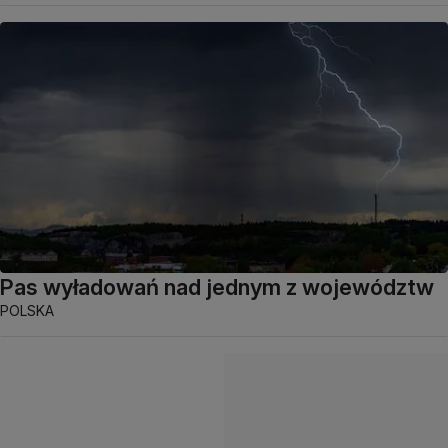
Pas wyładowań nad jednym z województw
POLSKA