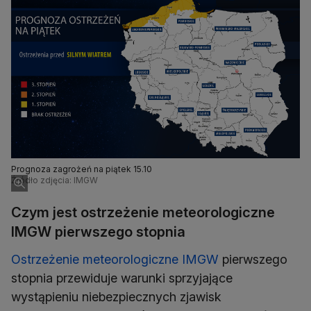
Prognoza zagrożeń na piątek 15.10
Źródło zdjęcia: IMGW
Czym jest ostrzeżenie meteorologiczne
IMGW pierwszego stopnia
Ostrzeżenie meteorologiczne IMGW
pierwszego
stopnia przewiduje warunki sprzyjające
wystąpieniu niebezpiecznych zjawisk