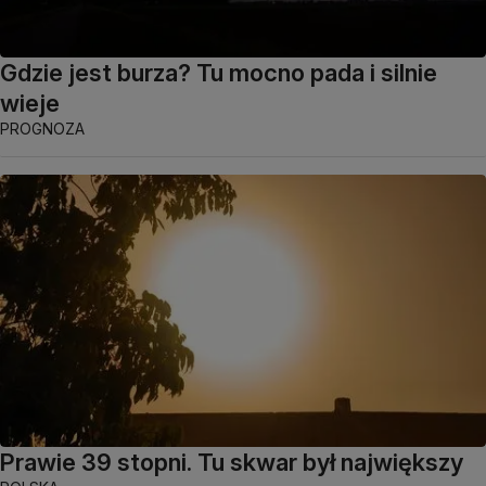
Gdzie jest burza? Tu mocno pada i silnie
wieje
PROGNOZA
Prawie 39 stopni. Tu skwar był największy