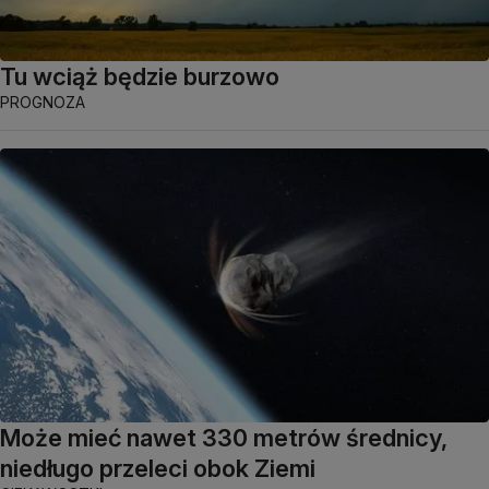
Tu wciąż będzie burzowo
PROGNOZA
Może mieć nawet 330 metrów średnicy,
niedługo przeleci obok Ziemi