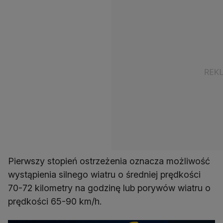
Pierwszy stopień ostrzeżenia oznacza możliwość
wystąpienia silnego wiatru o średniej prędkości
70-72 kilometry na godzinę lub porywów wiatru o
prędkości 65-90 km/h.