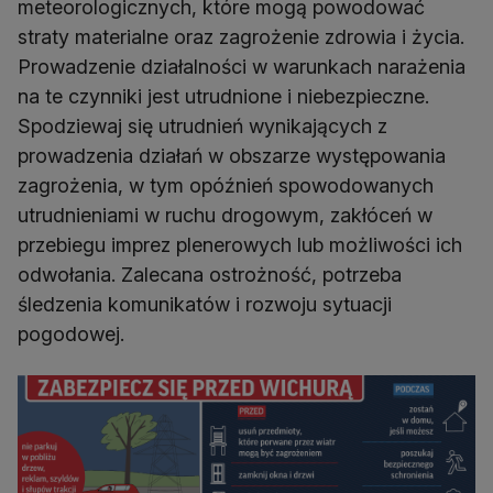
meteorologicznych, które mogą powodować
straty materialne oraz zagrożenie zdrowia i życia.
Prowadzenie działalności w warunkach narażenia
na te czynniki jest utrudnione i niebezpieczne.
Spodziewaj się utrudnień wynikających z
prowadzenia działań w obszarze występowania
zagrożenia, w tym opóźnień spowodowanych
utrudnieniami w ruchu drogowym, zakłóceń w
przebiegu imprez plenerowych lub możliwości ich
odwołania. Zalecana ostrożność, potrzeba
śledzenia komunikatów i rozwoju sytuacji
pogodowej.