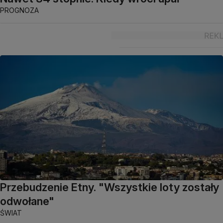
PROGNOZA
Przebudzenie Etny. "Wszystkie loty zostały
odwołane"
ŚWIAT