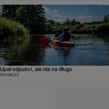
Upał odpuści, ale nie na długo
PROGNOZA