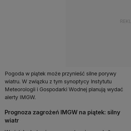
Pogoda w piątek może przynieść silne porywy
wiatru. W związku z tym synoptycy Instytutu
Meteorologii i Gospodarki Wodnej planują wydać
alerty IMGW.
Prognoza zagrożeń IMGW na piątek: silny
wiatr