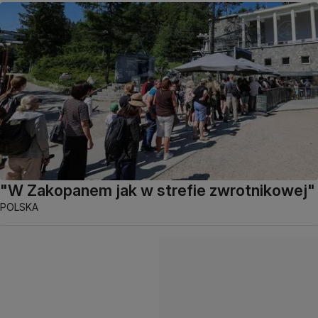
"W Zakopanem jak w strefie zwrotnikowej"
POLSKA