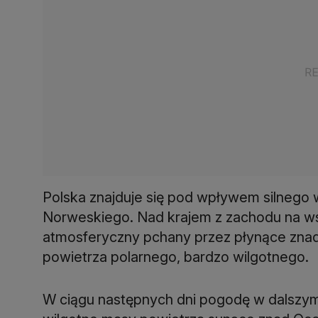
Polska znajduje się pod wpływem silnego
Norweskiego. Nad krajem z zachodu na ws
atmosferyczny pchany przez płynące znad
powietrza polarnego, bardzo wilgotnego.
W ciągu następnych dni pogodę w dalszym 