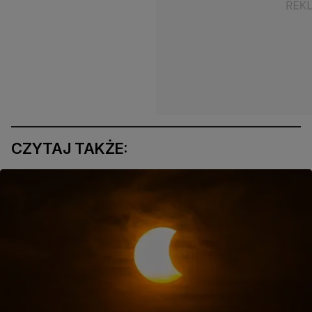
CZYTAJ TAKŻE: