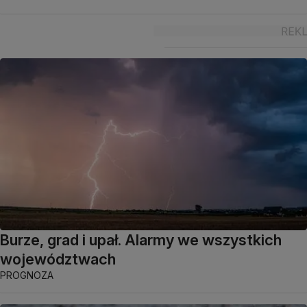
Burze, grad i upał. Alarmy we wszystkich
województwach
PROGNOZA