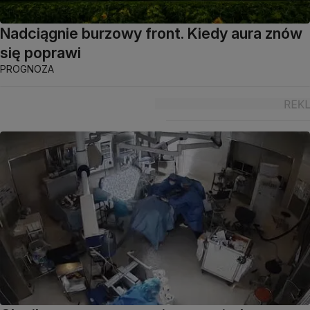
Nadciągnie burzowy front. Kiedy aura znów
się poprawi
PROGNOZA