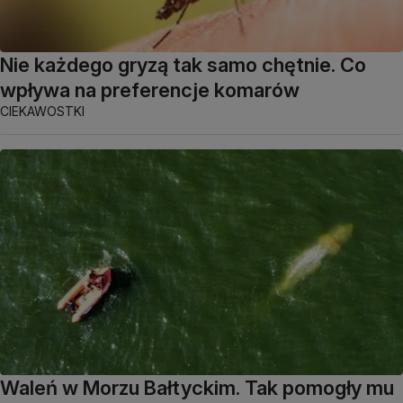
Nie każdego gryzą tak samo chętnie. Co
wpływa na preferencje komarów
CIEKAWOSTKI
Waleń w Morzu Bałtyckim. Tak pomogły mu