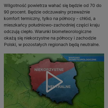
Wilgotność powietrza wahać się będzie od 70 do
90 procent. Będzie odczuwalny przeważnie
komfort termiczny, tylko na północy - chłód, a
mieszkańcy południowo-zachodniej części kraju
odczują ciepło. Warunki biometeorologiczne
okażą się niekorzystne na północy i zachodzie
Polski, w pozostałych regionach będą neutralne.