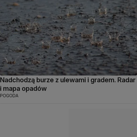
Nadchodzą burze z ulewami i gradem. Radar
i mapa opadów
POGODA