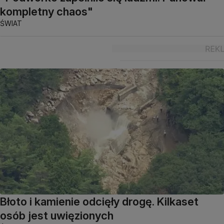
kompletny chaos"
ŚWIAT
Błoto i kamienie odcięły drogę. Kilkaset
osób jest uwięzionych