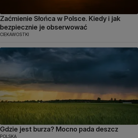
Zaćmienie Słońca w Polsce. Kiedy i jak
bezpiecznie je obserwować
CIEKAWOSTKI
Gdzie jest burza? Mocno pada deszcz
POLSKA