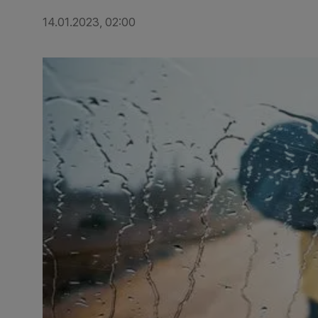
14.01.2023, 02:00