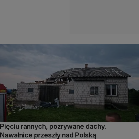
Pięciu rannych, pozrywane dachy.
Nawałnice przeszły nad Polską