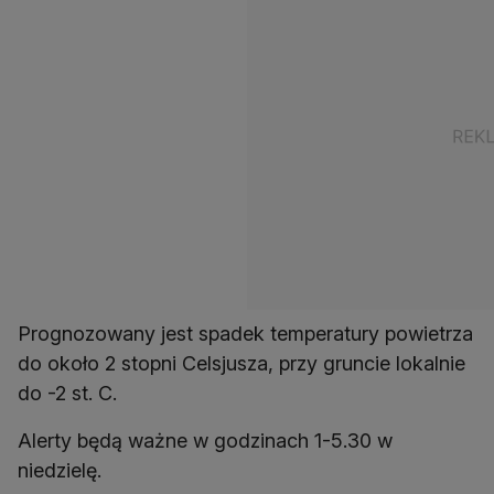
Prognozowany jest spadek temperatury powietrza
do około 2 stopni Celsjusza, przy gruncie lokalnie
do -2 st. C.
Alerty będą ważne w godzinach 1-5.30 w
niedzielę.