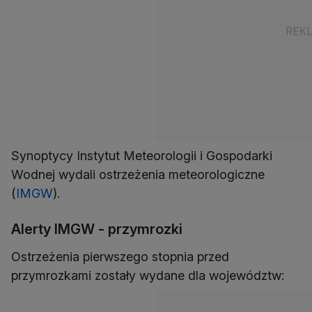
Synoptycy Instytut Meteorologii i Gospodarki
Wodnej wydali ostrzeżenia meteorologiczne
(
IMGW
).
Alerty IMGW - przymrozki
Ostrzeżenia pierwszego stopnia przed
przymrozkami zostały wydane dla województw: