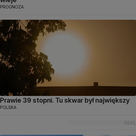
PROGNOZA
Prawie 39 stopni. Tu skwar był największy
POLSKA