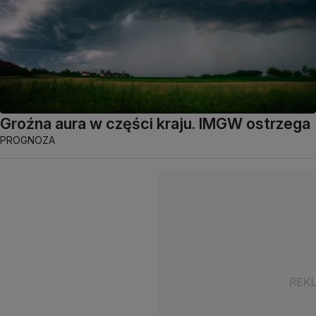
Groźna aura w części kraju. IMGW ostrzega
PROGNOZA