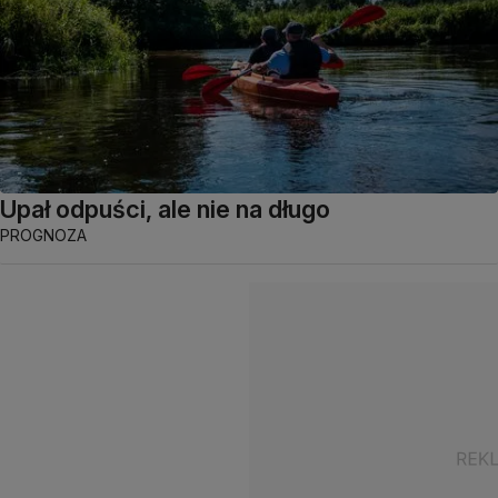
Upał odpuści, ale nie na długo
PROGNOZA