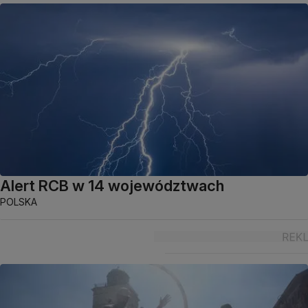
Alert RCB w 14 województwach
POLSKA