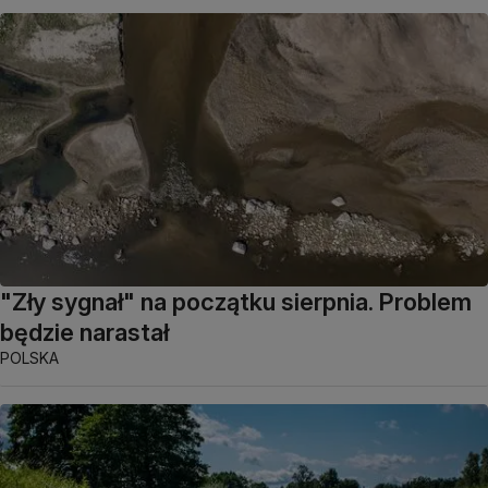
"Zły sygnał" na początku sierpnia. Problem
będzie narastał
POLSKA