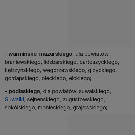
-
warmińsko-mazurskiego
, dla powiatów:
braniewskiego, lidzbarskiego, bartoszyckiego,
kętrzyńskiego, węgorzewskiego, giżyckiego,
gołdapskiego, oleckiego, ełckiego;
-
podlaskiego
, dla powiatów: suwalskiego,
Suwałki
, sejneńskiego, augustowskiego,
sokólskiego, monieckiego, grajewskiego;