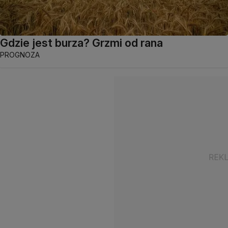
Gdzie jest burza? Grzmi od rana
PROGNOZA