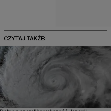
CZYTAJ TAKŻE: