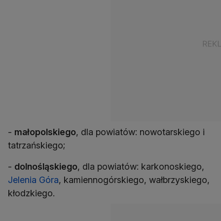
-
małopolskiego
, dla powiatów: nowotarskiego i
tatrzańskiego;
-
dolnośląskiego
, dla powiatów: karkonoskiego,
Jelenia Góra
, kamiennogórskiego, wałbrzyskiego,
kłodzkiego.