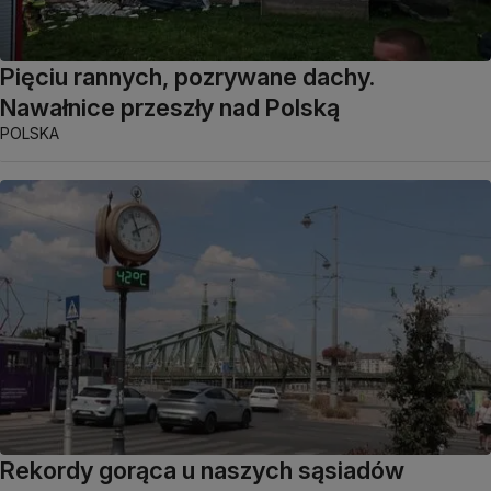
Pięciu rannych, pozrywane dachy.
Nawałnice przeszły nad Polską
POLSKA
Rekordy gorąca u naszych sąsiadów