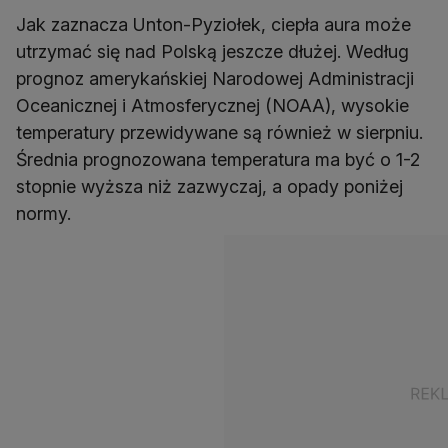
Jak zaznacza Unton-Pyziołek, ciepła aura może
utrzymać się nad Polską jeszcze dłużej. Według
prognoz amerykańskiej Narodowej Administracji
Oceanicznej i Atmosferycznej (NOAA), wysokie
temperatury przewidywane są również w sierpniu.
Średnia prognozowana temperatura ma być o 1-2
stopnie wyższa niż zazwyczaj, a opady poniżej
normy.