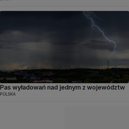
Pas wyładowań nad jednym z województw
POLSKA