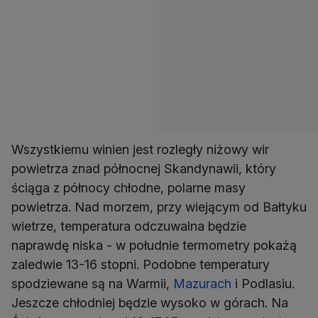
Wszystkiemu winien jest rozległy niżowy wir
powietrza znad północnej Skandynawii, który
ściąga z północy chłodne, polarne masy
powietrza. Nad morzem, przy wiejącym od Bałtyku
wietrze, temperatura odczuwalna będzie
naprawdę niska - w południe termometry pokażą
zaledwie 13-16 stopni. Podobne temperatury
spodziewane są na Warmii,
Mazurach
i Podlasiu.
Jeszcze chłodniej będzie wysoko w górach. Na