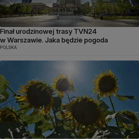
Finał urodzinowej trasy TVN24
w Warszawie. Jaka będzie pogoda
POLSKA