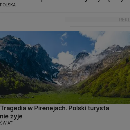
POLSKA
Tragedia w Pirenejach. Polski turysta
nie żyje
ŚWIAT