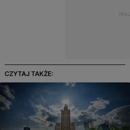
CZYTAJ TAKŻE: