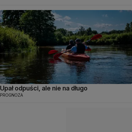
Upał odpuści, ale nie na długo
PROGNOZA