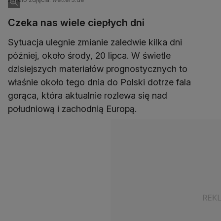
Czeka nas wiele ciepłych dni
Sytuacja ulegnie zmianie zaledwie kilka dni
później, około środy, 20 lipca. W świetle
dzisiejszych materiałów prognostycznych to
właśnie około tego dnia do Polski dotrze fala
gorąca, która aktualnie rozlewa się nad
południową i zachodnią Europą.