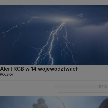
Alert RCB w 14 województwach
POLSKA