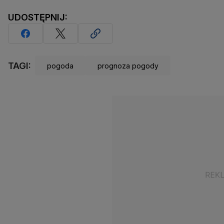
UDOSTĘPNIJ:
TAGI:
pogoda
prognoza pogody