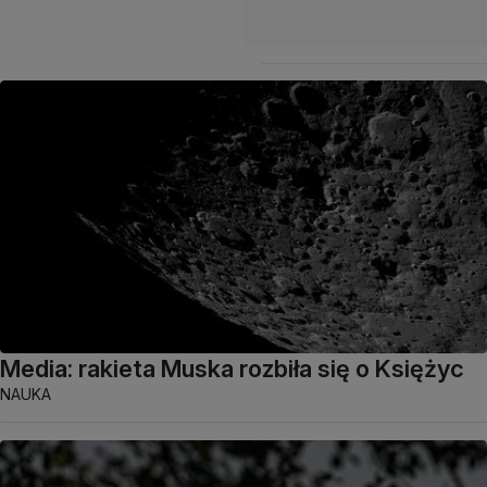
Media: rakieta Muska rozbiła się o Księżyc
NAUKA