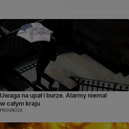
Uwaga na upał i burze. Alarmy niemal
w całym kraju
PROGNOZA