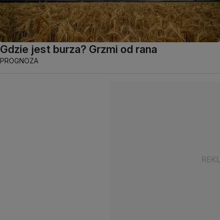
Gdzie jest burza? Grzmi od rana
PROGNOZA