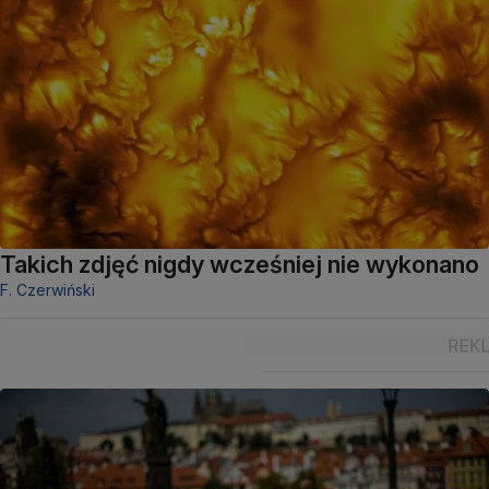
Takich zdjęć nigdy wcześniej nie wykonano
F. Czerwiński