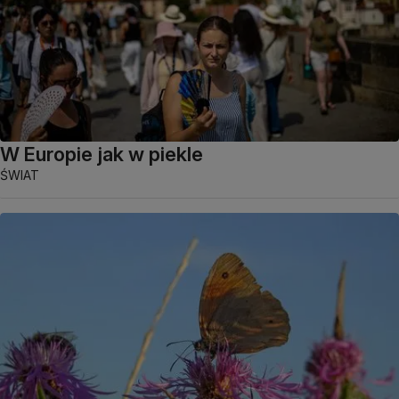
W Europie jak w piekle
ŚWIAT