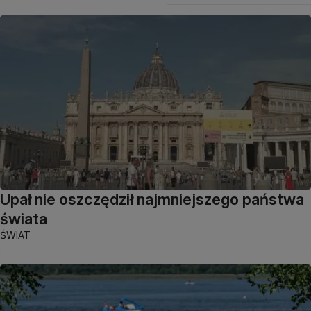
Upał nie oszczędził najmniejszego państwa
świata
ŚWIAT