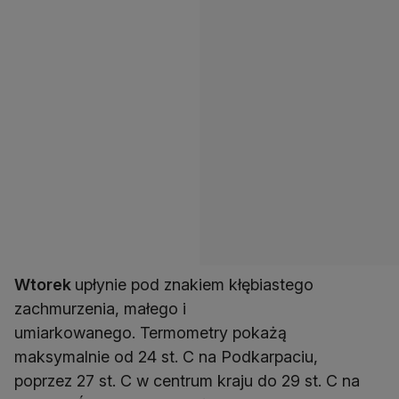
Wtorek
upłynie pod znakiem kłębiastego
zachmurzenia, małego i
umiarkowanego. Termometry pokażą
maksymalnie od 24 st. C na Podkarpaciu,
poprzez 27 st. C w centrum kraju do 29 st. C na