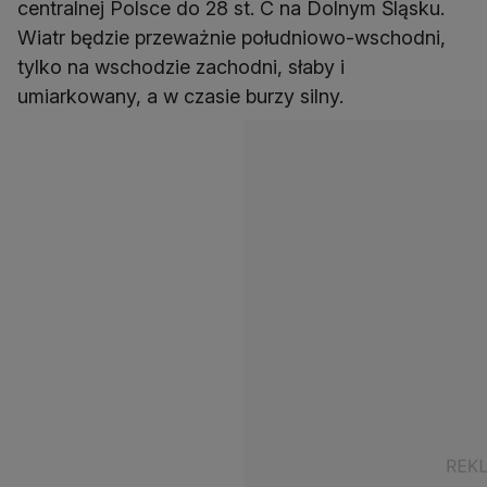
centralnej Polsce do 28 st. C na Dolnym Śląsku.
Wiatr będzie przeważnie południowo-wschodni,
tylko na wschodzie zachodni, słaby i
umiarkowany, a w czasie burzy silny.