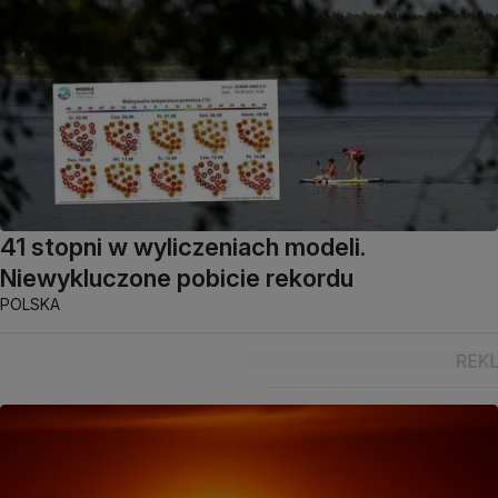
41 stopni w wyliczeniach modeli.
Niewykluczone pobicie rekordu
POLSKA