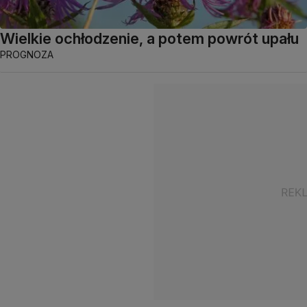
Wielkie ochłodzenie, a potem powrót upału
PROGNOZA