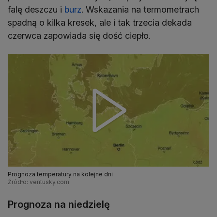
falę deszczu i
burz
. Wskazania na termometrach
spadną o kilka kresek, ale i tak trzecia dekada
czerwca zapowiada się dość ciepło.
Prognoza temperatury na kolejne dni
Źródło: ventusky.com
Prognoza na niedzielę