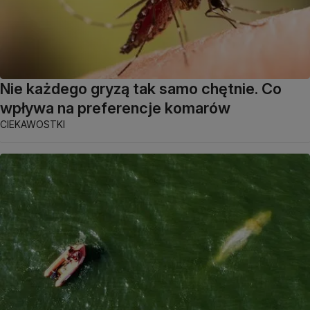
Nie każdego gryzą tak samo chętnie. Co
wpływa na preferencje komarów
CIEKAWOSTKI