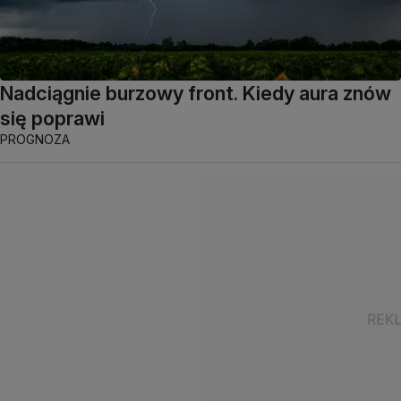
Nadciągnie burzowy front. Kiedy aura znów
się poprawi
PROGNOZA