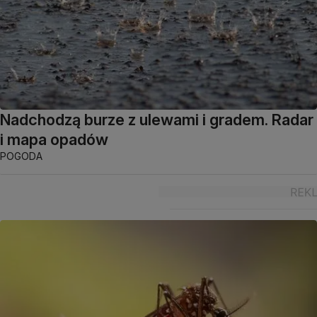
Nadchodzą burze z ulewami i gradem. Radar
i mapa opadów
POGODA