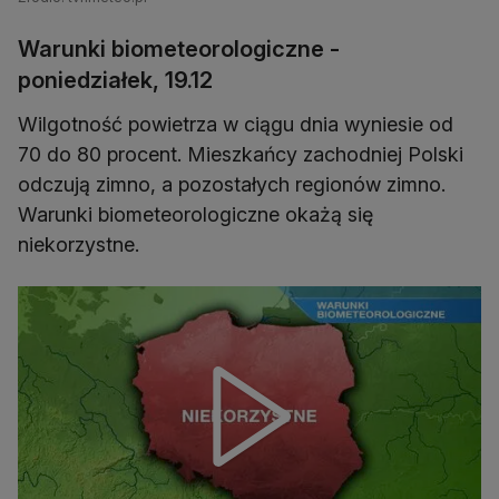
Warunki biometeorologiczne -
poniedziałek, 19.12
Wilgotność powietrza w ciągu dnia wyniesie od
70 do 80 procent. Mieszkańcy zachodniej Polski
odczują zimno, a pozostałych regionów zimno.
Warunki biometeorologiczne okażą się
niekorzystne.