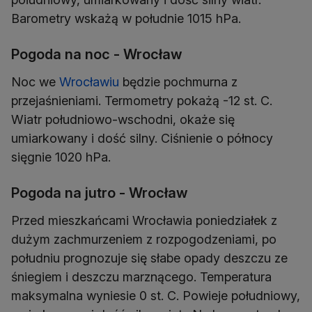
Barometry wskażą w południe 1015 hPa.
Pogoda na noc - Wrocław
Noc we
Wrocławiu
będzie pochmurna z
przejaśnieniami. Termometry pokażą -12 st. C.
Wiatr południowo-wschodni, okaże się
umiarkowany i dość silny. Ciśnienie o północy
sięgnie 1020 hPa.
Pogoda na jutro - Wrocław
Przed mieszkańcami Wrocławia poniedziałek z
dużym zachmurzeniem z rozpogodzeniami, po
południu prognozuje się słabe opady deszczu ze
śniegiem i deszczu marznącego. Temperatura
maksymalna wyniesie 0 st. C. Powieje południowy,