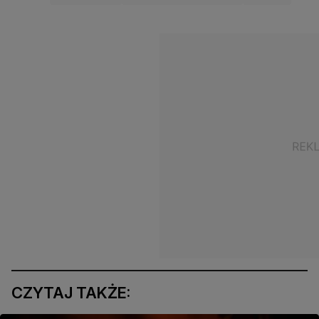
CZYTAJ TAKŻE: