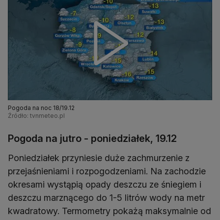
Pogoda na noc 18/19.12
Źródło: tvnmeteo.pl
Pogoda na jutro - poniedziałek, 19.12
Poniedziałek przyniesie duże zachmurzenie z
przejaśnieniami i rozpogodzeniami. Na zachodzie
okresami wystąpią opady deszczu ze śniegiem i
deszczu marznącego do 1-5 litrów wody na metr
kwadratowy. Termometry pokażą maksymalnie od