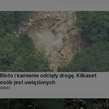
Błoto i kamienie odcięły drogę. Kilkaset
osób jest uwięzionych
ŚWIAT