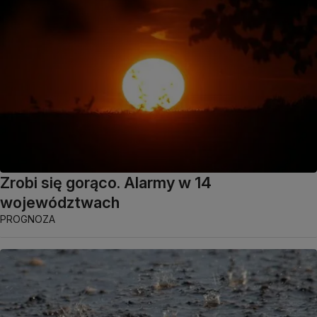
Zrobi się gorąco. Alarmy w 14
województwach
PROGNOZA