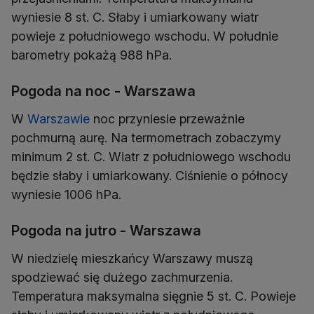
wyniesie 8 st. C. Słaby i umiarkowany wiatr
powieje z południowego wschodu. W południe
barometry pokażą 988 hPa.
Pogoda na noc - Warszawa
W
Warszawie
noc przyniesie przeważnie
pochmurną aurę. Na termometrach zobaczymy
minimum 2 st. C. Wiatr z południowego wschodu
będzie słaby i umiarkowany. Ciśnienie o północy
wyniesie 1006 hPa.
Pogoda na jutro - Warszawa
W niedzielę mieszkańcy Warszawy muszą
spodziewać się dużego zachmurzenia.
Temperatura maksymalna sięgnie 5 st. C. Powieje