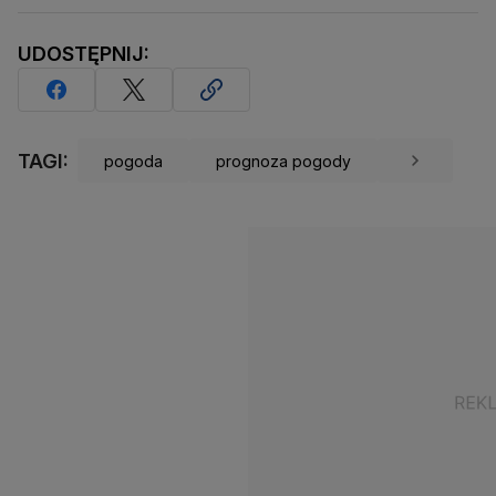
UDOSTĘPNIJ:
TAGI:
pogoda
prognoza pogody