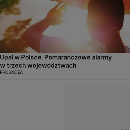
Upał w Polsce. Pomarańczowe alarmy
w trzech województwach
PROGNOZA