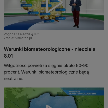
Pogoda na niedzielę 8.01
Źródło: tvnmeteo.pl
Warunki biometeorologiczne - niedziela
8.01
Wilgotność powietrza sięgnie około 80-90
procent. Warunki biometeorologiczne będą
neutralne.