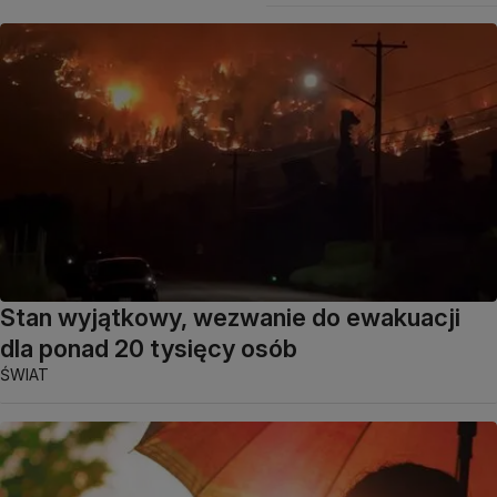
Stan wyjątkowy, wezwanie do ewakuacji
dla ponad 20 tysięcy osób
ŚWIAT