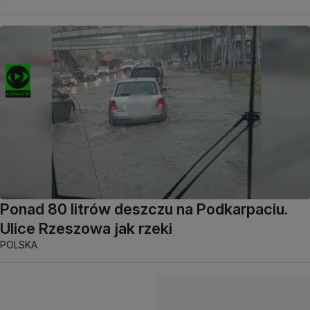
Ponad 80 litrów deszczu na Podkarpaciu.
Ulice Rzeszowa jak rzeki
POLSKA