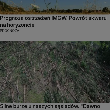
Prognoza ostrzeżeń IMGW. Powrót skwaru
na horyzoncie
PROGNOZA
Silne burze u naszych sąsiadów. "Dawno