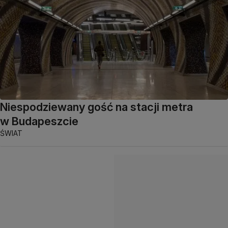
Niespodziewany gość na stacji metra
w Budapeszcie
ŚWIAT