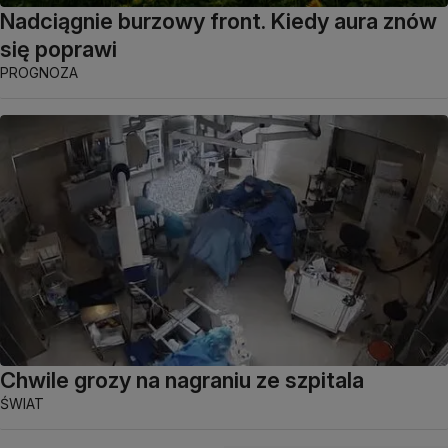
Nadciągnie burzowy front. Kiedy aura znów
się poprawi
PROGNOZA
Chwile grozy na nagraniu ze szpitala
ŚWIAT