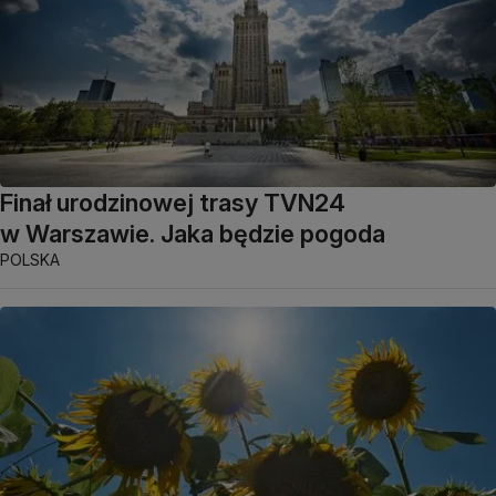
Finał urodzinowej trasy TVN24
w Warszawie. Jaka będzie pogoda
POLSKA