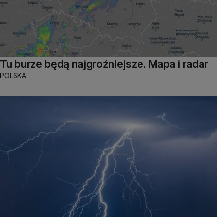
Tu burze będą najgroźniejsze. Mapa i radar
POLSKA