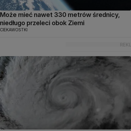
Może mieć nawet 330 metrów średnicy,
niedługo przeleci obok Ziemi
CIEKAWOSTKI