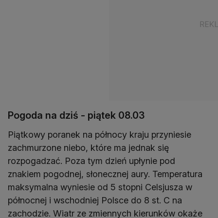
Pogoda na dziś - piątek 08.03
Piątkowy poranek na północy kraju przyniesie
zachmurzone niebo, które ma jednak się
rozpogadzać. Poza tym dzień upłynie pod
znakiem pogodnej, słonecznej aury. Temperatura
maksymalna wyniesie od 5 stopni Celsjusza w
północnej i wschodniej Polsce do 8 st. C na
zachodzie. Wiatr ze zmiennych kierunków okaże