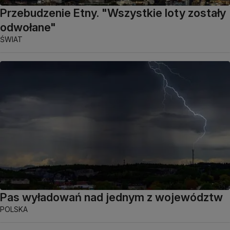
Przebudzenie Etny. "Wszystkie loty zostały
odwołane"
ŚWIAT
Pas wyładowań nad jednym z województw
POLSKA