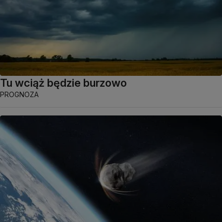
Tu wciąż będzie burzowo
PROGNOZA