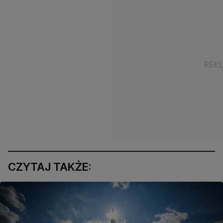
CZYTAJ TAKŻE: