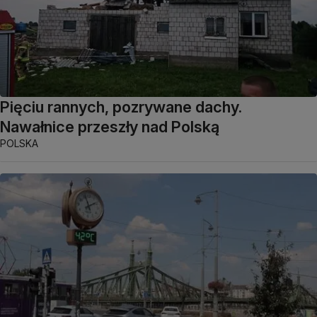
Pięciu rannych, pozrywane dachy.
Nawałnice przeszły nad Polską
POLSKA