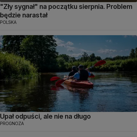
"Zły sygnał" na początku sierpnia. Problem
będzie narastał
POLSKA
Upał odpuści, ale nie na długo
PROGNOZA