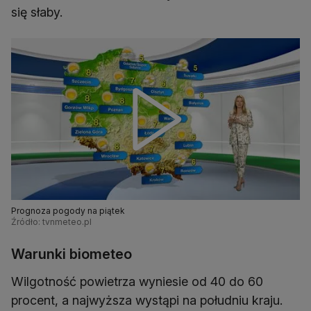
się słaby.
Prognoza pogody na piątek
Źródło: tvnmeteo.pl
Warunki biometeo
Wilgotność powietrza wyniesie od 40 do 60
procent, a najwyższa wystąpi na południu kraju.