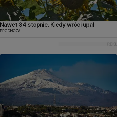
Nawet 34 stopnie. Kiedy wróci upał
PROGNOZA