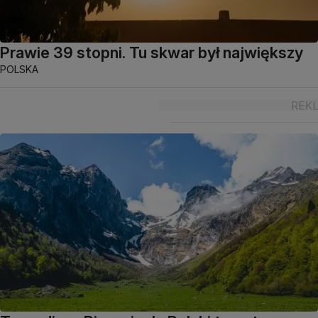
Prawie 39 stopni. Tu skwar był największy
POLSKA