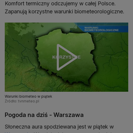
Komfort termiczny odczujemy w całej Polsce.
Zapanują korzystne warunki biometeorologiczne.
Warunki biometeo w piątek
Źródło: tvnmeteo.pl
Pogoda na dziś - Warszawa
Słoneczna aura spodziewana jest w piątek w