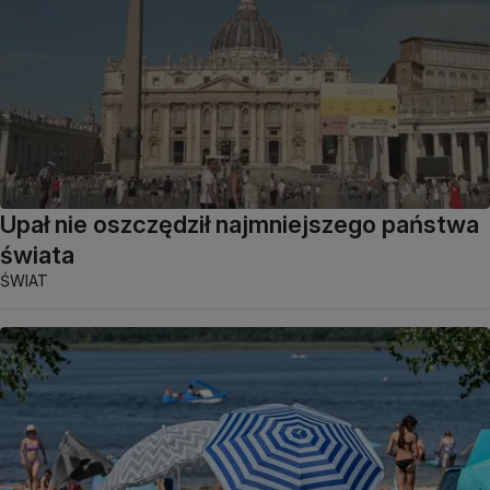
Upał nie oszczędził najmniejszego państwa
świata
ŚWIAT