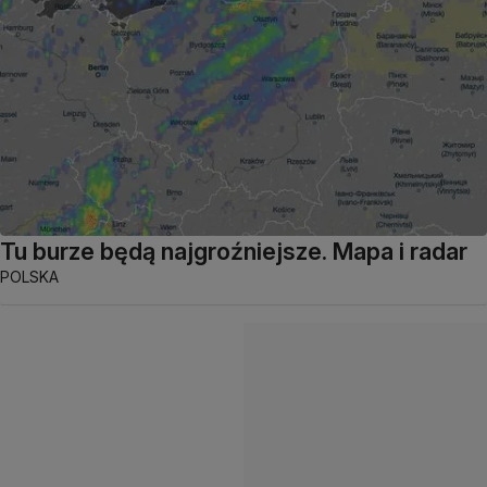
Tu burze będą najgroźniejsze. Mapa i radar
POLSKA