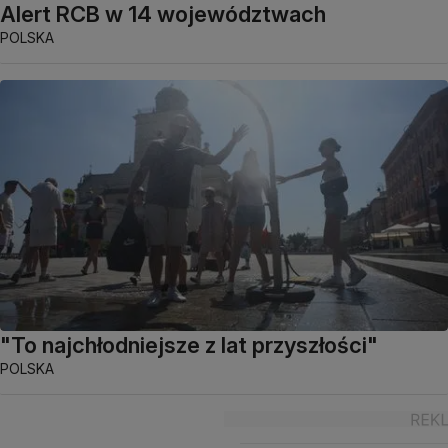
Alert RCB w 14 województwach
POLSKA
"To najchłodniejsze z lat przyszłości"
POLSKA