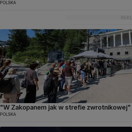
POLSKA
"W Zakopanem jak w strefie zwrotnikowej"
POLSKA