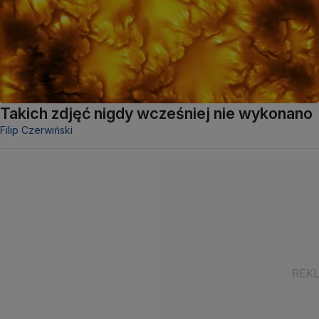
Takich zdjęć nigdy wcześniej nie wykonano
Filip Czerwiński