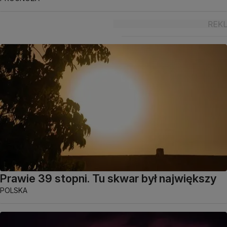
Prawie 39 stopni. Tu skwar był największy
POLSKA