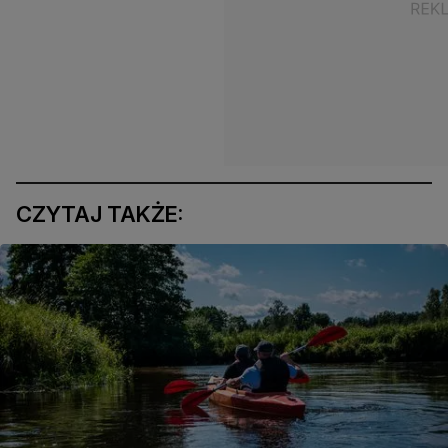
CZYTAJ TAKŻE: