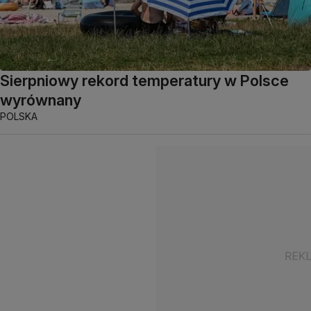
Sierpniowy rekord temperatury w Polsce
wyrównany
POLSKA