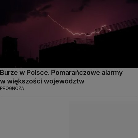
Burze w Polsce. Pomarańczowe alarmy
w większości województw
PROGNOZA