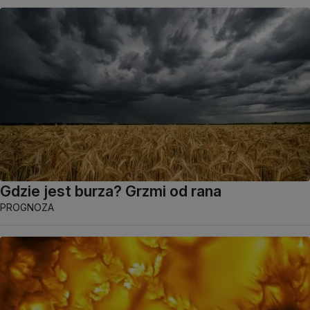
Gdzie jest burza? Grzmi od rana
PROGNOZA