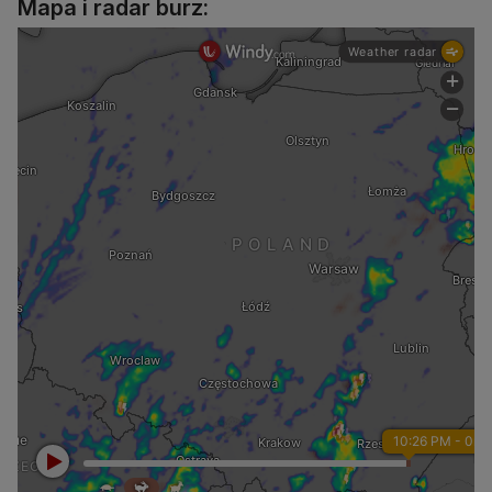
Mapa i radar burz: