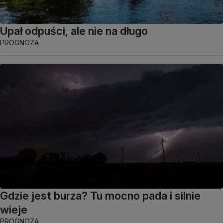
Upał odpuści, ale nie na długo
PROGNOZA
Gdzie jest burza? Tu mocno pada i silnie
wieje
PROGNOZA