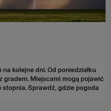
a kolejne dni. Od poniedziałku
 z gradem. Miejscami mogą pojawić
 stopnia. Sprawdź, gdzie pogoda