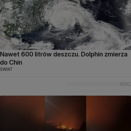
Nawet 600 litrów deszczu. Dolphin zmierza
do Chin
ŚWIAT