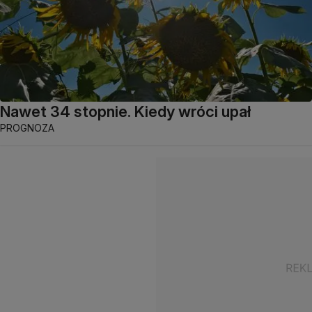
Nawet 34 stopnie. Kiedy wróci upał
PROGNOZA