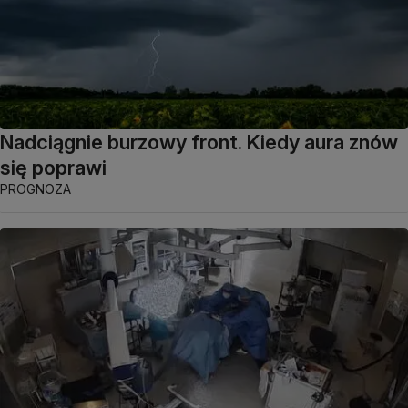
Nadciągnie burzowy front. Kiedy aura znów
się poprawi
PROGNOZA