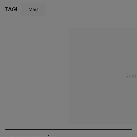
TAGI:
Mars