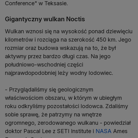
Conference" w Teksasie.
Gigantyczny wulkan Noctis
Wulkan wznosi się na wysokość ponad dziewięciu
kilometrów i rozciąga na szerokość 450 km. Jego
rozmiar oraz budowa wskazują na to, że był
aktywny przez bardzo długi czas. Na jego
południowo-wschodniej części
najprawdopodobniej leży wodny lodowiec.
- Przyglądaliśmy się geologicznym
właściwościom obszaru, w którym w ubiegłym
roku odkryliśmy pozostałości lodowca. Zdaliśmy
sobie sprawę, że patrzymy na wnętrze
ogromnego, zerodowanego wulkanu - powiedział
doktor Pascal Lee z SETI Institute i
NASA
Ames