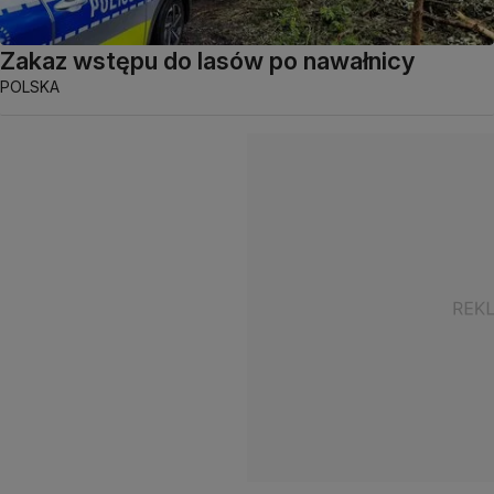
Zakaz wstępu do lasów po nawałnicy
POLSKA