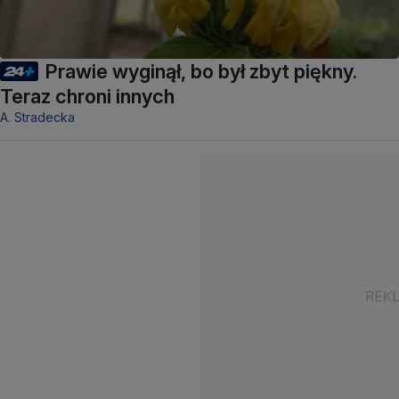
Prawie wyginął, bo był zbyt piękny.
Teraz chroni innych
A. Stradecka