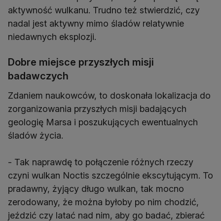
aktywność wulkanu. Trudno też stwierdzić, czy
nadal jest aktywny mimo śladów relatywnie
niedawnych eksplozji.
Dobre miejsce przyszłych misji
badawczych
Zdaniem naukowców, to doskonała lokalizacja do
zorganizowania przyszłych misji badających
geologię Marsa i poszukujących ewentualnych
śladów życia.
- Tak naprawdę to połączenie różnych rzeczy
czyni wulkan Noctis szczególnie ekscytującym. To
pradawny, żyjący długo wulkan, tak mocno
zerodowany, że można byłoby po nim chodzić,
jeździć czy latać nad nim, aby go badać, zbierać