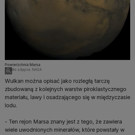
Powierzchnia Marsa
Źródło zdjęcia: NASA
Wulkan można opisać jako rozległą tarczę
zbudowaną z kolejnych warstw piroklastycznego
materiału, lawy i osadzającego się w międzyczasie
lodu.
- Ten rejon Marsa znany jest z tego, że zawiera
wiele uwodnionych minerałów, które powstały w