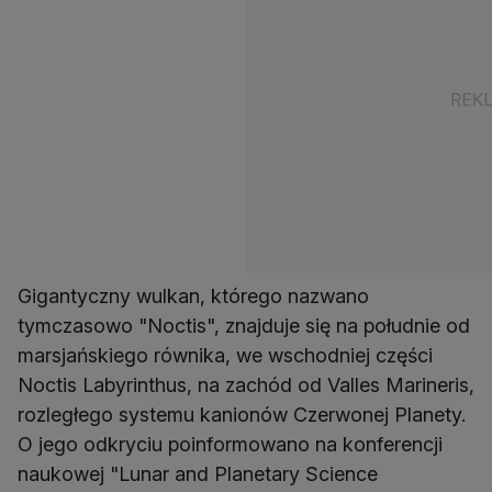
Gigantyczny wulkan, którego nazwano
tymczasowo "Noctis", znajduje się na południe od
marsjańskiego równika, we wschodniej części
Noctis Labyrinthus, na zachód od Valles Marineris,
rozległego systemu kanionów Czerwonej Planety.
O jego odkryciu poinformowano na konferencji
naukowej "Lunar and Planetary Science