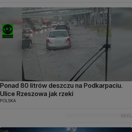
Ponad 80 litrów deszczu na Podkarpaciu.
Ulice Rzeszowa jak rzeki
POLSKA