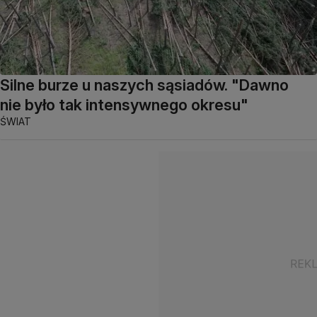
Silne burze u naszych sąsiadów. "Dawno
nie było tak intensywnego okresu"
ŚWIAT