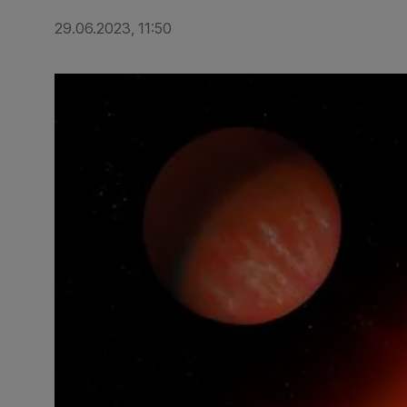
29.06.2023, 11:50