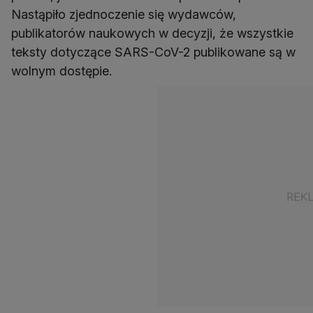
Nastąpiło zjednoczenie się wydawców,
publikatorów naukowych w decyzji, że wszystkie
teksty dotyczące SARS-CoV-2 publikowane są w
wolnym dostępie.