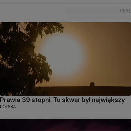
Prawie 39 stopni. Tu skwar był największy
POLSKA