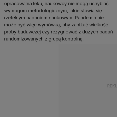
opracowania leku, naukowcy nie mogą uchybiać
wymogom metodologicznym, jakie stawia się
rzetelnym badaniom naukowym. Pandemia nie
może być więc wymówką, aby zaniżać wielkość
próby badawczej czy rezygnować z dużych badań
randomizowanych z grupą kontrolną.