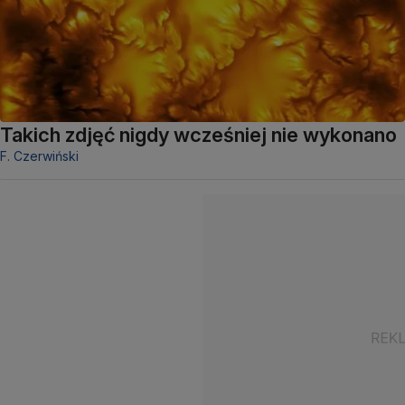
Takich zdjęć nigdy wcześniej nie wykonano
F. Czerwiński