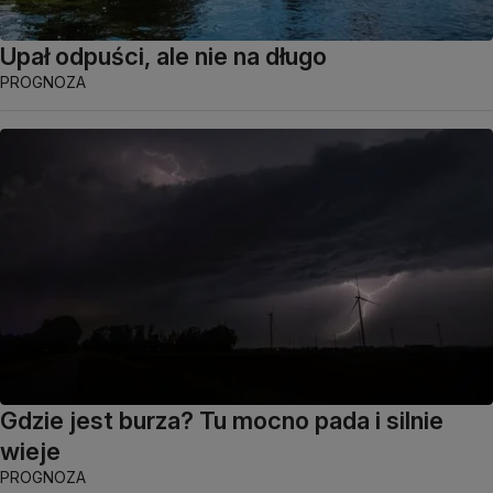
Upał odpuści, ale nie na długo
PROGNOZA
Gdzie jest burza? Tu mocno pada i silnie
wieje
PROGNOZA