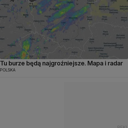
Tu burze będą najgroźniejsze. Mapa i radar
POLSKA