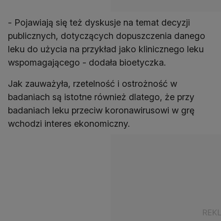
- Pojawiają się też dyskusje na temat decyzji
publicznych, dotyczących dopuszczenia danego
leku do użycia na przykład jako klinicznego leku
wspomagającego - dodała bioetyczka.
Jak zauważyła, rzetelność i ostrożność w
badaniach są istotne również dlatego, że przy
badaniach leku przeciw koronawirusowi w grę
wchodzi interes ekonomiczny.