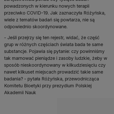
powadzonych w kierunku nowych terapii
przeciwko COVID-19. Jak zaznaczyła Różyńska,
wiele z tematów badań się powtarza, nie są
odpowiednio skoordynowane.
- Jeśli przejrzy się ten rejestr, widać, że część
grup w różnych częściach świata bada te same
substancje. Pojawia się pytanie: czy powinniśmy
tak marnować pieniądze i zasoby ludzkie, żeby w
sposób nieskoordynowany w kilkudziesięciu czy
nawet kilkuset miejscach prowadzić takie same
badania? - pytała Różyńska, przewodnicząca
Komitetu Bioetyki przy prezydium Polskiej
Akademii Nauk