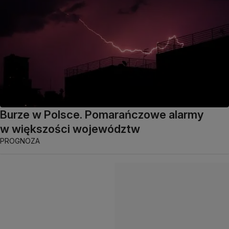
Burze w Polsce. Pomarańczowe alarmy
w większości województw
PROGNOZA