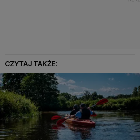
CZYTAJ TAKŻE: