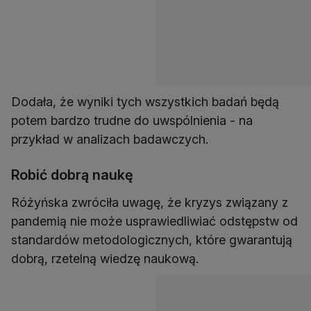
Dodała, że wyniki tych wszystkich badań będą
potem bardzo trudne do uwspólnienia - na
przykład w analizach badawczych.
Robić dobrą naukę
Różyńska zwróciła uwagę, że kryzys związany z
pandemią nie może usprawiedliwiać odstępstw od
standardów metodologicznych, które gwarantują
dobrą, rzetelną wiedzę naukową.