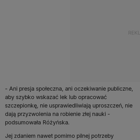
- Ani presja społeczna, ani oczekiwanie publiczne,
aby szybko wskazać lek lub opracować
szczepionkę, nie usprawiedliwiają uproszczeń, nie
dają przyzwolenia na robienie złej nauki -
podsumowała Różyńska.
Jej zdaniem nawet pomimo pilnej potrzeby