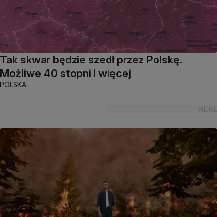
Tak skwar będzie szedł przez Polskę.
Możliwe 40 stopni i więcej
POLSKA