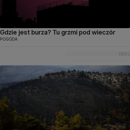
Gdzie jest burza? Tu grzmi pod wieczór
POGODA