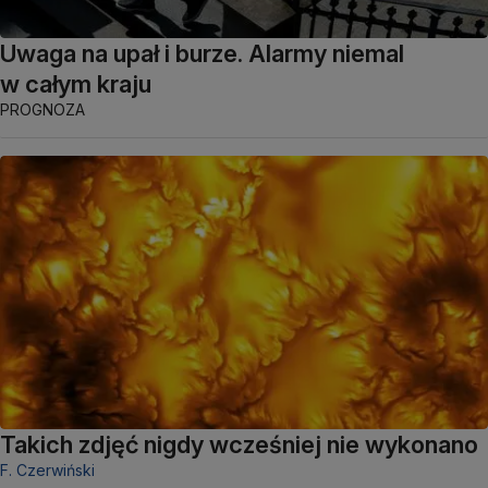
Uwaga na upał i burze. Alarmy niemal
w całym kraju
PROGNOZA
Takich zdjęć nigdy wcześniej nie wykonano
F. Czerwiński