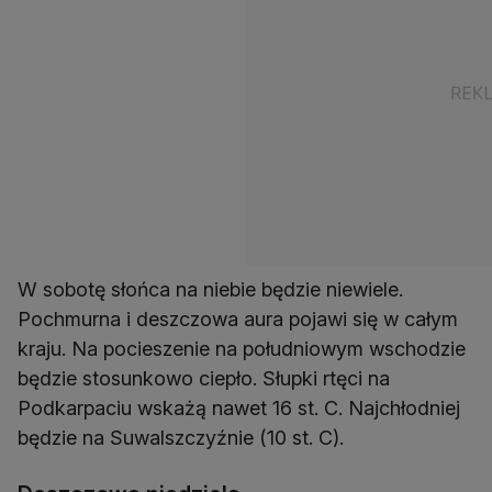
W sobotę słońca na niebie będzie niewiele.
Pochmurna i deszczowa aura pojawi się w całym
kraju. Na pocieszenie na południowym wschodzie
będzie stosunkowo ciepło. Słupki rtęci na
Podkarpaciu wskażą nawet 16 st. C. Najchłodniej
będzie na Suwalszczyźnie (10 st. C).