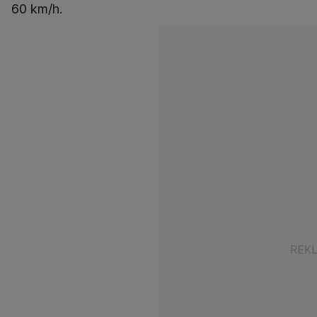
60 km/h.