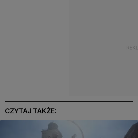
CZYTAJ TAKŻE: