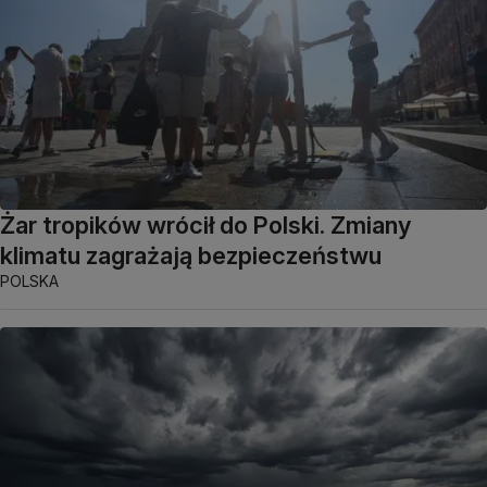
Żar tropików wrócił do Polski. Zmiany
klimatu zagrażają bezpieczeństwu
POLSKA