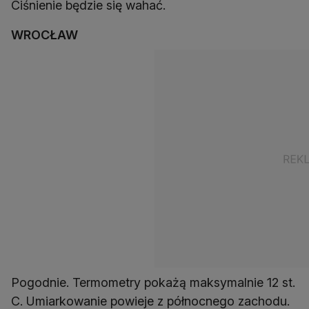
Ciśnienie będzie się wahać.
WROCŁAW
Pogodnie. Termometry pokażą maksymalnie 12 st.
C. Umiarkowanie powieje z północnego zachodu.