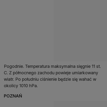
Pogodnie. Temperatura maksymalna sięgnie 11 st.
C. Z północnego zachodu powieje umiarkowany
wiatr. Po południu ciśnienie będzie się wahać w
okolicy 1010 hPa.
POZNAŃ