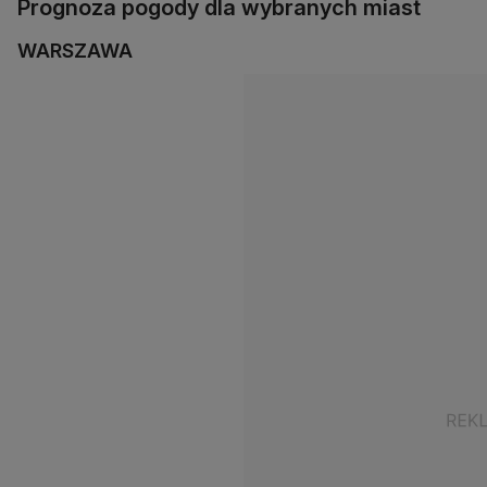
Prognoza pogody dla wybranych miast
WARSZAWA