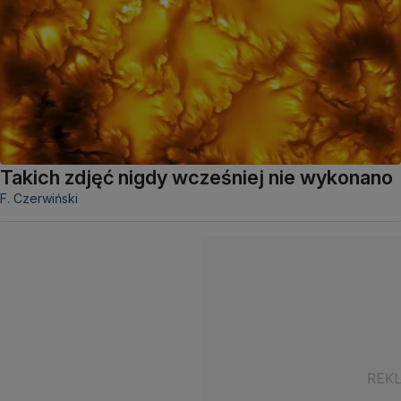
Takich zdjęć nigdy wcześniej nie wykonano
F. Czerwiński