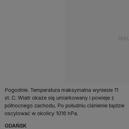
Pogodnie. Temperatura maksymalna wyniesie 11
st. C. Wiatr okaże się umiarkowany i powieje z
północnego zachodu. Po południu ciśnienie będzie
oscylować w okolicy 1016 hPa.
GDAŃSK