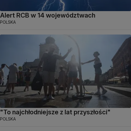
Alert RCB w 14 województwach
POLSKA
"To najchłodniejsze z lat przyszłości"
POLSKA