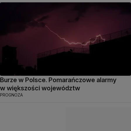
Burze w Polsce. Pomarańczowe alarmy
w większości województw
PROGNOZA