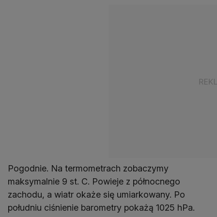
Pogodnie. Na termometrach zobaczymy
maksymalnie 9 st. C. Powieje z północnego
zachodu, a wiatr okaże się umiarkowany. Po
południu ciśnienie barometry pokażą 1025 hPa.