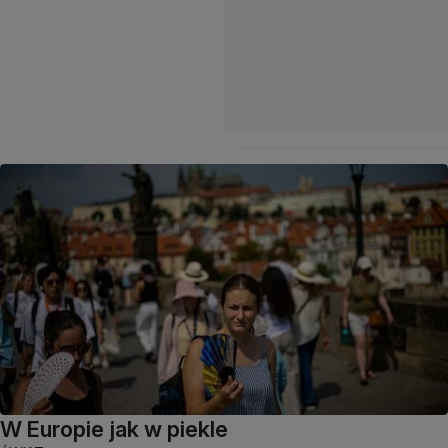
W Europie jak w piekle