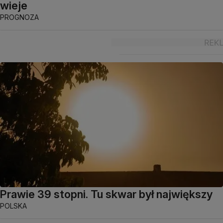
wieje
PROGNOZA
Prawie 39 stopni. Tu skwar był największy
POLSKA