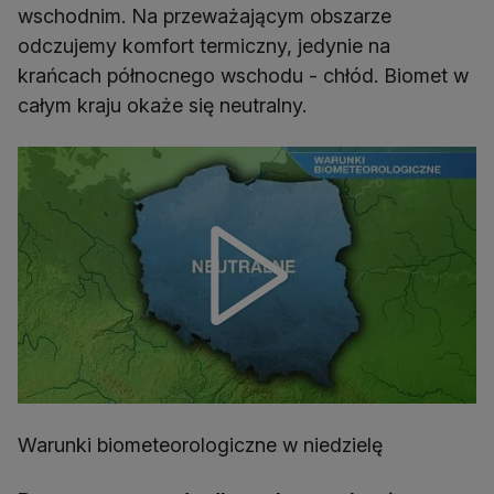
wschodnim. Na przeważającym obszarze
odczujemy komfort termiczny, jedynie na
krańcach północnego wschodu - chłód. Biomet w
całym kraju okaże się neutralny.
Warunki biometeorologiczne w niedzielę