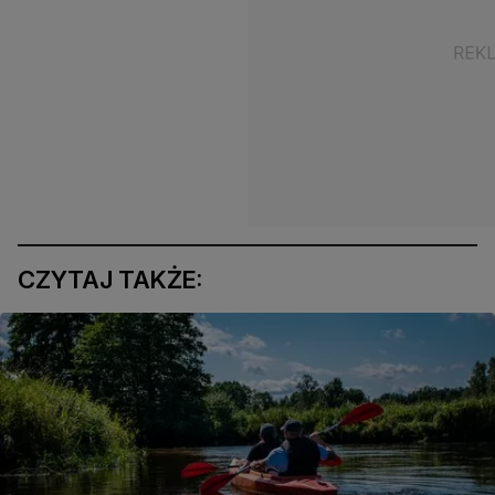
CZYTAJ TAKŻE: