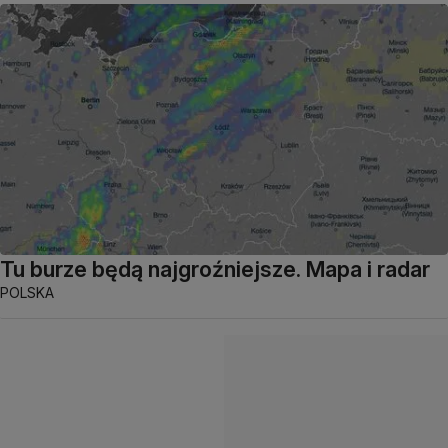
Tu burze będą najgroźniejsze. Mapa i radar
POLSKA