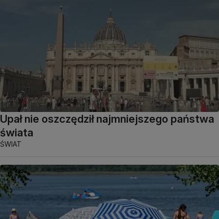
Upał nie oszczędził najmniejszego państwa
świata
ŚWIAT