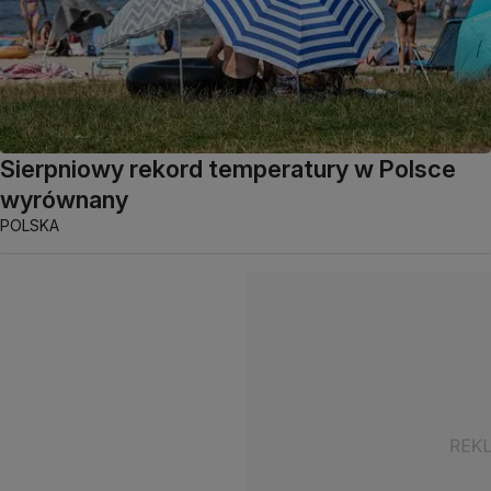
Sierpniowy rekord temperatury w Polsce
wyrównany
POLSKA