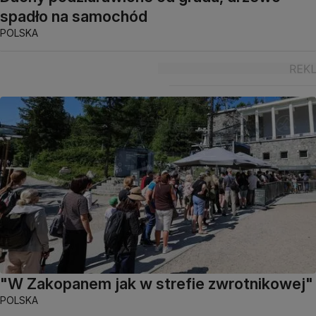
spadło na samochód
POLSKA
"W Zakopanem jak w strefie zwrotnikowej"
POLSKA