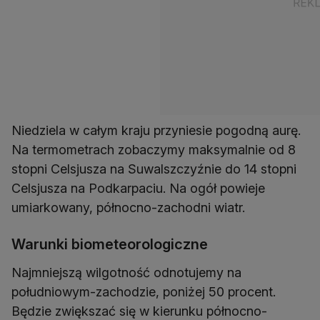
Niedziela w całym kraju przyniesie pogodną aurę.
Na termometrach zobaczymy maksymalnie od 8
stopni Celsjusza na Suwalszczyźnie do 14 stopni
Celsjusza na Podkarpaciu. Na ogół powieje
umiarkowany, północno-zachodni wiatr.
Warunki biometeorologiczne
Najmniejszą wilgotność odnotujemy na
południowym-zachodzie, poniżej 50 procent.
Będzie zwiększać się w kierunku północno-