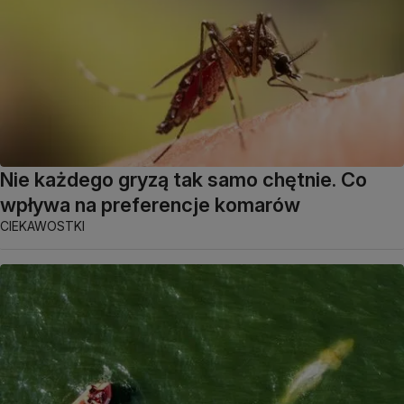
Nie każdego gryzą tak samo chętnie. Co
wpływa na preferencje komarów
CIEKAWOSTKI