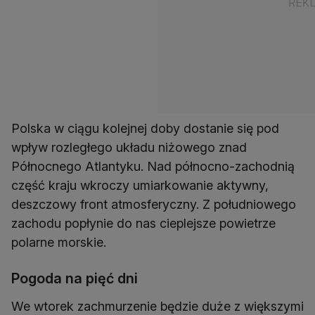
Polska w ciągu kolejnej doby dostanie się pod
wpływ rozległego układu niżowego znad
Północnego Atlantyku. Nad północno-zachodnią
część kraju wkroczy umiarkowanie aktywny,
deszczowy front atmosferyczny. Z południowego
zachodu popłynie do nas cieplejsze powietrze
polarne morskie.
Pogoda na pięć dni
We wtorek zachmurzenie będzie duże z większymi