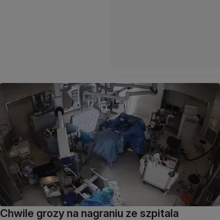
Chwile grozy na nagraniu ze szpitala