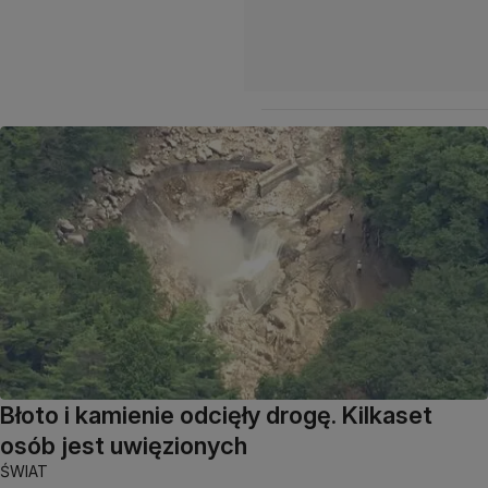
Błoto i kamienie odcięły drogę. Kilkaset
osób jest uwięzionych
ŚWIAT