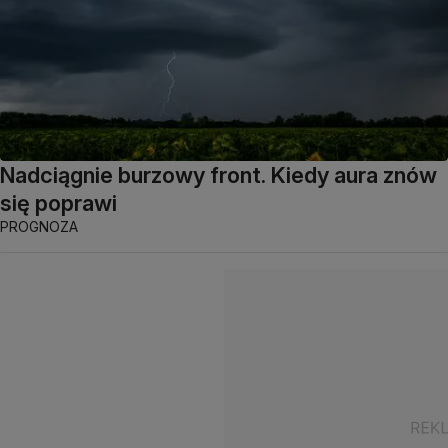
Nadciągnie burzowy front. Kiedy aura znów
się poprawi
PROGNOZA