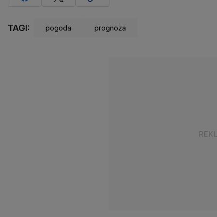
TAGI:
pogoda
prognoza