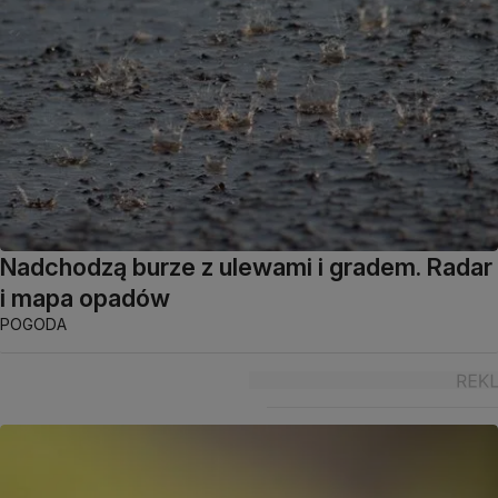
Nadchodzą burze z ulewami i gradem. Radar
i mapa opadów
POGODA