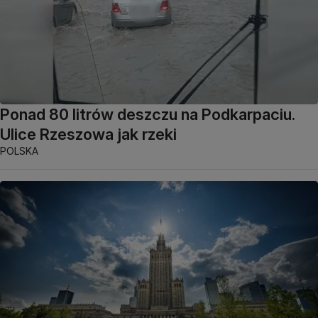
Ponad 80 litrów deszczu na Podkarpaciu.
Ulice Rzeszowa jak rzeki
POLSKA