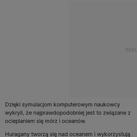
Dzięki symulacjom komputerowym naukowcy
wykryli, że najprawdopodobniej jest to związane z
ocieplaniem się mórz i oceanów.
Huragany tworzą się nad oceanem i wykorzystują