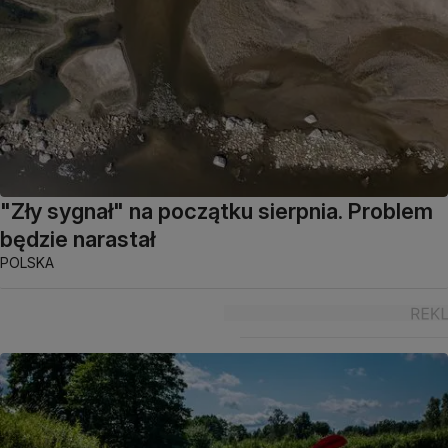
"Zły sygnał" na początku sierpnia. Problem
będzie narastał
POLSKA