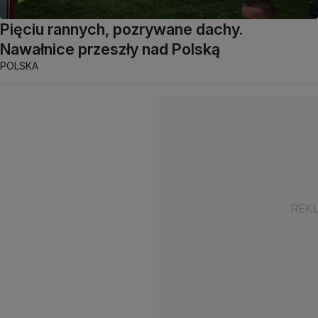
Pięciu rannych, pozrywane dachy.
Nawałnice przeszły nad Polską
POLSKA