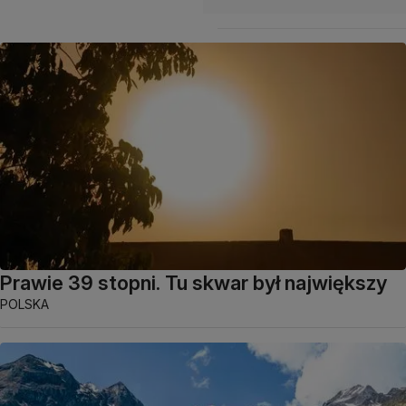
Prawie 39 stopni. Tu skwar był największy
POLSKA