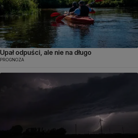
Upał odpuści, ale nie na długo
PROGNOZA