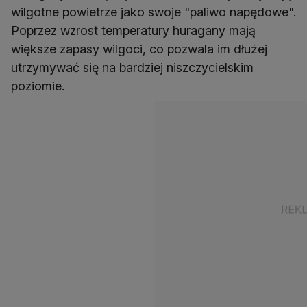
wilgotne powietrze jako swoje "paliwo napędowe".
Poprzez wzrost temperatury huragany mają
większe zapasy wilgoci, co pozwala im dłużej
utrzymywać się na bardziej niszczycielskim
poziomie.