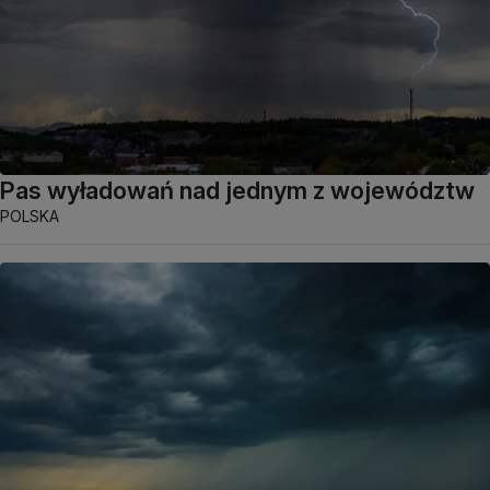
Pas wyładowań nad jednym z województw
POLSKA