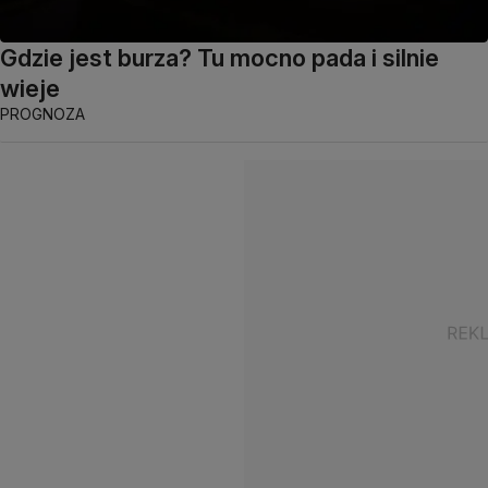
Gdzie jest burza? Tu mocno pada i silnie
wieje
PROGNOZA