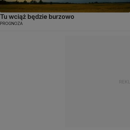
Tu wciąż będzie burzowo
PROGNOZA