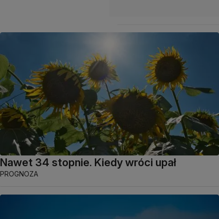
Nawet 34 stopnie. Kiedy wróci upał
PROGNOZA