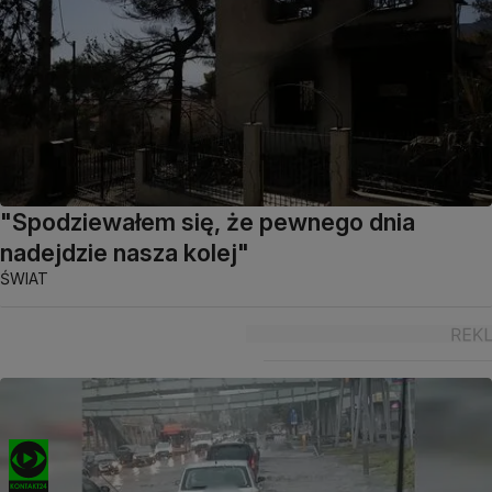
"Spodziewałem się, że pewnego dnia
nadejdzie nasza kolej"
ŚWIAT