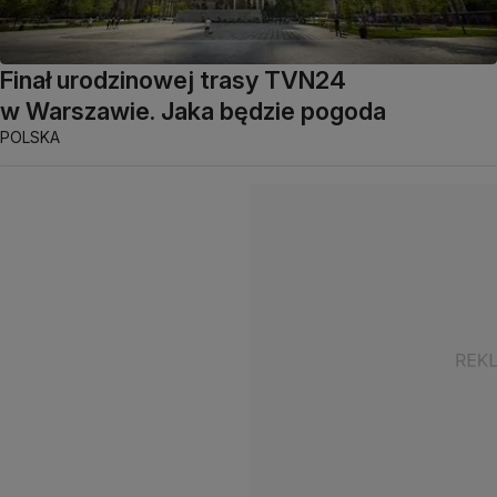
Finał urodzinowej trasy TVN24
w Warszawie. Jaka będzie pogoda
POLSKA