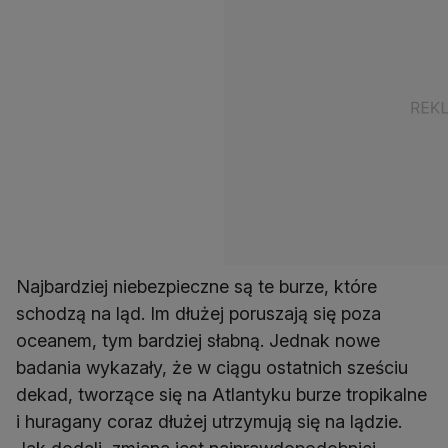
Najbardziej niebezpieczne są te burze, które
schodzą na ląd. Im dłużej poruszają się poza
oceanem, tym bardziej słabną. Jednak nowe
badania wykazały, że w ciągu ostatnich sześciu
dekad, tworzące się na Atlantyku burze tropikalne
i huragany coraz dłużej utrzymują się na lądzie.