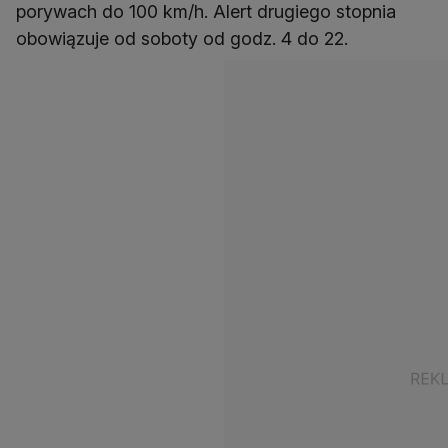
porywach do 100 km/h. Alert drugiego stopnia
obowiązuje od soboty od godz. 4 do 22.