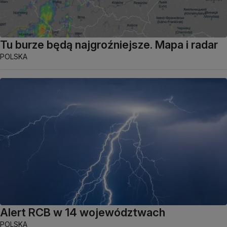
Tu burze będą najgroźniejsze. Mapa i radar
POLSKA
Alert RCB w 14 województwach
POLSKA