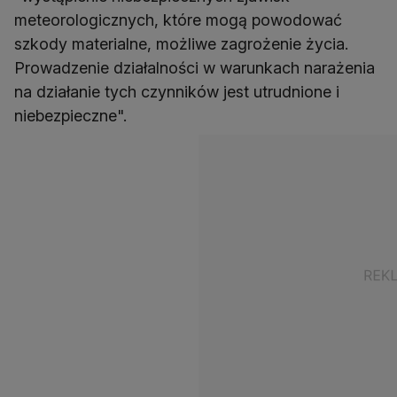
meteorologicznych, które mogą powodować
szkody materialne, możliwe zagrożenie życia.
Prowadzenie działalności w warunkach narażenia
na działanie tych czynników jest utrudnione i
niebezpieczne".