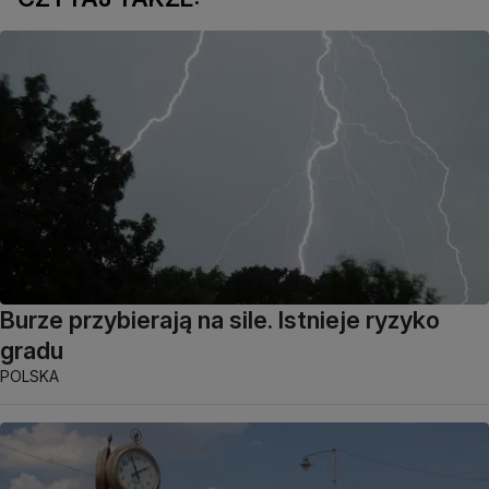
Burze przybierają na sile. Istnieje ryzyko
gradu
POLSKA