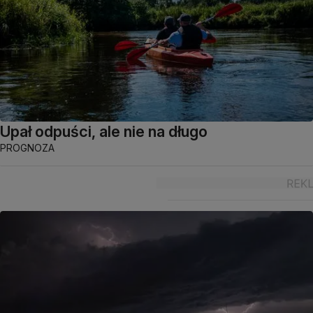
Upał odpuści, ale nie na długo
PROGNOZA