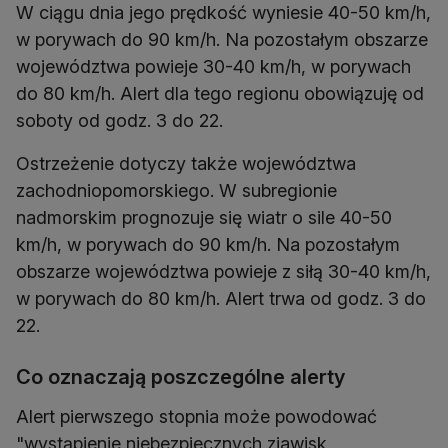
W ciągu dnia jego prędkość wyniesie 40-50 km/h,
w porywach do 90 km/h. Na pozostałym obszarze
województwa powieje 30-40 km/h, w porywach
do 80 km/h. Alert dla tego regionu obowiązuję od
soboty od godz. 3 do 22.
Ostrzeżenie dotyczy także województwa
zachodniopomorskiego. W subregionie
nadmorskim prognozuje się wiatr o sile 40-50
km/h, w porywach do 90 km/h. Na pozostałym
obszarze województwa powieje z siłą 30-40 km/h,
w porywach do 80 km/h. Alert trwa od godz. 3 do
22.
Co oznaczają poszczególne alerty
Alert pierwszego stopnia może powodować
"wystąpienie niebezpiecznych zjawisk