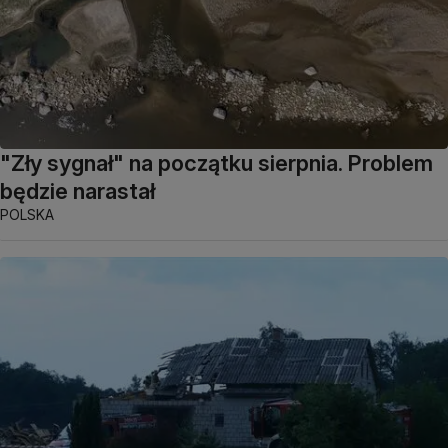
"Zły sygnał" na początku sierpnia. Problem
będzie narastał
POLSKA