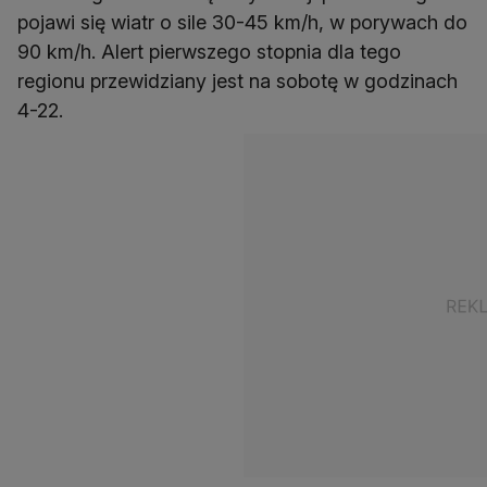
pojawi się wiatr o sile 30-45 km/h, w porywach do
90 km/h. Alert pierwszego stopnia dla tego
regionu przewidziany jest na sobotę w godzinach
4-22.