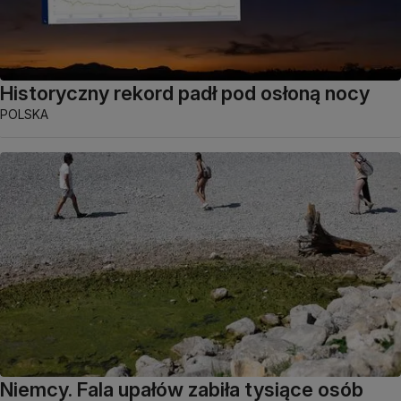
Historyczny rekord padł pod osłoną nocy
POLSKA
Niemcy. Fala upałów zabiła tysiące osób