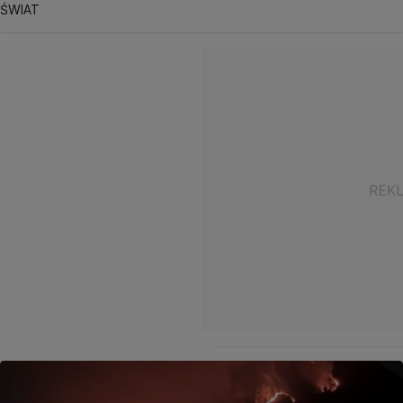
ŚWIAT