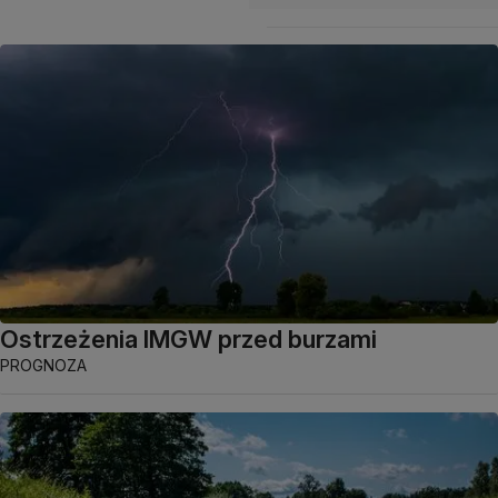
Ostrzeżenia IMGW przed burzami
PROGNOZA