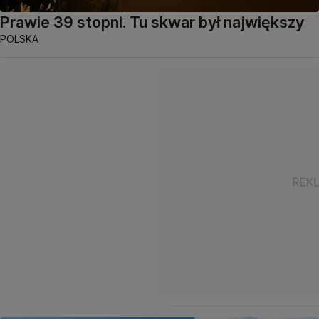
Prawie 39 stopni. Tu skwar był największy
POLSKA