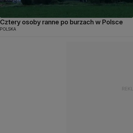
Cztery osoby ranne po burzach w Polsce
POLSKA