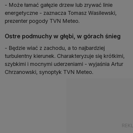
- Może łamać gałęzie drzew lub zrywać linie
energetyczne - zaznacza Tomasz Wasilewski,
prezenter pogody TVN Meteo.
Ostre podmuchy w głębi, w górach śnieg
- Będzie wiać z zachodu, a to najbardziej
turbulentny kierunek. Charakteryzuje się krótkimi,
szybkimi i mocnymi uderzeniami - wyjaśnia Artur
Chrzanowski, synoptyk TVN Meteo.