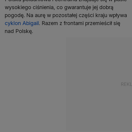
wysokiego ciśnienia, co gwarantuje jej dobrą
pogodę. Na aurę w pozostałej części kraju wpływa
cyklon Abigail
. Razem z frontami przemieścił się
nad Polskę.