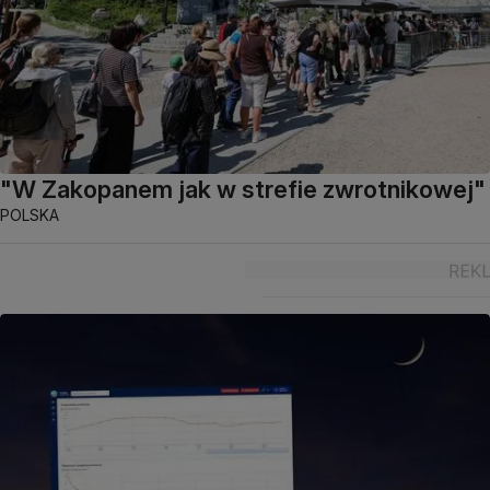
"W Zakopanem jak w strefie zwrotnikowej"
POLSKA