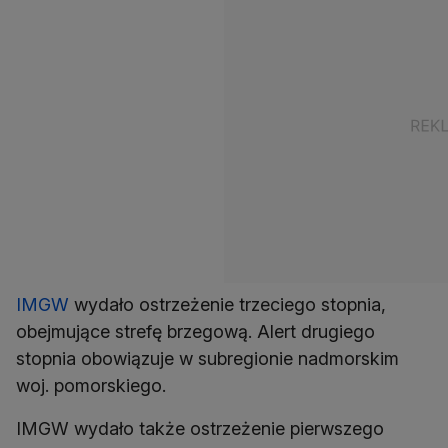
IMGW
wydało ostrzeżenie trzeciego stopnia,
obejmujące strefę brzegową. Alert drugiego
stopnia obowiązuje w subregionie nadmorskim
woj. pomorskiego.
IMGW wydało także ostrzeżenie pierwszego