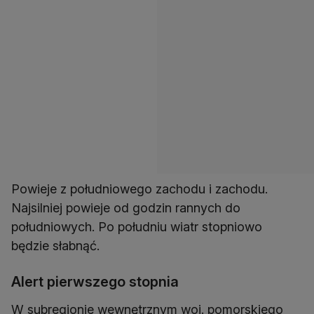
Powieje z południowego zachodu i zachodu.
Najsilniej powieje od godzin rannych do
południowych. Po południu wiatr stopniowo
będzie słabnąć.
Alert pierwszego stopnia
W subregionie wewnętrznym woj. pomorskiego