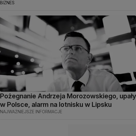
BIZNES
Pożegnanie Andrzeja Morozowskiego, upały
w Polsce, alarm na lotnisku w Lipsku
NAJWAŻNIEJSZE INFORMACJE