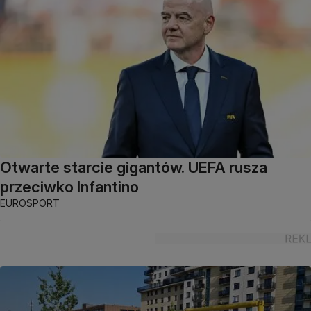
Otwarte starcie gigantów. UEFA rusza
przeciwko Infantino
EUROSPORT