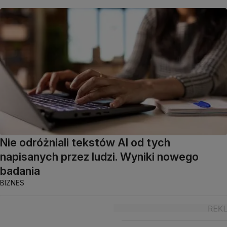
Nie odróżniali tekstów AI od tych
napisanych przez ludzi. Wyniki nowego
badania
BIZNES