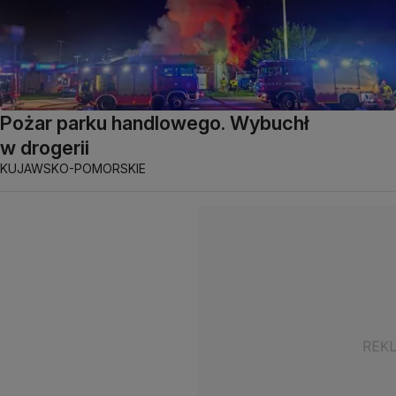
Pożar parku handlowego. Wybuchł
w drogerii
KUJAWSKO-POMORSKIE