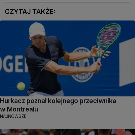
CZYTAJ TAKŻE:
Hurkacz poznał kolejnego przeciwnika
w Montrealu
NAJNOWSZE