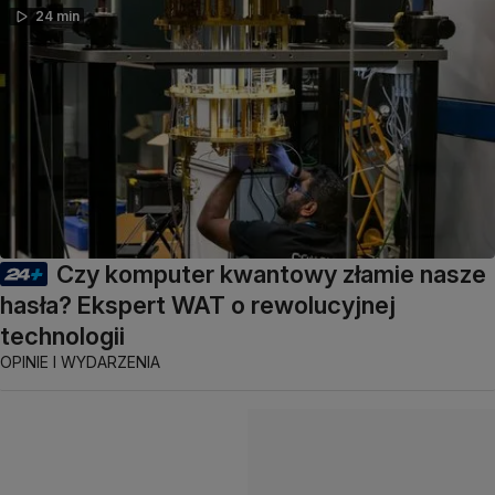
24 min
Czy komputer kwantowy złamie nasze
hasła? Ekspert WAT o rewolucyjnej
technologii
OPINIE I WYDARZENIA