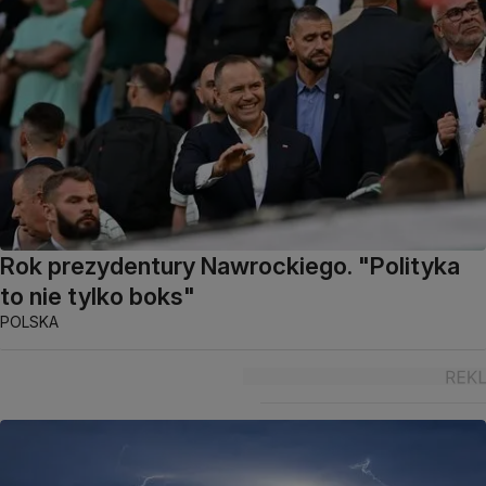
Rok prezydentury Nawrockiego. "Polityka
to nie tylko boks"
POLSKA