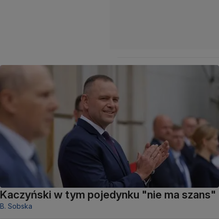
Kaczyński w tym pojedynku "nie ma szans"
B. Sobska