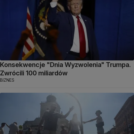
Konsekwencje "Dnia Wyzwolenia" Trumpa.
Zwrócili 100 miliardów
BIZNES