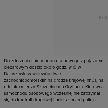
Do zderzenia samochodu osobowego z pojazdem
ciężarowym doszło około godz. 9:15 w
Daleszewie w województwie
zachodniopomorskim na drodze krajowej nr 31, na
odcinku między Szczecinem a Gryfinem. Kierowca
samochodu osobowego wcześniej nie zatrzymał
się do kontroli drogowej i uciekał przed policją.