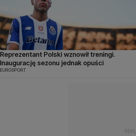
Reprezentant Polski wznowił treningi.
Inaugurację sezonu jednak opuści
EUROSPORT