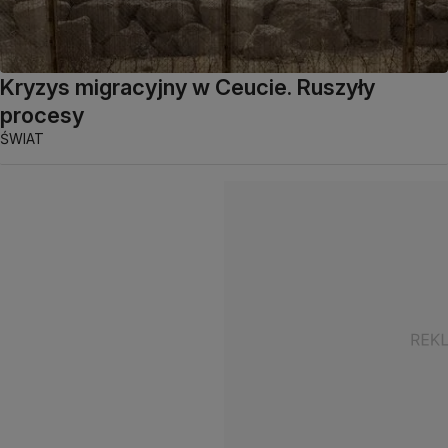
Kryzys migracyjny w Ceucie. Ruszyły
procesy
ŚWIAT