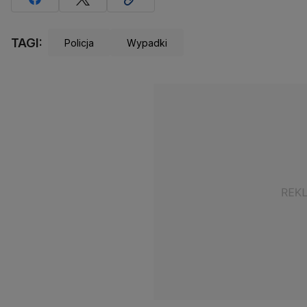
TAGI:
Policja
Wypadki