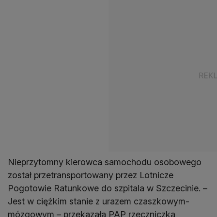
Nieprzytomny kierowca samochodu osobowego
został przetransportowany przez Lotnicze
Pogotowie Ratunkowe do szpitala w Szczecinie. –
Jest w ciężkim stanie z urazem czaszkowym-
mózgowym – przekazała PAP rzeczniczka