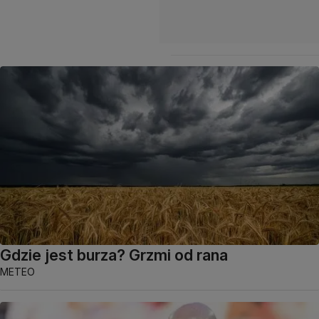
Gdzie jest burza? Grzmi od rana
METEO