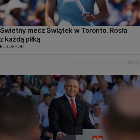
Świetny mecz Świątek w Toronto. Rosła
z każdą piłką
EUROSPORT