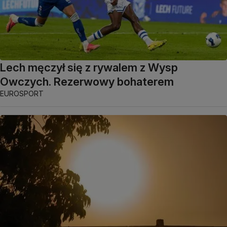
Lech męczył się z rywalem z Wysp
Owczych. Rezerwowy bohaterem
EUROSPORT