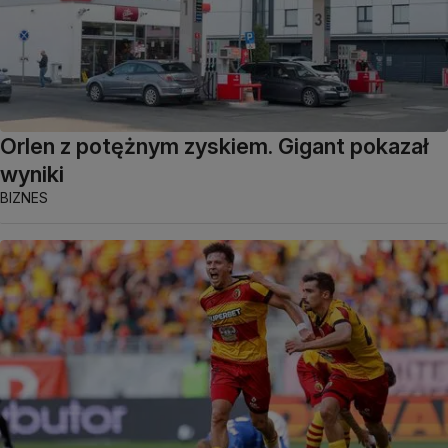
Orlen z potężnym zyskiem. Gigant pokazał
wyniki
BIZNES