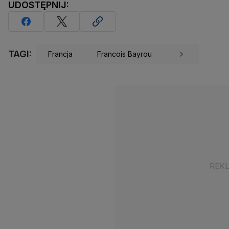
UDOSTĘPNIJ:
TAGI:
Francja
Francois Bayrou