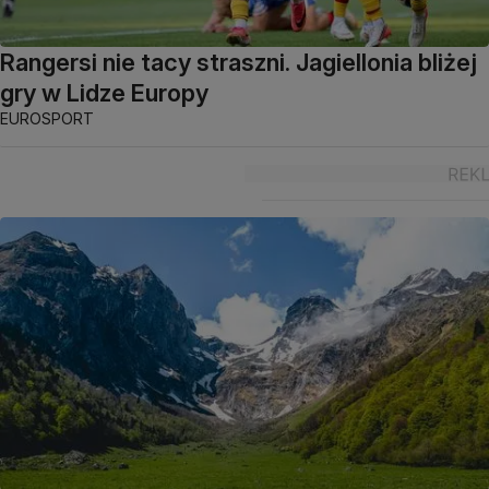
Rangersi nie tacy straszni. Jagiellonia bliżej
gry w Lidze Europy
EUROSPORT