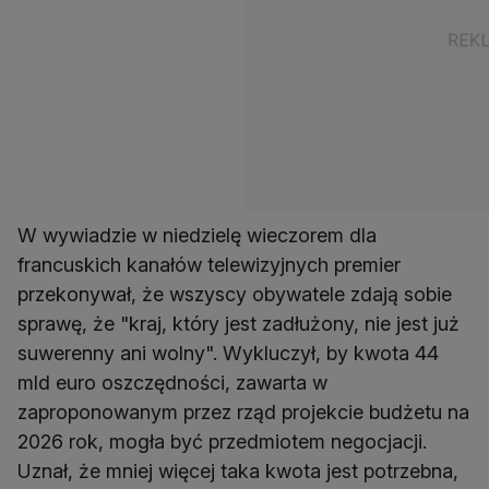
W wywiadzie w niedzielę wieczorem dla
francuskich kanałów telewizyjnych premier
przekonywał, że wszyscy obywatele zdają sobie
sprawę, że "kraj, który jest zadłużony, nie jest już
suwerenny ani wolny". Wykluczył, by kwota 44
mld euro oszczędności, zawarta w
zaproponowanym przez rząd projekcie budżetu na
2026 rok, mogła być przedmiotem negocjacji.
Uznał, że mniej więcej taka kwota jest potrzebna,