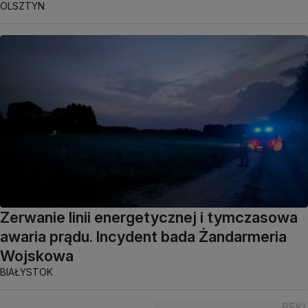
OLSZTYN
Zerwanie linii energetycznej i tymczasowa
awaria prądu. Incydent bada Żandarmeria
Wojskowa
BIAŁYSTOK