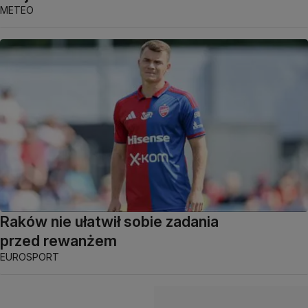
METEO
Raków nie ułatwił sobie zadania
przed rewanżem
EUROSPORT