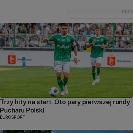
Trzy hity na start. Oto pary pierwszej rundy
Pucharu Polski
EUROSPORT