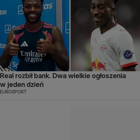
Real rozbił bank. Dwa wielkie ogłoszenia
w jeden dzień
EUROSPORT