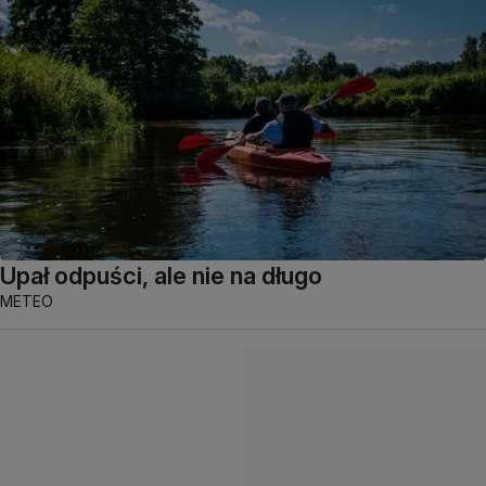
Upał odpuści, ale nie na długo
METEO