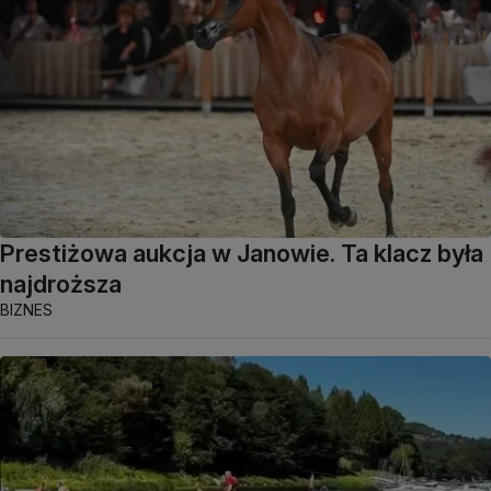
Prestiżowa aukcja w Janowie. Ta klacz była
najdroższa
BIZNES