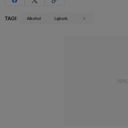
TAGI:
Alkohol
Lębork