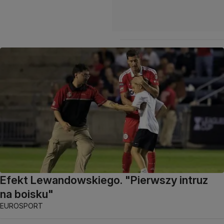
Efekt Lewandowskiego. "Pierwszy intruz
na boisku"
EUROSPORT