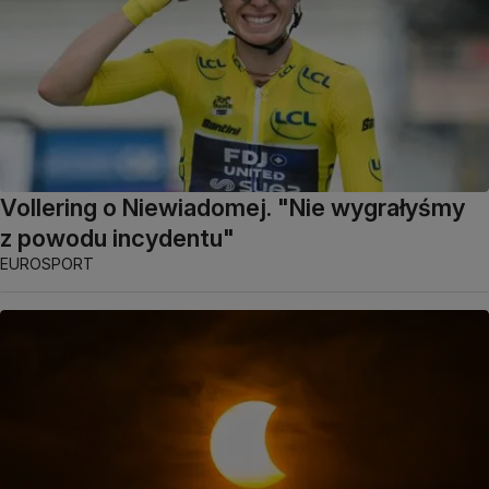
Vollering o Niewiadomej. "Nie wygrałyśmy
z powodu incydentu"
EUROSPORT