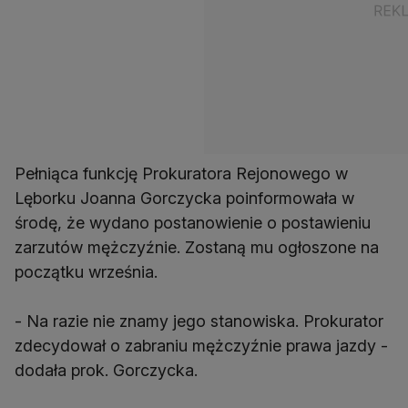
Pełniąca funkcję Prokuratora Rejonowego w
Lęborku Joanna Gorczycka poinformowała w
środę, że wydano postanowienie o postawieniu
zarzutów mężczyźnie. Zostaną mu ogłoszone na
początku września.
- Na razie nie znamy jego stanowiska. Prokurator
zdecydował o zabraniu mężczyźnie prawa jazdy -
dodała prok. Gorczycka.