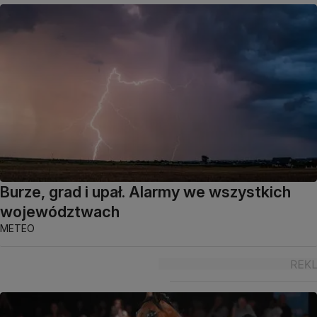
Burze, grad i upał. Alarmy we wszystkich
województwach
METEO