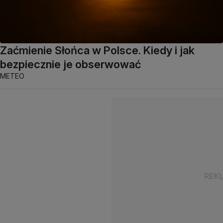
Zaćmienie Słońca w Polsce. Kiedy i jak
bezpiecznie je obserwować
METEO