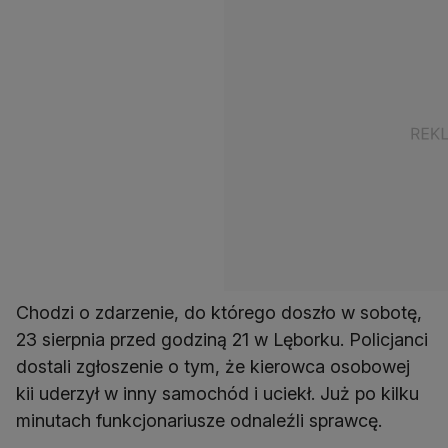
Chodzi o zdarzenie, do którego doszło w sobotę,
23 sierpnia przed godziną 21 w Lęborku. Policjanci
dostali zgłoszenie o tym, że kierowca osobowej
kii uderzył w inny samochód i uciekł. Już po kilku
minutach funkcjonariusze odnaleźli sprawcę.