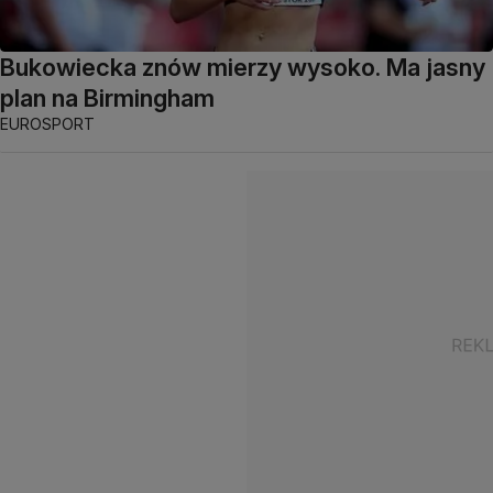
Bukowiecka znów mierzy wysoko. Ma jasny
plan na Birmingham
EUROSPORT