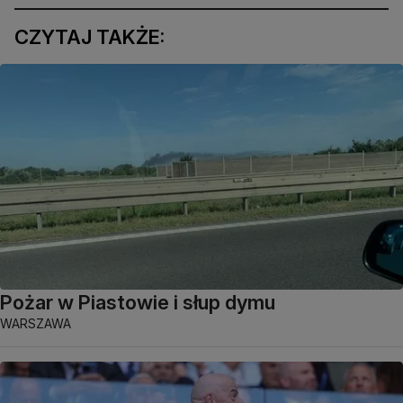
CZYTAJ TAKŻE:
Pożar w Piastowie i słup dymu
WARSZAWA