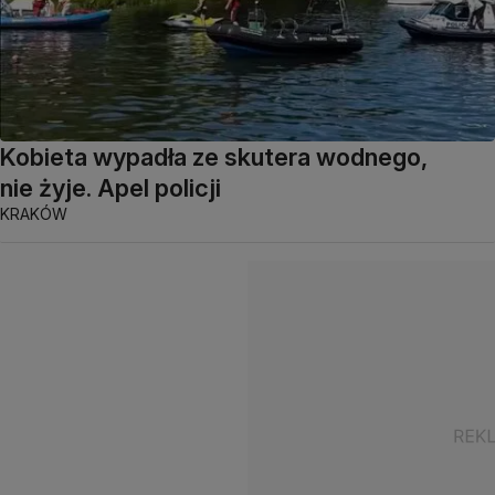
Kobieta wypadła ze skutera wodnego,
nie żyje. Apel policji
KRAKÓW