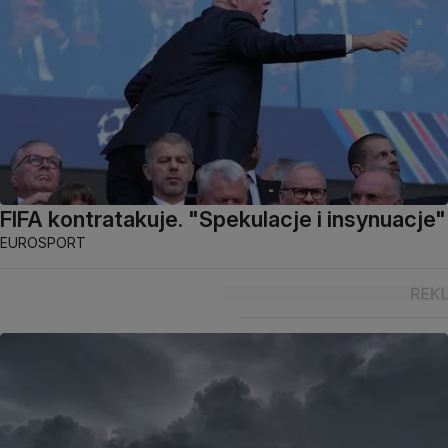
FIFA kontratakuje. "Spekulacje i insynuacje"
EUROSPORT