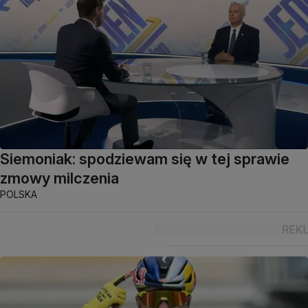
Siemoniak: spodziewam się w tej sprawie
zmowy milczenia
POLSKA