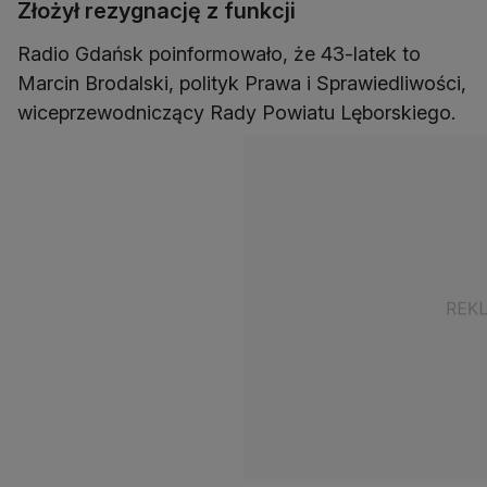
Złożył rezygnację z funkcji
Radio Gdańsk poinformowało, że 43-latek to
Marcin Brodalski, polityk Prawa i Sprawiedliwości,
wiceprzewodniczący Rady Powiatu Lęborskiego.