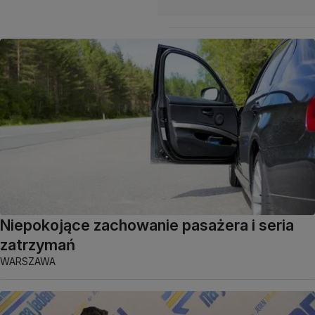
Niepokojące zachowanie pasażera i seria
zatrzymań
WARSZAWA