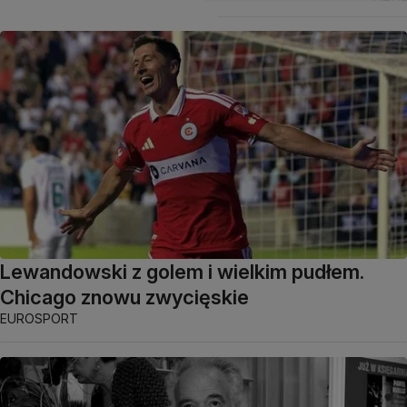
Lewandowski z golem i wielkim pudłem.
Chicago znowu zwycięskie
EUROSPORT