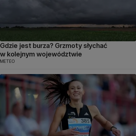
Gdzie jest burza? Grzmoty słychać
w kolejnym województwie
METEO