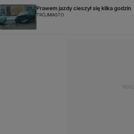
Prawem jazdy cieszył się kilka godzin
TRÓJMIASTO