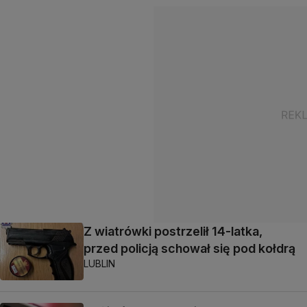
Z wiatrówki postrzelił 14-latka,
przed policją schował się pod kołdrą
LUBLIN