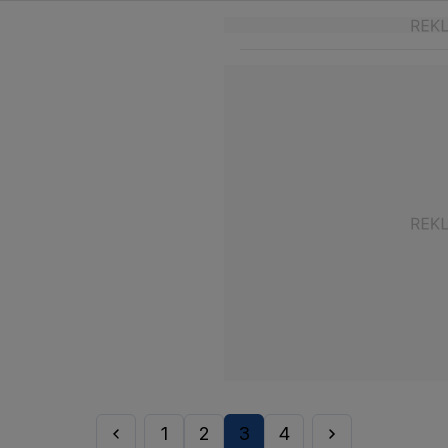
1
2
3
4