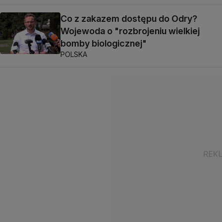
Co z zakazem dostępu do Odry?
Wojewoda o "rozbrojeniu wielkiej
bomby biologicznej"
POLSKA