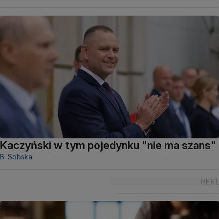
Kaczyński w tym pojedynku "nie ma szans"
B. Sobska