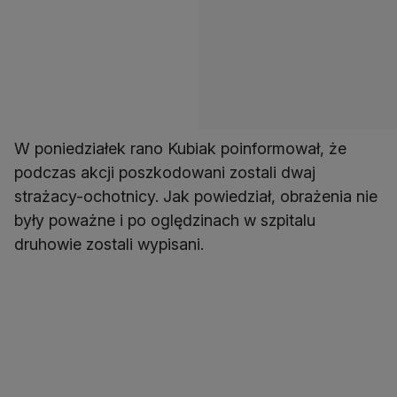
W poniedziałek rano Kubiak poinformował, że
podczas akcji poszkodowani zostali dwaj
strażacy-ochotnicy. Jak powiedział, obrażenia nie
były poważne i po oględzinach w szpitalu
druhowie zostali wypisani.