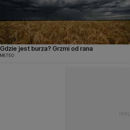
Gdzie jest burza? Grzmi od rana
METEO