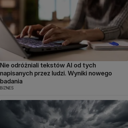
Nie odróżniali tekstów AI od tych
napisanych przez ludzi. Wyniki nowego
badania
BIZNES