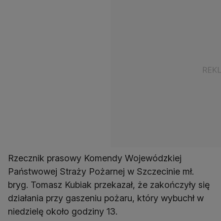
Rzecznik prasowy Komendy Wojewódzkiej
Państwowej Straży Pożarnej w Szczecinie mł.
bryg. Tomasz Kubiak przekazał, że zakończyły się
działania przy gaszeniu pożaru, który wybuchł w
niedzielę około godziny 13.