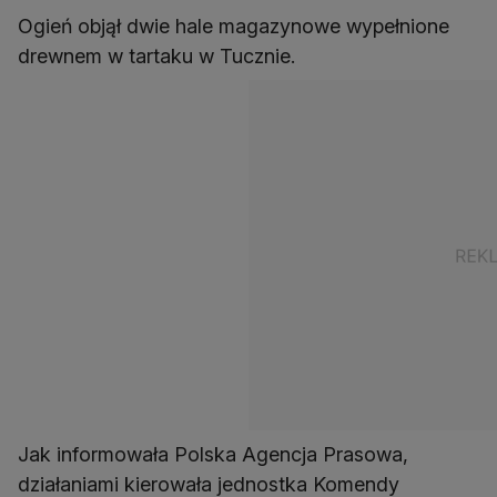
Ogień objął dwie hale magazynowe wypełnione
drewnem w tartaku w Tucznie.
Jak informowała Polska Agencja Prasowa,
działaniami kierowała jednostka Komendy