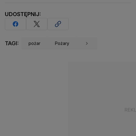
UDOSTĘPNIJ:
TAGI:
pożar
Pożary