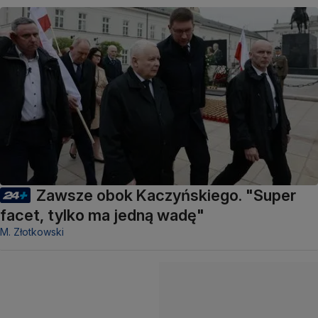
Zawsze obok Kaczyńskiego. "Super
facet, tylko ma jedną wadę"
M. Złotkowski