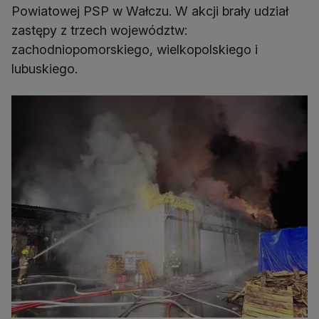
Powiatowej PSP w Wałczu. W akcji brały udział
zastępy z trzech województw:
zachodniopomorskiego, wielkopolskiego i
lubuskiego.