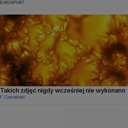
EUROSPORT
Takich zdjęć nigdy wcześniej nie wykonano
F. Czerwiński