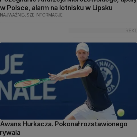
w Polsce, alarm na lotnisku w Lipsku
NAJWAŻNIEJSZE INFORMACJE
Awans Hurkacza. Pokonał rozstawionego
rywala