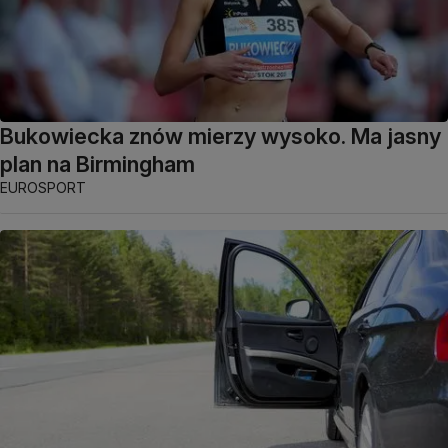
Bukowiecka znów mierzy wysoko. Ma jasny
plan na Birmingham
EUROSPORT