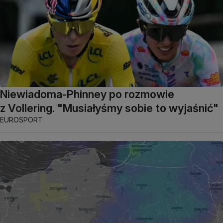
Niewiadoma-Phinney po rozmowie
z Vollering. "Musiałyśmy sobie to wyjaśnić"
EUROSPORT