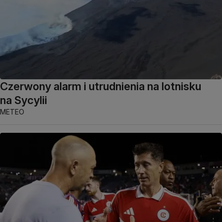
Czerwony alarm i utrudnienia na lotnisku
na Sycylii
METEO