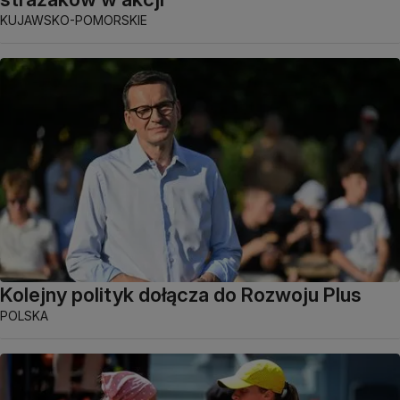
KUJAWSKO-POMORSKIE
Kolejny polityk dołącza do Rozwoju Plus
POLSKA