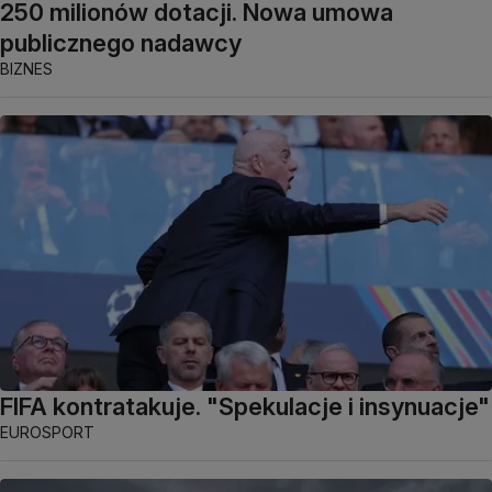
250 milionów dotacji. Nowa umowa
publicznego nadawcy
BIZNES
FIFA kontratakuje. "Spekulacje i insynuacje"
EUROSPORT