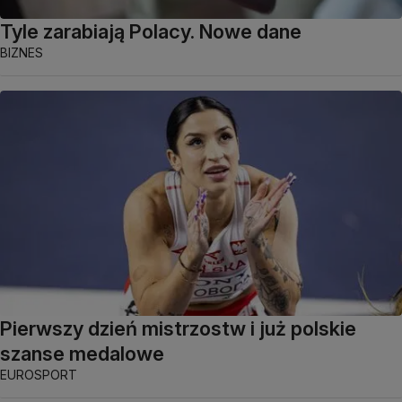
Tyle zarabiają Polacy. Nowe dane
BIZNES
Pierwszy dzień mistrzostw i już polskie
szanse medalowe
EUROSPORT