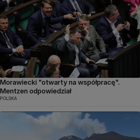
Morawiecki "otwarty na współpracę".
Mentzen odpowiedział
POLSKA