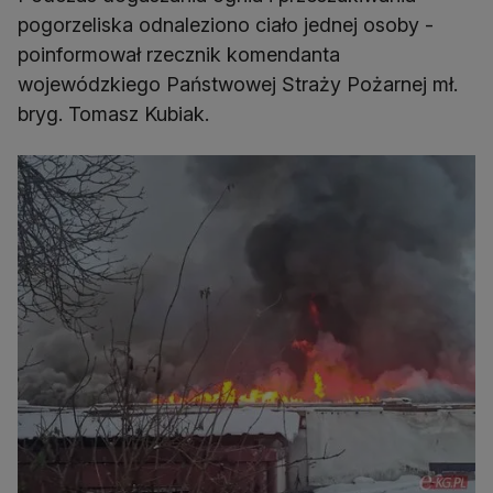
pogorzeliska odnaleziono ciało jednej osoby -
poinformował rzecznik komendanta
wojewódzkiego Państwowej Straży Pożarnej mł.
bryg. Tomasz Kubiak.