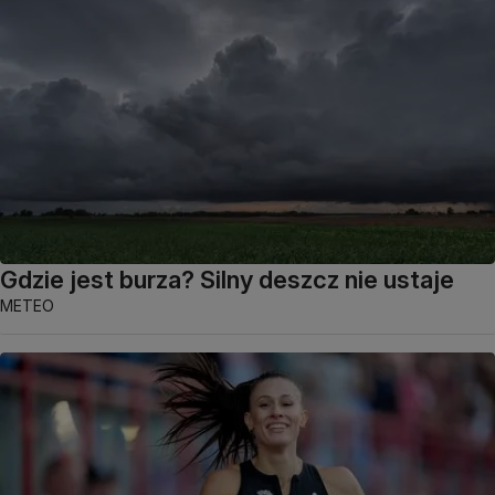
Gdzie jest burza? Silny deszcz nie ustaje
METEO