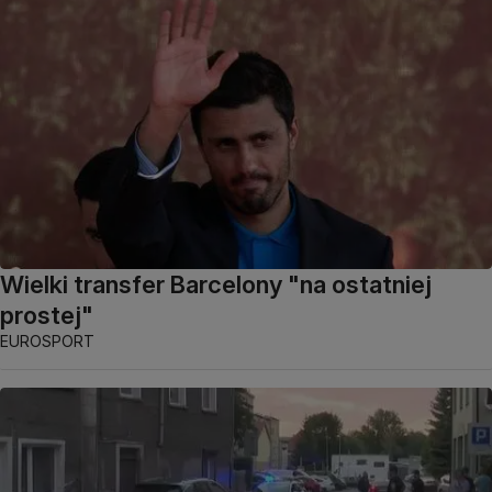
Wielki transfer Barcelony "na ostatniej
prostej"
EUROSPORT