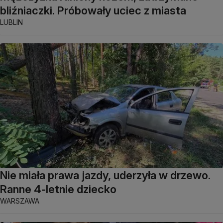
bliźniaczki. Próbowały uciec z miasta
LUBLIN
Nie miała prawa jazdy, uderzyła w drzewo.
Ranne 4-letnie dziecko
WARSZAWA