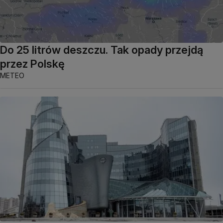
Do 25 litrów deszczu. Tak opady przejdą
przez Polskę
METEO