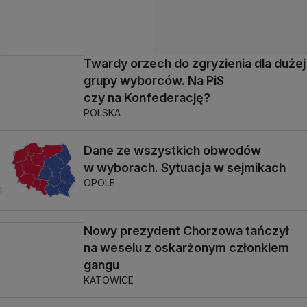
Twardy orzech do zgryzienia dla dużej
grupy wyborców. Na PiS
czy na Konfederację?
POLSKA
Dane ze wszystkich obwodów
w wyborach. Sytuacja w sejmikach
OPOLE
Nowy prezydent Chorzowa tańczył
na weselu z oskarżonym członkiem
gangu
KATOWICE