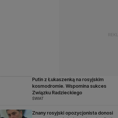
Putin z Łukaszenką na rosyjskim
kosmodromie. Wspomina sukces
Związku Radzieckiego
ŚWIAT
Znany rosyjski opozycjonista donosi