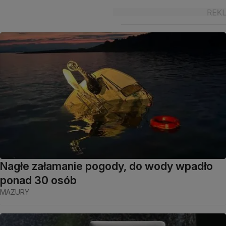
Nagłe załamanie pogody, do wody wpadło
ponad 30 osób
MAZURY