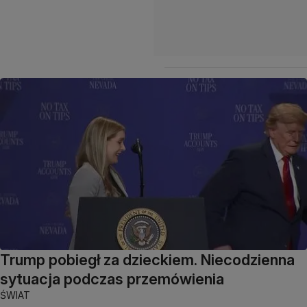
Trump pobiegł za dzieckiem. Niecodzienna
sytuacja podczas przemówienia
ŚWIAT