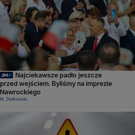
Najciekawsze padło jeszcze
przed wejściem. Byliśmy na imprezie
Nawrockiego
M. Złotkowski