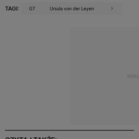
TAGI:
G7
Ursula von der Leyen