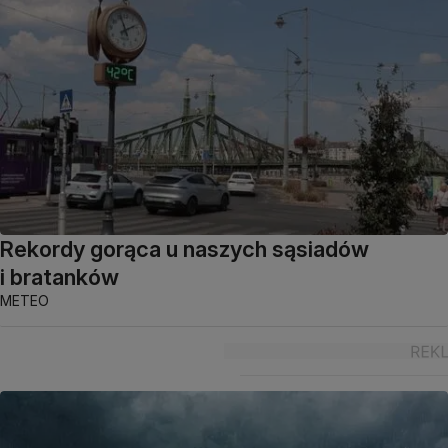
Rekordy gorąca u naszych sąsiadów
i bratanków
METEO