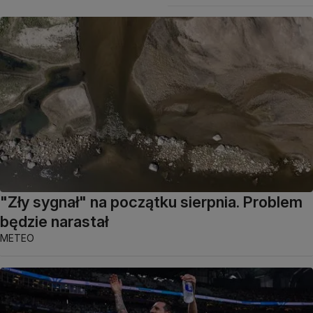
"Zły sygnał" na początku sierpnia. Problem
będzie narastał
METEO