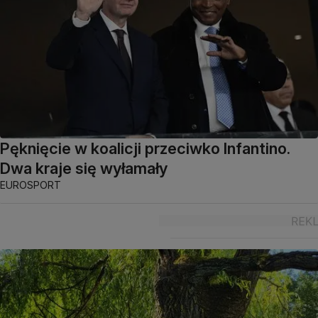
Pęknięcie w koalicji przeciwko Infantino.
Dwa kraje się wyłamały
EUROSPORT