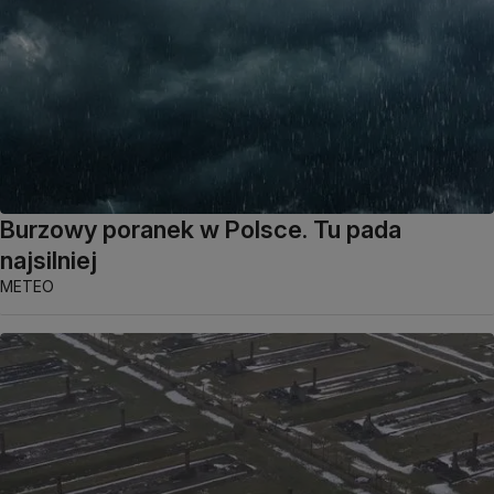
Burzowy poranek w Polsce. Tu pada
najsilniej
METEO