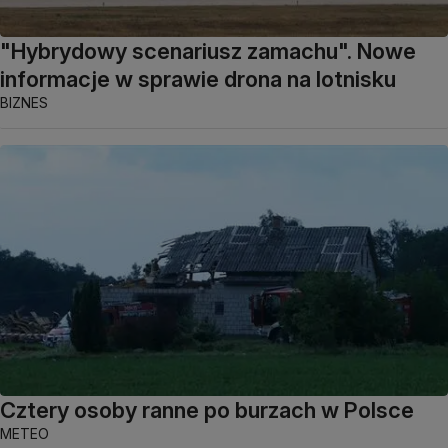
"Hybrydowy scenariusz zamachu". Nowe
informacje w sprawie drona na lotnisku
BIZNES
Cztery osoby ranne po burzach w Polsce
METEO