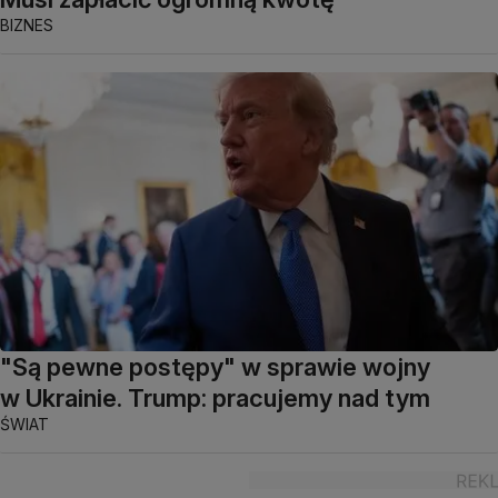
BIZNES
"Są pewne postępy" w sprawie wojny
w Ukrainie. Trump: pracujemy nad tym
ŚWIAT