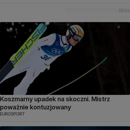
Koszmarny upadek na skoczni. Mistrz
poważnie kontuzjowany
EUROSPORT