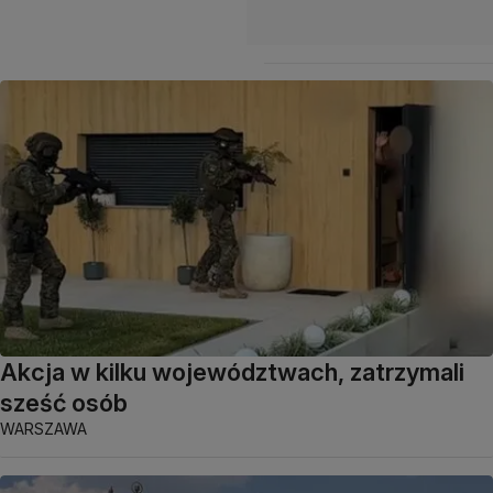
Akcja w kilku województwach, zatrzymali
sześć osób
WARSZAWA