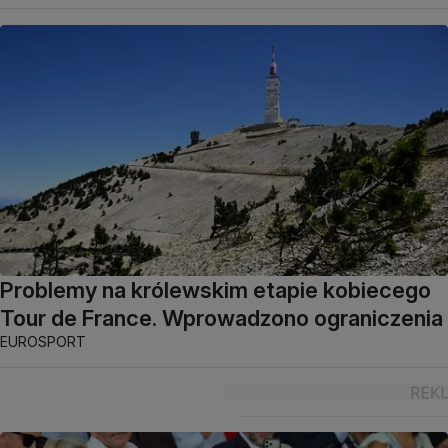
Problemy na królewskim etapie kobiecego
Tour de France. Wprowadzono ograniczenia
EUROSPORT