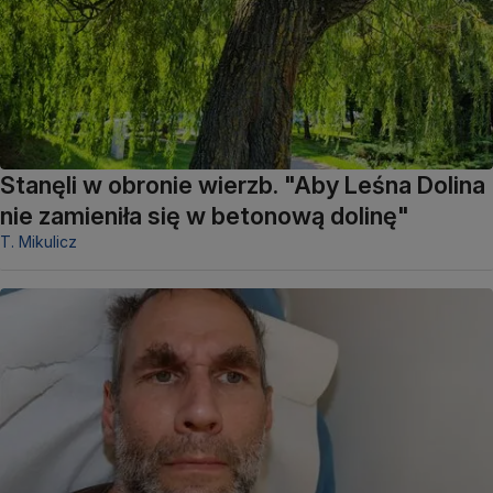
Stanęli w obronie wierzb. "Aby Leśna Dolina
nie zamieniła się w betonową dolinę"
T. Mikulicz