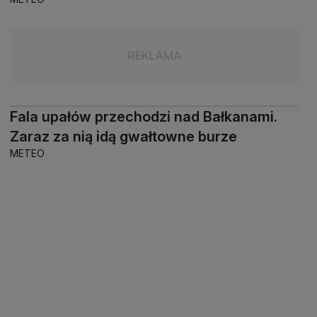
Fala upałów przechodzi nad Bałkanami.
Zaraz za nią idą gwałtowne burze
METEO