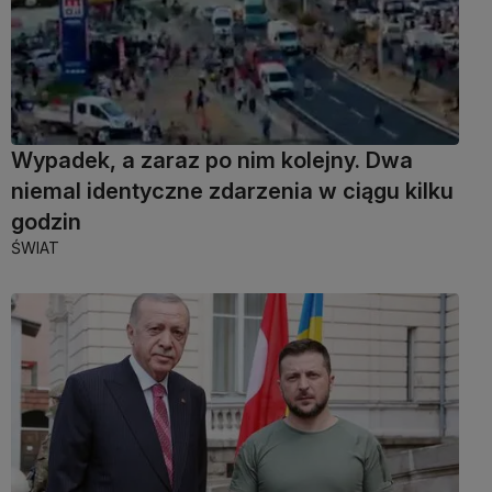
Wypadek, a zaraz po nim kolejny. Dwa
niemal identyczne zdarzenia w ciągu kilku
godzin
ŚWIAT