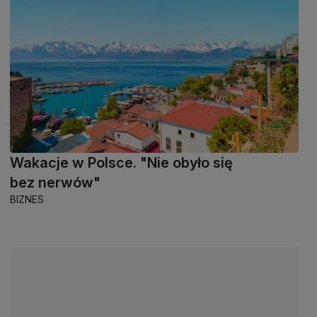
Wakacje w Polsce. "Nie obyło się
bez nerwów"
BIZNES