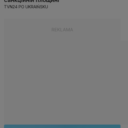
TVN24 PO UKRAIŃSKU