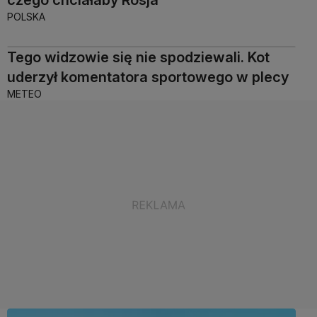
POLSKA
Tego widzowie się nie spodziewali. Kot
uderzył komentatora sportowego w plecy
METEO