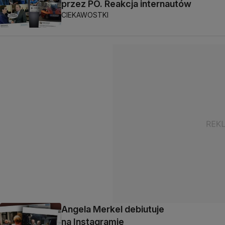
przez PO. Reakcja internautów
CIEKAWOSTKI
Angela Merkel debiutuje
na Instagramie