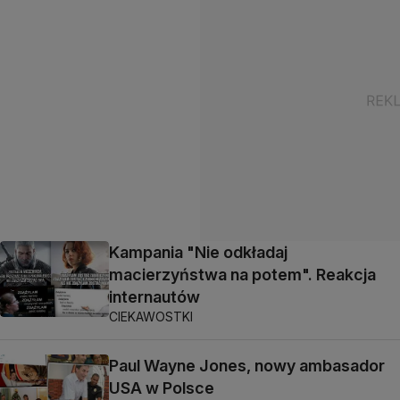
Kampania "Nie odkładaj
macierzyństwa na potem". Reakcja
internautów
CIEKAWOSTKI
Paul Wayne Jones, nowy ambasador
USA w Polsce