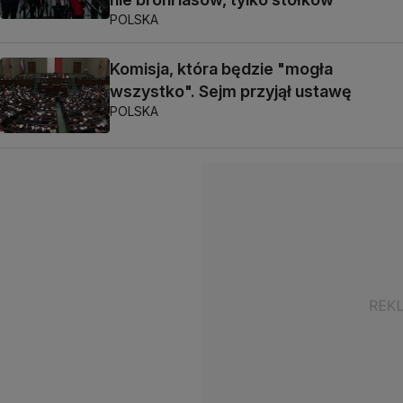
POLSKA
Komisja, która będzie "mogła
wszystko". Sejm przyjął ustawę
POLSKA