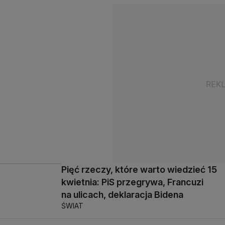
Pięć rzeczy, które warto wiedzieć 15
kwietnia: PiS przegrywa, Francuzi
na ulicach, deklaracja Bidena
ŚWIAT