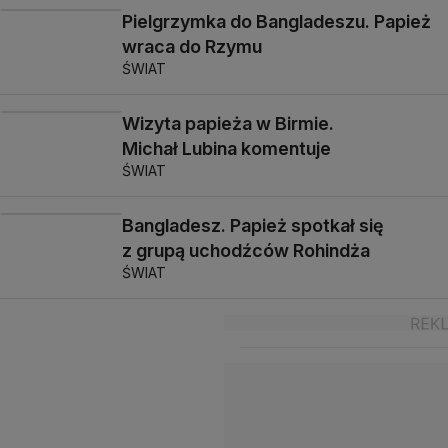
Pielgrzymka do Bangladeszu. Papież
wraca do Rzymu
ŚWIAT
Wizyta papieża w Birmie.
Michał Lubina komentuje
ŚWIAT
Bangladesz. Papież spotkał się
z grupą uchodźców Rohindża
ŚWIAT