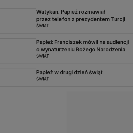
Watykan. Papież rozmawiał
przez telefon z prezydentem Turcji
ŚWIAT
Papież Franciszek mówił na audiencji
o wynaturzeniu Bożego Narodzenia
ŚWIAT
Papież w drugi dzień świąt
ŚWIAT