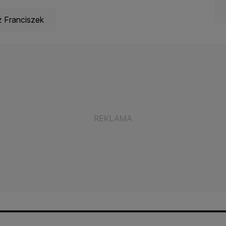
ż Franciszek