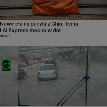
Nowe cła na paczki z Chin. Temu
i AliExpress mocno w dół
BIZNES