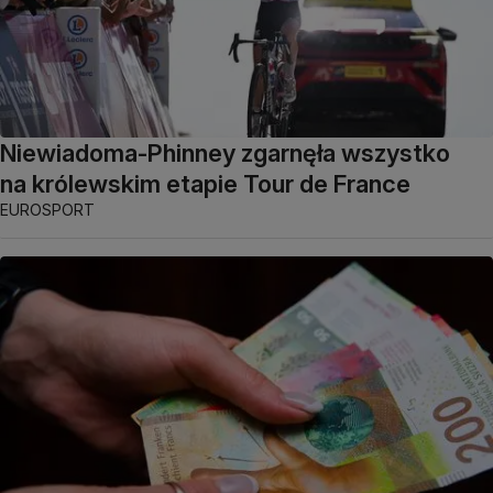
Niewiadoma-Phinney zgarnęła wszystko
na królewskim etapie Tour de France
EUROSPORT