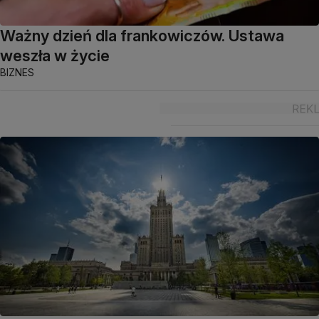
Ważny dzień dla frankowiczów. Ustawa
weszła w życie
BIZNES