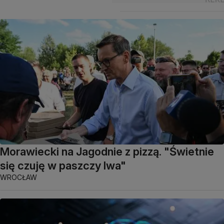
Morawiecki na Jagodnie z pizzą. "Świetnie
się czuję w paszczy lwa"
WROCŁAW