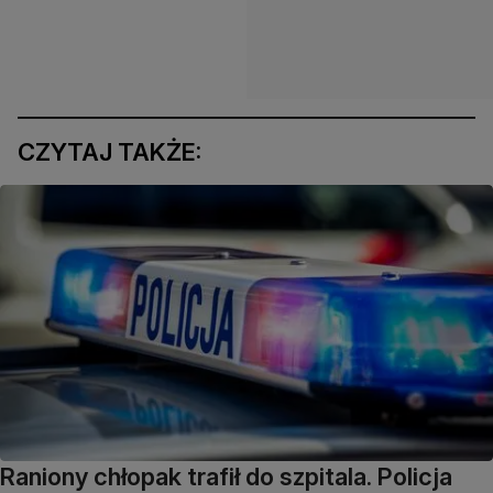
CZYTAJ TAKŻE:
Raniony chłopak trafił do szpitala. Policja