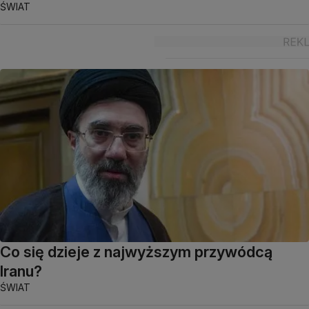
ŚWIAT
Co się dzieje z najwyższym przywódcą
Iranu?
ŚWIAT