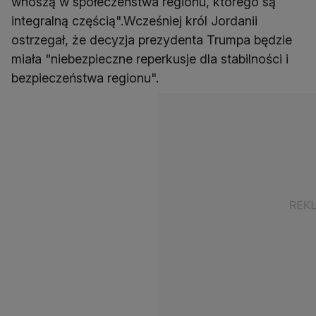
wnoszą w społeczeństwa regionu, którego są
integralną częścią".Wcześniej król Jordanii
ostrzegał, że decyzja prezydenta Trumpa będzie
miała "niebezpieczne reperkusje dla stabilności i
bezpieczeństwa regionu".