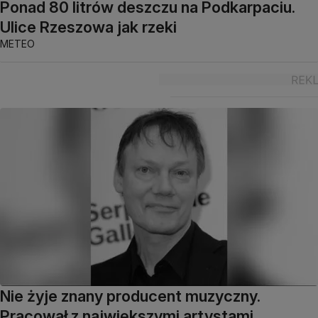
Ponad 80 litrów deszczu na Podkarpaciu.
Ulice Rzeszowa jak rzeki
METEO
Nie żyje znany producent muzyczny.
Pracował z największymi artystami