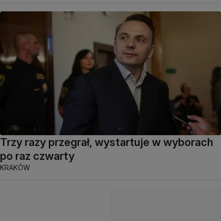
Trzy razy przegrał, wystartuje w wyborach
po raz czwarty
KRAKÓW