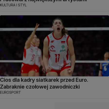
KULTURA I STYL
Cios dla kadry siatkarek przed Euro.
Zabraknie czołowej zawodniczki
EUROSPORT